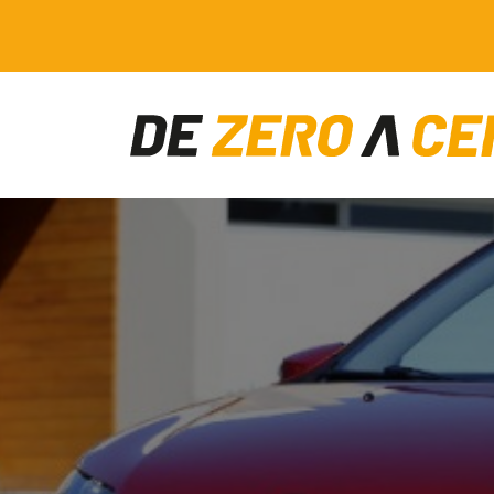
Main Navigation