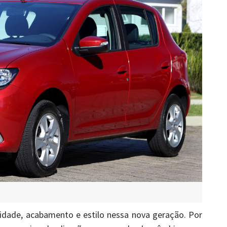
lidade, acabamento e estilo nessa nova geração. Por