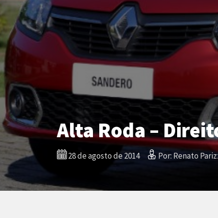
Alta Roda – Direit
28 de agosto de 2014
Por: Renato Pariz