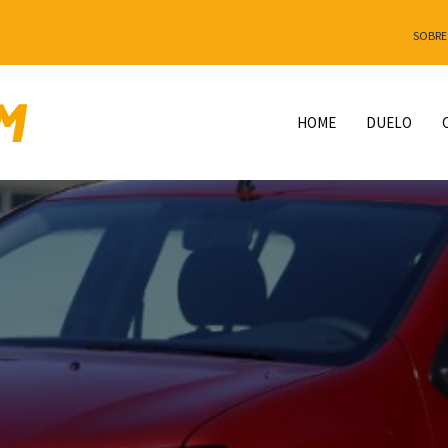
SOBRE
HOME
DUELO