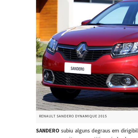
RENAULT SANDERO DYNAMIQUE 2015
SANDERO
subiu alguns degraus em dirigibi