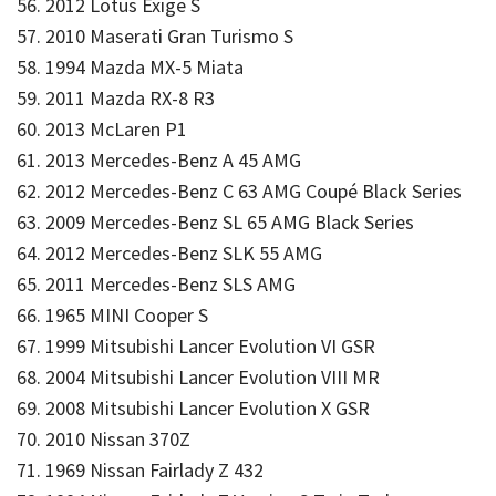
56. 2012 Lotus Exige S
57. 2010 Maserati Gran Turismo S
58. 1994 Mazda MX-5 Miata
59. 2011 Mazda RX-8 R3
60. 2013 McLaren P1
61. 2013 Mercedes-Benz A 45 AMG
62. 2012 Mercedes-Benz C 63 AMG Coupé Black Series
63. 2009 Mercedes-Benz SL 65 AMG Black Series
64. 2012 Mercedes-Benz SLK 55 AMG
65. 2011 Mercedes-Benz SLS AMG
66. 1965 MINI Cooper S
67. 1999 Mitsubishi Lancer Evolution VI GSR
68. 2004 Mitsubishi Lancer Evolution VIII MR
69. 2008 Mitsubishi Lancer Evolution X GSR
70. 2010 Nissan 370Z
71. 1969 Nissan Fairlady Z 432