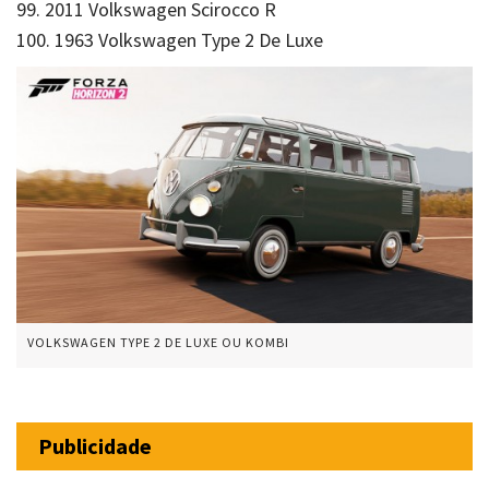
99. 2011 Volkswagen Scirocco R
100. 1963 Volkswagen Type 2 De Luxe
VOLKSWAGEN TYPE 2 DE LUXE OU KOMBI
Publicidade