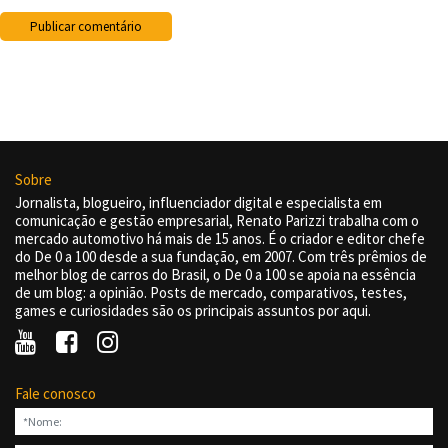
Sobre
Jornalista, blogueiro, influenciador digital e especialista em
comunicação e gestão empresarial, Renato Parizzi trabalha com o
mercado automotivo há mais de 15 anos. É o criador e editor chefe
do De 0 a 100 desde a sua fundação, em 2007. Com três prêmios de
melhor blog de carros do Brasil, o De 0 a 100 se apoia na essência
de um blog: a opinião. Posts de mercado, comparativos, testes,
games e curiosidades são os principais assuntos por aqui.
Fale conosco