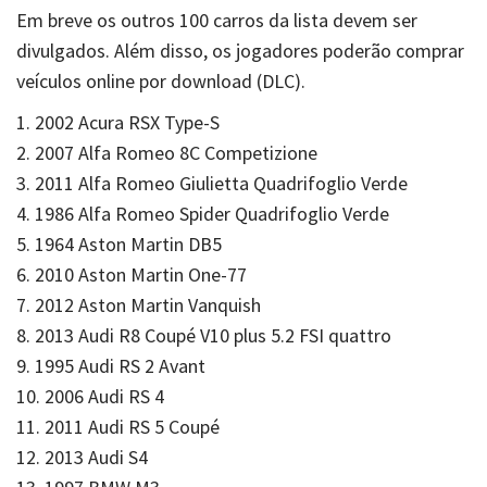
Em breve os outros 100 carros da lista devem ser
divulgados. Além disso, os jogadores poderão comprar
veículos online por download (DLC).
1. 2002 Acura RSX Type-S
2. 2007 Alfa Romeo 8C Competizione
3. 2011 Alfa Romeo Giulietta Quadrifoglio Verde
4. 1986 Alfa Romeo Spider Quadrifoglio Verde
5. 1964 Aston Martin DB5
6. 2010 Aston Martin One-77
7. 2012 Aston Martin Vanquish
8. 2013 Audi R8 Coupé V10 plus 5.2 FSI quattro
9. 1995 Audi RS 2 Avant
10. 2006 Audi RS 4
11. 2011 Audi RS 5 Coupé
12. 2013 Audi S4