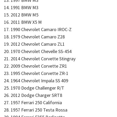
13. 1997 BMW M3
14. 1991 BMW M3
15. 2012 BMW M5
16. 2011 BMW X5 M
17. 1990 Chevrolet Camaro IROC-Z
18. 1979 Chevrolet Camaro Z28
19. 2012 Chevrolet Camaro ZL1
20. 1970 Chevrolet Chevelle SS-454
21. 2014 Chevrolet Corvette Stingray
22. 2009 Chevrolet Corvette ZR1
23. 1995 Chevrolet Corvette ZR-1
24. 1964 Chevrolet Impala SS 409
25. 1970 Dodge Challenger R/T
26. 2012 Dodge Charger SRT8
27. 1957 Ferrari 250 California
28. 1957 Ferrari 250 Testa Rossa