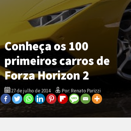
Conheça os 100
primeiros carros de
Forza Horizon 2
27 de julho de 2014
Por: Renato Parizzi