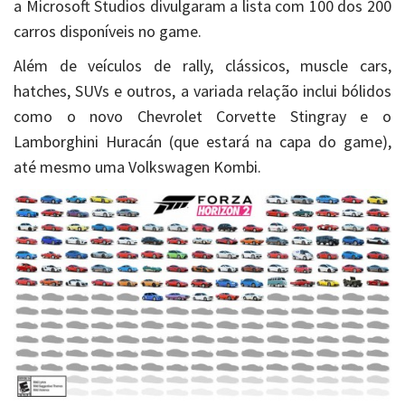
a Microsoft Studios divulgaram a lista com 100 dos 200
carros disponíveis no game.
Além de veículos de rally, clássicos, muscle cars,
hatches, SUVs e outros, a variada relação inclui bólidos
como o novo Chevrolet Corvette Stingray e o
Lamborghini Huracán (que estará na capa do game),
até mesmo uma Volkswagen Kombi.