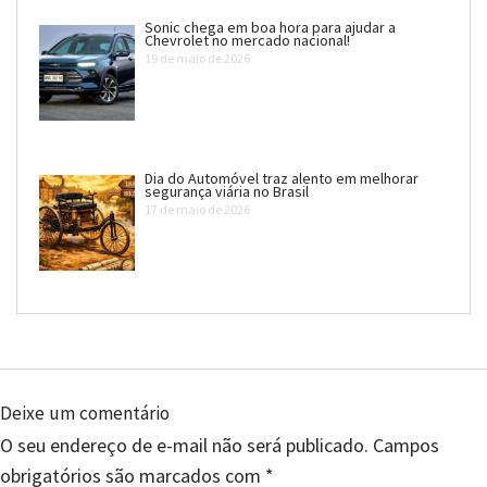
Sonic chega em boa hora para ajudar a
Chevrolet no mercado nacional!
19 de maio de 2026
Dia do Automóvel traz alento em melhorar
segurança viária no Brasil
17 de maio de 2026
Deixe um comentário
O seu endereço de e-mail não será publicado.
Campos
obrigatórios são marcados com
*