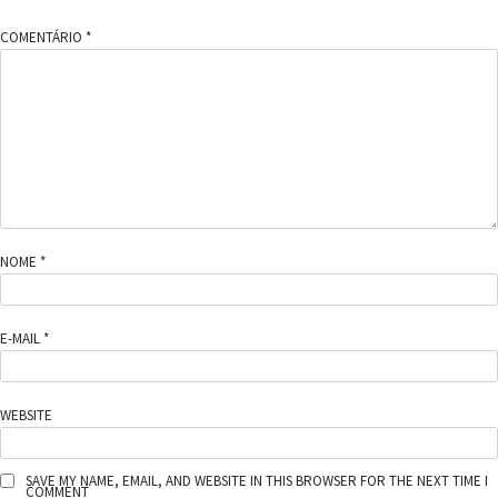
COMENTÁRIO
*
NOME
*
E-MAIL
*
WEBSITE
SAVE MY NAME, EMAIL, AND WEBSITE IN THIS BROWSER FOR THE NEXT TIME I
COMMENT