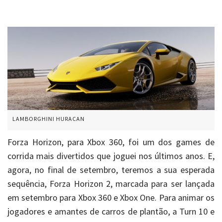
LAMBORGHINI HURACAN
Forza Horizon, para Xbox 360, foi um dos games de
corrida mais divertidos que joguei nos últimos anos. E,
agora, no final de setembro, teremos a sua esperada
sequência, Forza Horizon 2, marcada para ser lançada
em setembro para Xbox 360 e Xbox One. Para animar os
jogadores e amantes de carros de plantão, a Turn 10 e