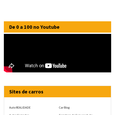
De 0 a 100 no Youtube
Sites de carros
Auto REALIDADE
Car Blog