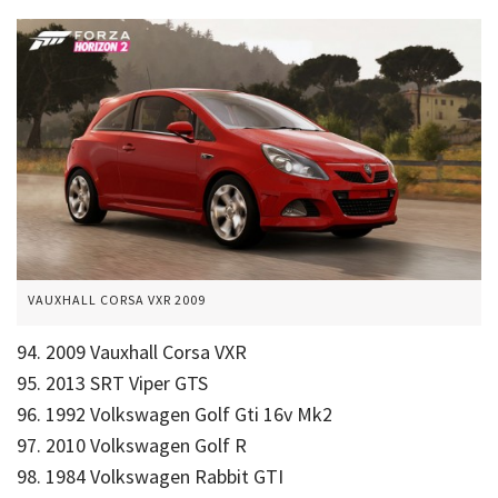
VAUXHALL CORSA VXR 2009
94. 2009 Vauxhall Corsa VXR
95. 2013 SRT Viper GTS
96. 1992 Volkswagen Golf Gti 16v Mk2
97. 2010 Volkswagen Golf R
98. 1984 Volkswagen Rabbit GTI