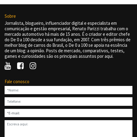
Sobre
Jornalista, blogueiro, influenciador digital e especialista em
comunicação e gestão empresarial, Renato Parizzi trabalha com o
mercado automotivo há mais de 15 anos. É o criador e editor chefe
do De 0 a 100 desde a sua fundação, em 2007. Com três prêmios de
melhor blog de carros do Brasil, o De 0 a 100 se apoia na essência
de um blog: a opinião. Posts de mercado, comparativos, testes,
games e curiosidades são os principais assuntos por aqui.
Fale conosco