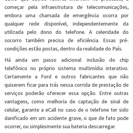
começar pela infraestrutura de telecomunicações,
embora uma chamada de emergência ocorra por
qualquer rede disponível, independentemente da
utilizada pelo dono do telefone. A celeridade do
socorro também precisa de eficiência. Essas pré-
condições estão postas, dentro da realidade do País.
Há ainda um passo adicional: inclusão do chip
telefônico no próprio sistema multimídia interativo.
Certamente a Ford e outros fabricantes que não
quiserem ficar para trás nessa corrida de prestação de
serviços poderão oferecer essa opção. Entre outras
vantagens, como melhoria de captação de sinal de
celular, garante a eCall no caso de o telefone ter sido
danificado em um acidente grave, o que de fato pode
ocorrer, ou simplesmente sua bateria descarregar.