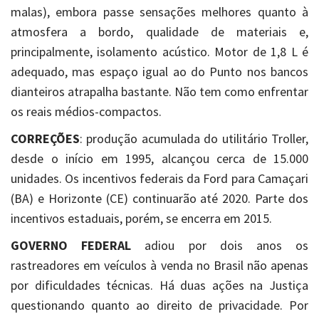
malas), embora passe sensações melhores quanto à
atmosfera a bordo, qualidade de materiais e,
principalmente, isolamento acústico. Motor de 1,8 L é
adequado, mas espaço igual ao do Punto nos bancos
dianteiros atrapalha bastante. Não tem como enfrentar
os reais médios-compactos.
CORREÇÕES
: produção acumulada do utilitário Troller,
desde o início em 1995, alcançou cerca de 15.000
unidades. Os incentivos federais da Ford para Camaçari
(BA) e Horizonte (CE) continuarão até 2020. Parte dos
incentivos estaduais, porém, se encerra em 2015.
GOVERNO FEDERAL
adiou por dois anos os
rastreadores em veículos à venda no Brasil não apenas
por dificuldades técnicas. Há duas ações na Justiça
questionando quanto ao direito de privacidade. Por