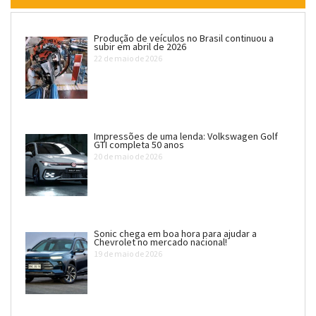
Produção de veículos no Brasil continuou a
subir em abril de 2026
22 de maio de 2026
Impressões de uma lenda: Volkswagen Golf
GTI completa 50 anos
20 de maio de 2026
Sonic chega em boa hora para ajudar a
Chevrolet no mercado nacional!
19 de maio de 2026