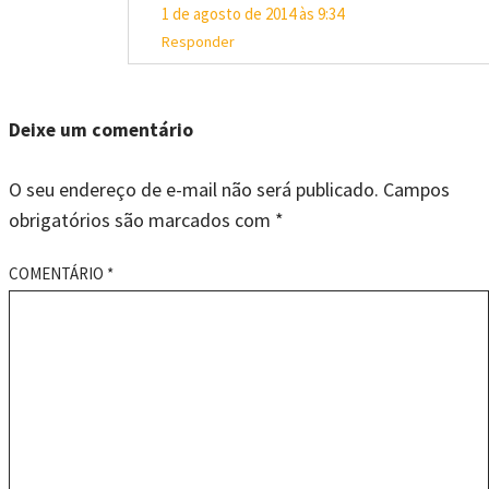
1 de agosto de 2014 às 9:34
Responder
Deixe um comentário
O seu endereço de e-mail não será publicado.
Campos
obrigatórios são marcados com
*
COMENTÁRIO
*