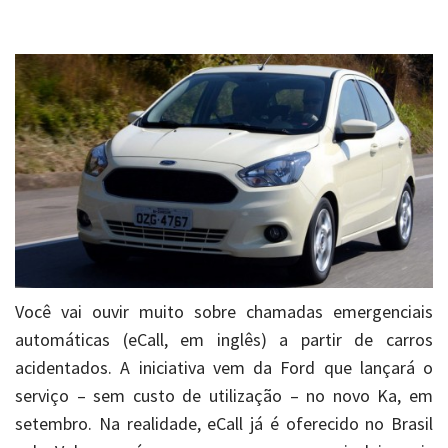
Você vai ouvir muito sobre chamadas emergenciais
automáticas (eCall, em inglês) a partir de carros
acidentados. A iniciativa vem da Ford que lançará o
serviço – sem custo de utilização – no novo Ka, em
setembro. Na realidade, eCall já é oferecido no Brasil