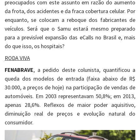
preocupados com este assunto em razão do aumento
da frota, dos acidentes e da fraca cobertura celular. Por
enquanto, se colocam a reboque dos fabricantes de
veículos. Será que o Samu estará mesmo preparado
para a previsível expansão das eCalls no Brasil e, mais
do que isso, os hospitais?
RODA VIVA
FENABRAVE
, a pedido deste colunista, quantificou a
queda dos modelos de entrada (faixa abaixo de R$
30.000, a preços de hoje) na participação de vendas de
automóveis. Em 2003 representavam 50,8%; em 2013,
apenas 28,6%. Reflexos de maior poder aquisitivo,
diminuição real de preços e evolução natural do
consumidor.