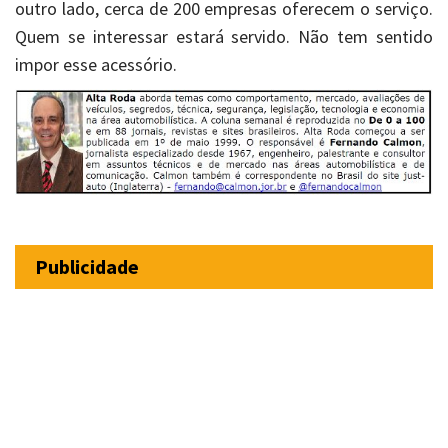
outro lado, cerca de 200 empresas oferecem o serviço.
Quem se interessar estará servido. Não tem sentido
impor esse acessório.
Publicidade