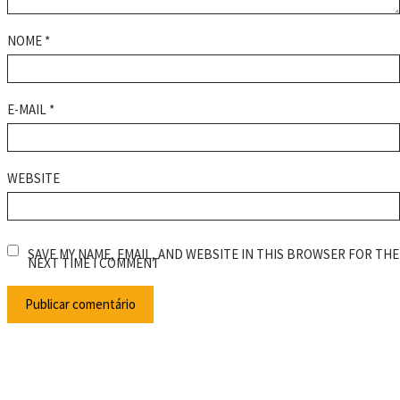
NOME
*
E-MAIL
*
WEBSITE
SAVE MY NAME, EMAIL, AND WEBSITE IN THIS BROWSER FOR THE
NEXT TIME I COMMENT