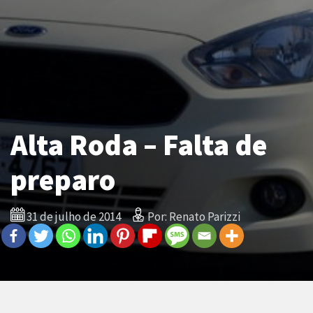
Alta Roda – Falta de
preparo
31 de julho de 2014
Por: Renato Parizzi