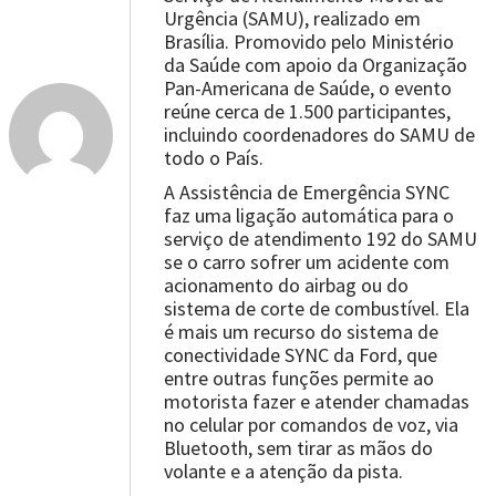
Urgência (SAMU), realizado em
Brasília. Promovido pelo Ministério
da Saúde com apoio da Organização
Pan-Americana de Saúde, o evento
reúne cerca de 1.500 participantes,
incluindo coordenadores do SAMU de
todo o País.
A Assistência de Emergência SYNC
faz uma ligação automática para o
serviço de atendimento 192 do SAMU
se o carro sofrer um acidente com
acionamento do airbag ou do
sistema de corte de combustível. Ela
é mais um recurso do sistema de
conectividade SYNC da Ford, que
entre outras funções permite ao
motorista fazer e atender chamadas
no celular por comandos de voz, via
Bluetooth, sem tirar as mãos do
volante e a atenção da pista.