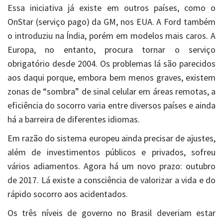
Essa iniciativa já existe em outros países, como o
OnStar (serviço pago) da GM, nos EUA. A Ford também
o introduziu na Índia, porém em modelos mais caros. A
Europa, no entanto, procura tornar o serviço
obrigatório desde 2004. Os problemas lá são parecidos
aos daqui porque, embora bem menos graves, existem
zonas de “sombra” de sinal celular em áreas remotas, a
eficiência do socorro varia entre diversos países e ainda
há a barreira de diferentes idiomas.
Em razão do sistema europeu ainda precisar de ajustes,
além de investimentos públicos e privados, sofreu
vários adiamentos. Agora há um novo prazo: outubro
de 2017. Lá existe a consciência de valorizar a vida e do
rápido socorro aos acidentados.
Os três níveis de governo no Brasil deveriam estar