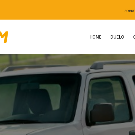
SOBRE
HOME
DUELO