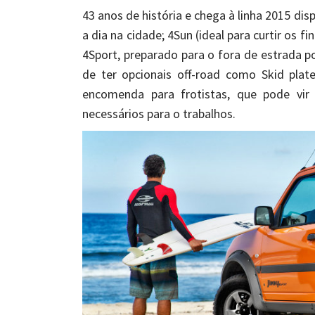
43 anos de história e chega à linha 2015 disp
a dia na cidade; 4Sun (ideal para curtir os
4Sport, preparado para o fora de estrada po
de ter opcionais off-road como Skid pla
encomenda para frotistas, que pode vir 
necessários para o trabalhos.