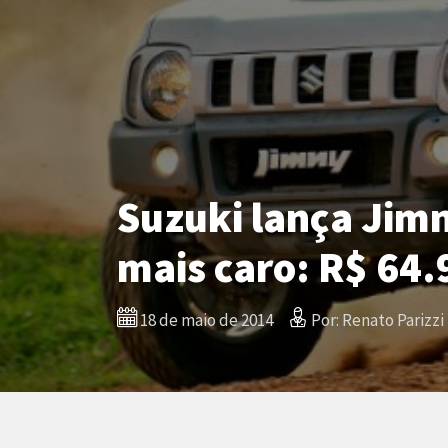
Suzuki lança Jim
mais caro: R$ 64
18 de maio de 2014
Por: Renato Parizzi