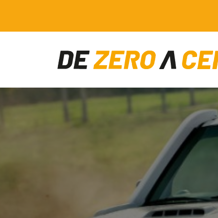
Main Navigation