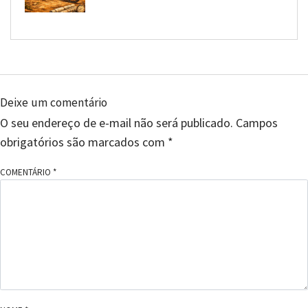
Deixe um comentário
O seu endereço de e-mail não será publicado.
Campos
obrigatórios são marcados com
*
COMENTÁRIO
*