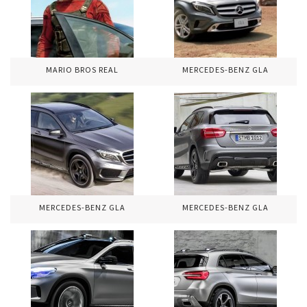
MARIO BROS REAL
MERCEDES-BENZ GLA
MERCEDES-BENZ GLA
MERCEDES-BENZ GLA