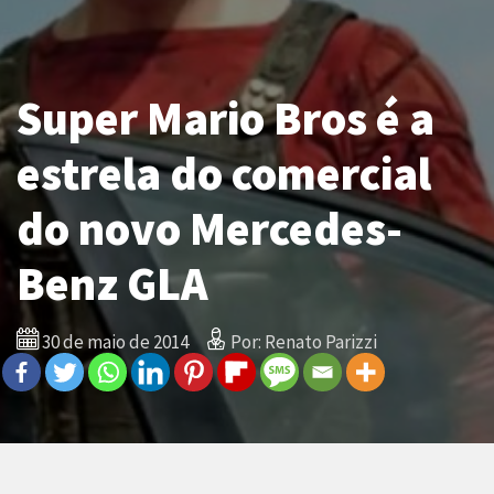
Super Mario Bros é a
estrela do comercial
do novo Mercedes-
Benz GLA
30 de maio de 2014
Por: Renato Parizzi