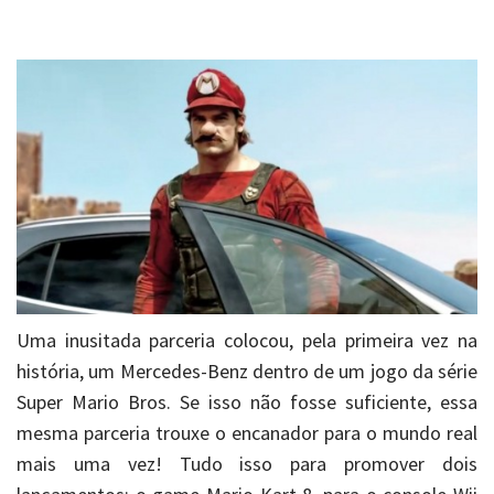
Uma inusitada parceria colocou, pela primeira vez na
história, um Mercedes-Benz dentro de um jogo da série
Super Mario Bros. Se isso não fosse suficiente, essa
mesma parceria trouxe o encanador para o mundo real
mais uma vez! Tudo isso para promover dois