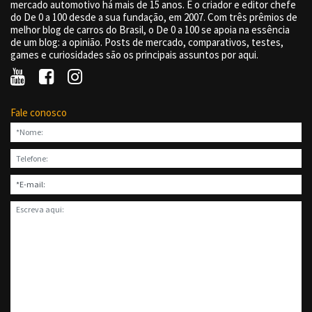
mercado automotivo há mais de 15 anos. É o criador e editor chefe
do De 0 a 100 desde a sua fundação, em 2007. Com três prêmios de
melhor blog de carros do Brasil, o De 0 a 100 se apoia na essência
de um blog: a opinião. Posts de mercado, comparativos, testes,
games e curiosidades são os principais assuntos por aqui.
Fale conosco