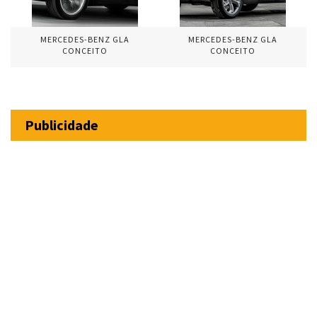
MERCEDES-BENZ GLA
MERCEDES-BENZ GLA
CONCEITO
CONCEITO
Publicidade