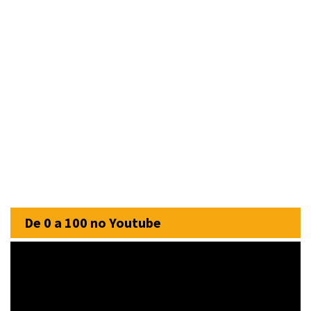
De 0 a 100 no Youtube