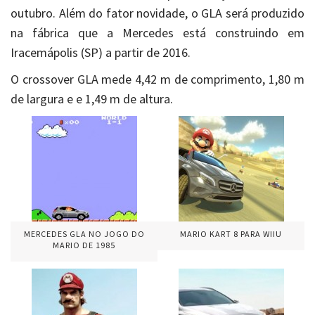
outubro. Além do fator novidade, o GLA será produzido
na fábrica que a Mercedes está construindo em
Iracemápolis (SP) a partir de 2016.
O crossover GLA mede 4,42 m de comprimento, 1,80 m
de largura e e 1,49 m de altura.
MERCEDES GLA NO JOGO DO
MARIO KART 8 PARA WIIU
MARIO DE 1985