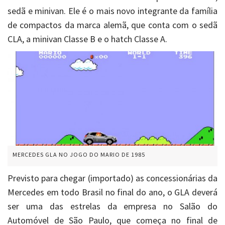
sedã e minivan. Ele é o mais novo integrante da família
de compactos da marca alemã, que conta com o sedã
CLA, a minivan Classe B e o hatch Classe A.
MERCEDES GLA NO JOGO DO MARIO DE 1985
Previsto para chegar (importado) as concessionárias da
Mercedes em todo Brasil no final do ano, o GLA deverá
ser uma das estrelas da empresa no Salão do
Automóvel de São Paulo, que começa no final de