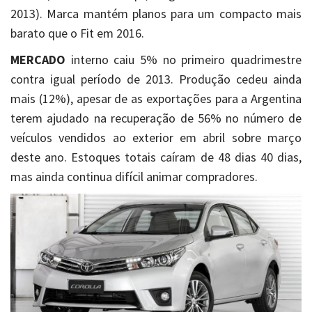
2013). Marca mantém planos para um compacto mais
barato que o Fit em 2016.
MERCADO
interno caiu 5% no primeiro quadrimestre
contra igual período de 2013. Produção cedeu ainda
mais (12%), apesar de as exportações para a Argentina
terem ajudado na recuperação de 56% no número de
veículos vendidos ao exterior em abril sobre março
deste ano. Estoques totais caíram de 48 dias 40 dias,
mas ainda continua difícil animar compradores.