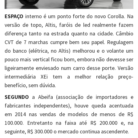
ESPAÇO
interno é um ponto forte do novo Corolla. Na
versão de topo, Altis, faróis de led realmente fazem
diferença tanto na estrada quanto na cidade. Câmbio
CVT de 7 marchas cumpre bem seu papel. Regulagem
do banco (elétrica, no Altis) melhorou e o volante um
pouco mais vertical ficou bom, embora não devesse ser
ligeiramente enviesado num carro desse porte. Versão
intermediária XEi tem a melhor relação preço-
benefício, sem dúvida.
SEGUNDO
a Abeifa (associação de importadores e
fabricantes independentes), houve queda acentuada
em 2014 nas vendas de modelos de menos de R$
100.000. Entretanto na faixa até R$ 200.000 e, na
seguinte, R$ 300.000 o mercado continua ascendente.