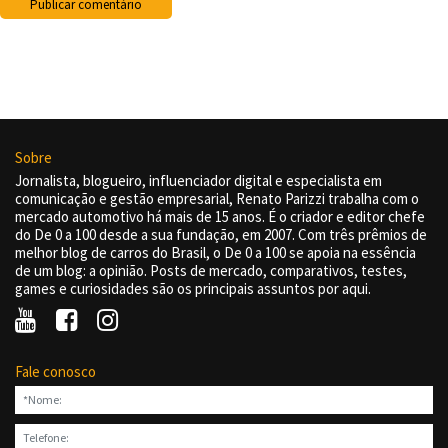
Sobre
Jornalista, blogueiro, influenciador digital e especialista em
comunicação e gestão empresarial, Renato Parizzi trabalha com o
mercado automotivo há mais de 15 anos. É o criador e editor chefe
do De 0 a 100 desde a sua fundação, em 2007. Com três prêmios de
melhor blog de carros do Brasil, o De 0 a 100 se apoia na essência
de um blog: a opinião. Posts de mercado, comparativos, testes,
games e curiosidades são os principais assuntos por aqui.
Fale conosco