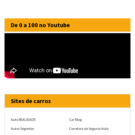
De 0 a 100 no Youtube
Sites de carros
Auto REALIDADE
Car Blog
Autos Segredos
Corretora de Seguros Auto