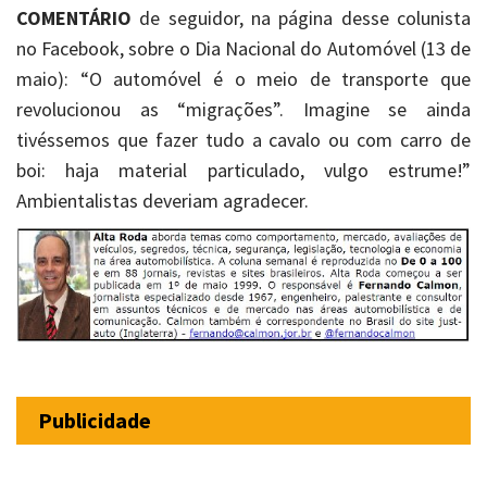
COMENTÁRIO
de seguidor, na página desse colunista
no Facebook, sobre o Dia Nacional do Automóvel (13 de
maio): “O automóvel é o meio de transporte que
revolucionou as “migrações”. Imagine se ainda
tivéssemos que fazer tudo a cavalo ou com carro de
boi: haja material particulado, vulgo estrume!”
Ambientalistas deveriam agradecer.
Publicidade