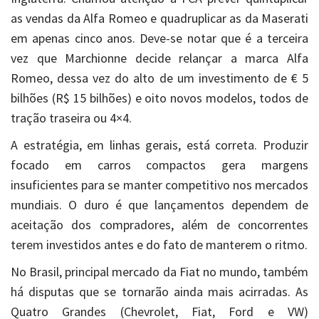
as vendas da Alfa Romeo e quadruplicar as da Maserati
em apenas cinco anos. Deve-se notar que é a terceira
vez que Marchionne decide relançar a marca Alfa
Romeo, dessa vez do alto de um investimento de € 5
bilhões (R$ 15 bilhões) e oito novos modelos, todos de
tração traseira ou 4×4.
A estratégia, em linhas gerais, está correta. Produzir
focado em carros compactos gera margens
insuficientes para se manter competitivo nos mercados
mundiais. O duro é que lançamentos dependem de
aceitação dos compradores, além de concorrentes
terem investidos antes e do fato de manterem o ritmo.
No Brasil, principal mercado da Fiat no mundo, também
há disputas que se tornarão ainda mais acirradas. As
Quatro Grandes (Chevrolet, Fiat, Ford e VW)