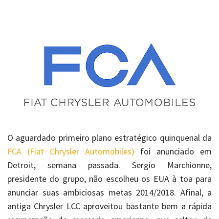
O aguardado primeiro plano estratégico quinquenal da
FCA (Fiat Chrysler Automobiles)
foi anunciado em
Detroit, semana passada. Sergio Marchionne,
presidente do grupo, não escolheu os EUA à toa para
anunciar suas ambiciosas metas 2014/2018. Afinal, a
antiga Chrysler LCC aproveitou bastante bem a rápida