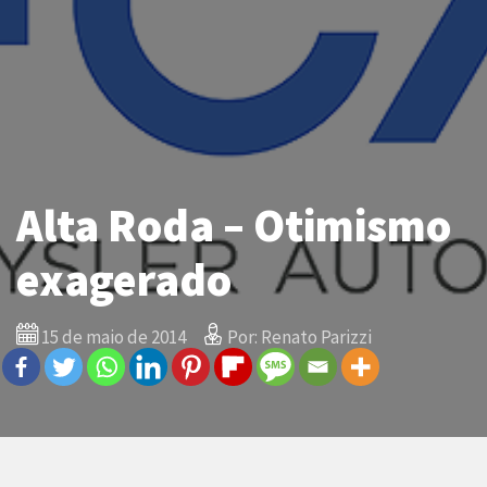
Alta Roda – Otimismo
exagerado
15 de maio de 2014
Por: Renato Parizzi