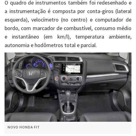
O quadro de instrumentos também foi redesenhado e
a instrumentação é composta por conta-giros (lateral
esquerda), velocímetro (no centro) e computador de
bordo, com marcador de combustível, consumo médio
e instantâneo (em km/l), temperatura ambiente,
autonomia e hodômetros total e parcial.
NOVO HONDA FIT