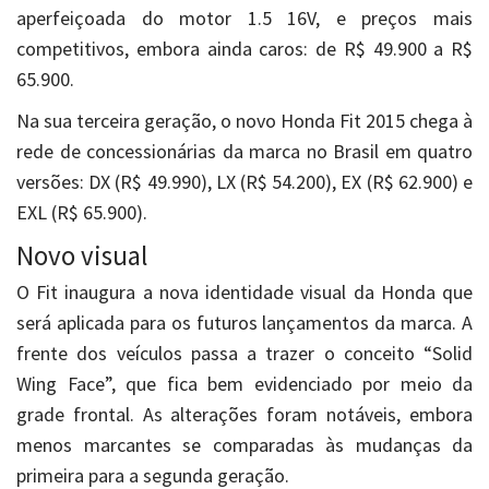
aperfeiçoada do motor 1.5 16V, e preços mais
competitivos, embora ainda caros: de R$ 49.900 a R$
65.900.
Na sua terceira geração, o novo Honda Fit 2015 chega à
rede de concessionárias da marca no Brasil em quatro
versões: DX (R$ 49.990), LX (R$ 54.200), EX (R$ 62.900) e
EXL (R$ 65.900).
Novo visual
O Fit inaugura a nova identidade visual da Honda que
será aplicada para os futuros lançamentos da marca. A
frente dos veículos passa a trazer o conceito “Solid
Wing Face”, que fica bem evidenciado por meio da
grade frontal. As alterações foram notáveis, embora
menos marcantes se comparadas às mudanças da
primeira para a segunda geração.