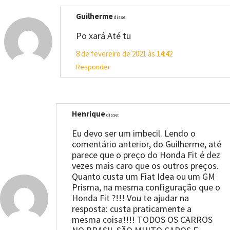
Guilherme
disse:
Po xará Até tu
8 de fevereiro de 2021 às 14:42
Responder
Henrique
disse:
Eu devo ser um imbecil. Lendo o
comentário anterior, do Guilherme, até
parece que o preço do Honda Fit é dez
vezes mais caro que os outros preços.
Quanto custa um Fiat Idea ou um GM
Prisma, na mesma configuração que o
Honda Fit ?!!! Vou te ajudar na
resposta: custa praticamente a
mesma coisa!!!! TODOS OS CARROS