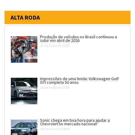
ALTA RODA
Produção de veículos no Brasil continuou a
subir em abril de 2026
22 de maio de 2026
Impressões de uma lenda: Volkswagen Golf
GTI completa 50 anos
20 de maio de 2026
Sonic chega em boa hora para ajudar a
Chevrolet no mercado nacional!
19 de maio de 2026