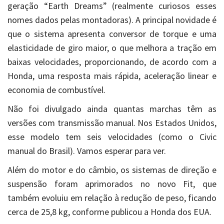
geração “Earth Dreams” (realmente curiosos esses
nomes dados pelas montadoras). A principal novidade é
que o sistema apresenta conversor de torque e uma
elasticidade de giro maior, o que melhora a tração em
baixas velocidades, proporcionando, de acordo com a
Honda, uma resposta mais rápida, aceleração linear e
economia de combustível.
Não foi divulgado ainda quantas marchas têm as
versões com transmissão manual. Nos Estados Unidos,
esse modelo tem seis velocidades (como o Civic
manual do Brasil). Vamos esperar para ver.
Além do motor e do câmbio, os sistemas de direção e
suspensão foram aprimorados no novo Fit, que
também evoluiu em relação à redução de peso, ficando
cerca de 25,8 kg, conforme publicou a Honda dos EUA.