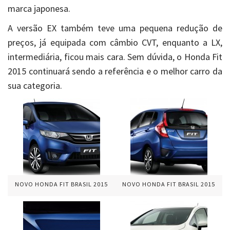
marca japonesa.
A versão EX também teve uma pequena redução de
preços, já equipada com câmbio CVT, enquanto a LX,
intermediária, ficou mais cara. Sem dúvida, o Honda Fit
2015 continuará sendo a referência e o melhor carro da
sua categoria.
NOVO HONDA FIT BRASIL 2015
NOVO HONDA FIT BRASIL 2015