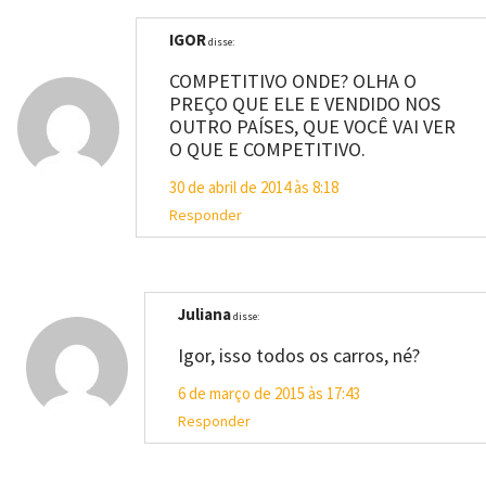
IGOR
disse:
COMPETITIVO ONDE? OLHA O
PREÇO QUE ELE E VENDIDO NOS
OUTRO PAÍSES, QUE VOCÊ VAI VER
O QUE E COMPETITIVO.
30 de abril de 2014 às 8:18
Responder
Juliana
disse:
Igor, isso todos os carros, né?
6 de março de 2015 às 17:43
Responder