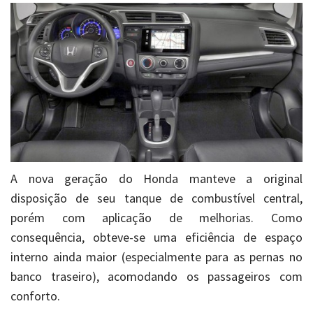
A nova geração do Honda manteve a original
disposição de seu tanque de combustível central,
porém com aplicação de melhorias. Como
consequência, obteve-se uma eficiência de espaço
interno ainda maior (especialmente para as pernas no
banco traseiro), acomodando os passageiros com
conforto.