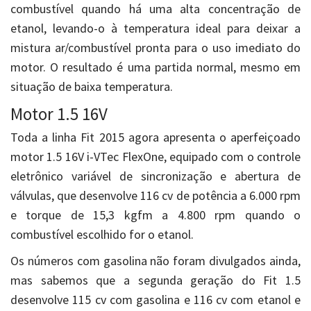
combustível quando há uma alta concentração de
etanol, levando-o à temperatura ideal para deixar a
mistura ar/combustível pronta para o uso imediato do
motor. O resultado é uma partida normal, mesmo em
situação de baixa temperatura.
Motor 1.5 16V
Toda a linha Fit 2015 agora apresenta o aperfeiçoado
motor 1.5 16V i-VTec FlexOne, equipado com o controle
eletrônico variável de sincronização e abertura de
válvulas, que desenvolve 116 cv de potência a 6.000 rpm
e torque de 15,3 kgfm a 4.800 rpm quando o
combustível escolhido for o etanol.
Os números com gasolina não foram divulgados ainda,
mas sabemos que a segunda geração do Fit 1.5
desenvolve 115 cv com gasolina e 116 cv com etanol e