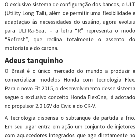
O exclusivo sistema de configuração dos bancos, o ULT
(Utility Long Tall), além de permitir uma flexibilidade e
adaptação às necessidades do usuário, agora evoluiu
para ULTRa-Seat – a letra “R” representa o modo
“Refresh”, que reclina totalmente o assento do
motorista e do carona.
Adeus tanquinho
O Brasil é o único mercado do mundo a produzir e
comercializar modelos Honda com tecnologia Flex.
Para o novo Fit 2015, o desenvolvimento desse sistema
segue o exclusivo conceito Honda FlexOne, já adotado
no propulsor 2.0 16V do Civic e do CR-V.
A tecnologia dispensa o subtanque de partida a frio.
Em seu lugar entra em ação um conjunto de injetores
com aquecedores integrados que age diretamente no