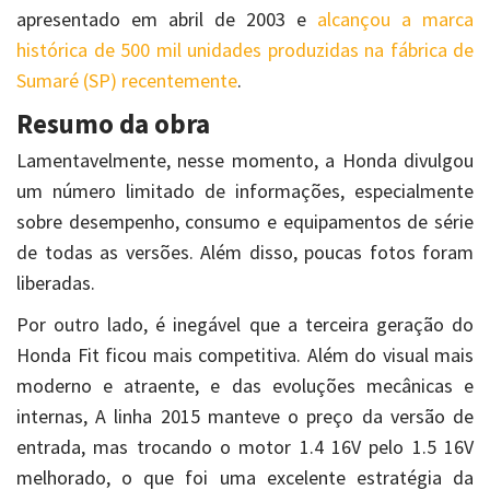
apresentado em abril de 2003 e
alcançou a marca
histórica de 500 mil unidades produzidas na fábrica de
Sumaré (SP) recentemente
.
Resumo da obra
Lamentavelmente, nesse momento, a Honda divulgou
um número limitado de informações, especialmente
sobre desempenho, consumo e equipamentos de série
de todas as versões. Além disso, poucas fotos foram
liberadas.
Por outro lado, é inegável que a terceira geração do
Honda Fit ficou mais competitiva. Além do visual mais
moderno e atraente, e das evoluções mecânicas e
internas, A linha 2015 manteve o preço da versão de
entrada, mas trocando o motor 1.4 16V pelo 1.5 16V
melhorado, o que foi uma excelente estratégia da