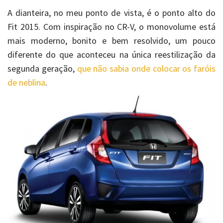
A dianteira, no meu ponto de vista, é o ponto alto do
Fit 2015. Com inspiração no CR-V, o monovolume está
mais moderno, bonito e bem resolvido, um pouco
diferente do que aconteceu na única reestilização da
segunda geração,
que não sabia onde colocar os faróis
de neblina
.