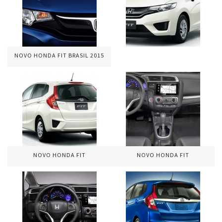
NOVO HONDA FIT BRASIL 2015
NOVO HONDA FIT
NOVO HONDA FIT