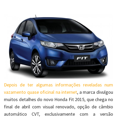
Depois de ter algumas informações reveladas num
vazamento quase oficinal na internet
, a marca divulgou
muitos detalhes do novo Honda Fit 2015, que chega no
final de abril com visual renovado, opção de câmbio
automático CVT, exclusivamente com a versão