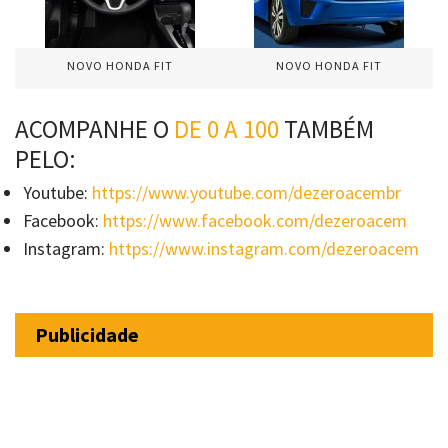
NOVO HONDA FIT
NOVO HONDA FIT
ACOMPANHE O
DE 0 A 100
TAMBÉM
PELO:
Youtube:
https://www.youtube.com/dezeroacembr
Facebook:
https://www.facebook.com/dezeroacem
Instagram:
https://www.instagram.com/dezeroacem
Publicidade