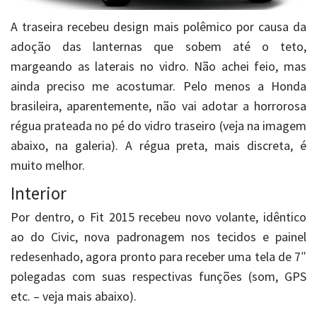
A traseira recebeu design mais polêmico por causa da
adoção das lanternas que sobem até o teto,
margeando as laterais no vidro. Não achei feio, mas
ainda preciso me acostumar. Pelo menos a Honda
brasileira, aparentemente, não vai adotar a horrorosa
régua prateada no pé do vidro traseiro (veja na imagem
abaixo, na galeria). A régua preta, mais discreta, é
muito melhor.
Interior
Por dentro, o Fit 2015 recebeu novo volante, idêntico
ao do Civic, nova padronagem nos tecidos e painel
redesenhado, agora pronto para receber uma tela de 7″
polegadas com suas respectivas funções (som, GPS
etc. – veja mais abaixo).