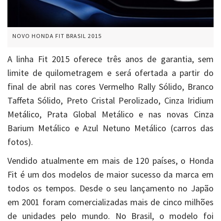
NOVO HONDA FIT BRASIL 2015
A linha Fit 2015 oferece três anos de garantia, sem
limite de quilometragem e será ofertada a partir do
final de abril nas cores Vermelho Rally Sólido, Branco
Taffeta Sólido, Preto Cristal Perolizado, Cinza Iridium
Metálico, Prata Global Metálico e nas novas Cinza
Barium Metálico e Azul Netuno Metálico (carros das
fotos).
Vendido atualmente em mais de 120 países, o Honda
Fit é um dos modelos de maior sucesso da marca em
todos os tempos. Desde o seu lançamento no Japão
em 2001 foram comercializadas mais de cinco milhões
de unidades pelo mundo. No Brasil, o modelo foi