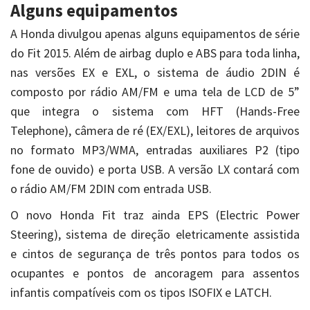
Alguns equipamentos
A Honda divulgou apenas alguns equipamentos de série
do Fit 2015. Além de airbag duplo e ABS para toda linha,
nas versões EX e EXL, o sistema de áudio 2DIN é
composto por rádio AM/FM e uma tela de LCD de 5”
que integra o sistema com HFT (Hands-Free
Telephone), câmera de ré (EX/EXL), leitores de arquivos
no formato MP3/WMA, entradas auxiliares P2 (tipo
fone de ouvido) e porta USB. A versão LX contará com
o rádio AM/FM 2DIN com entrada USB.
O novo Honda Fit traz ainda EPS (Electric Power
Steering), sistema de direção eletricamente assistida
e cintos de segurança de três pontos para todos os
ocupantes e pontos de ancoragem para assentos
infantis compatíveis com os tipos ISOFIX e LATCH.