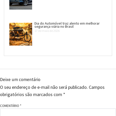
Dia do Automóvel traz alento em melhorar
segurança viária no Brasil
17 de maio de 2026
Deixe um comentário
O seu endereço de e-mail não será publicado.
Campos
obrigatórios são marcados com
*
COMENTÁRIO
*