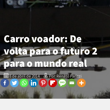
Carro voador: De
volta para o futuro 2
para o mundo real
8 de abril de 2014
Por: Renato Parizzi