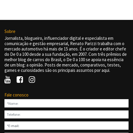
Sobre
Jornalista, blogueiro, influenciador digital e especialista em
comunicação e gestão empresarial, Renato Parizzi trabalha com o
mercado automotivo há mais de 15 anos. É o criador e editor chefe
do De 0 a 100 desde a sua fundação, em 2007. Com três prêmios de
melhor blog de carros do Brasil, o De 0 a 100 se apoia na essência
de um blog: a opinião. Posts de mercado, comparativos, testes,
games e curiosidades são os principais assuntos por aqui.
Fale conosco