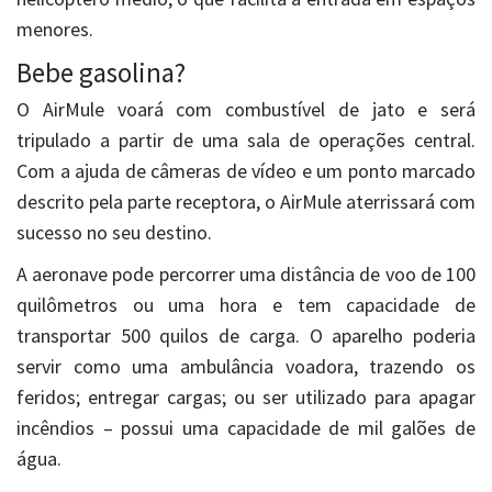
menores.
Bebe gasolina?
O AirMule voará com combustível de jato e será
tripulado a partir de uma sala de operações central.
Com a ajuda de câmeras de vídeo e um ponto marcado
descrito pela parte receptora, o AirMule aterrissará com
sucesso no seu destino.
A aeronave pode percorrer uma distância de voo de 100
quilômetros ou uma hora e tem capacidade de
transportar 500 quilos de carga. O aparelho poderia
servir como uma ambulância voadora, trazendo os
feridos; entregar cargas; ou ser utilizado para apagar
incêndios – possui uma capacidade de mil galões de
água.