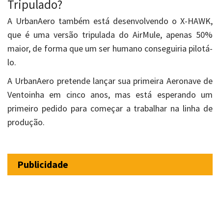
Tripulado?
A UrbanAero também está desenvolvendo o X-HAWK,
que é uma versão tripulada do AirMule, apenas 50%
maior, de forma que um ser humano conseguiria pilotá-
lo.
A UrbanAero pretende lançar sua primeira Aeronave de
Ventoinha em cinco anos, mas está esperando um
primeiro pedido para começar a trabalhar na linha de
produção.
Publicidade