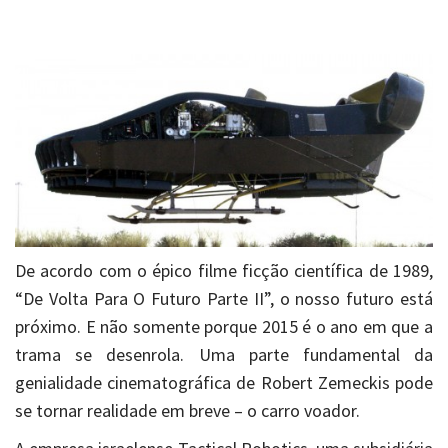
De acordo com o épico filme ficção científica de 1989,
“De Volta Para O Futuro Parte II”, o nosso futuro está
próximo. E não somente porque 2015 é o ano em que a
trama se desenrola. Uma parte fundamental da
genialidade cinematográfica de Robert Zemeckis pode
se tornar realidade em breve – o carro voador.