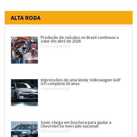
ALTA RODA
Produção de veículos no Brasil continuou a
subir em abril de 2026
22 de maio de 2026
Impressões de uma lenda: Volkswagen Golf
GTI completa 50 anos
20 de maio de 2026
Sonic chega em boa hora para ajudar a
Chevrolet no mercado nacional!
19 de maio de 2026