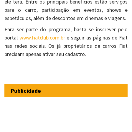
ele terá. Entre os principais benefícios estão serviços
para o carro, participação em eventos, shows e
espetáculos, além de descontos em cinemas e viagens.
Para ser parte do programa, basta se inscrever pelo
portal
www.fiatclub.com.br
e seguir as páginas de Fiat
nas redes sociais. Os já proprietários de carros Fiat
precisam apenas ativar seu cadastro.
Publicidade