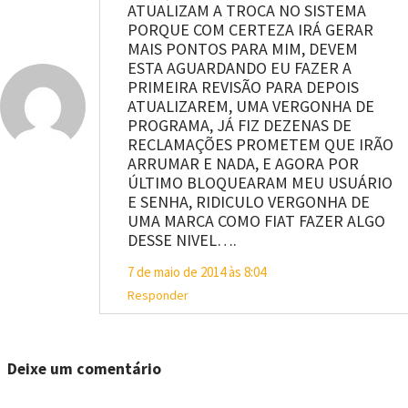
ATUALIZAM A TROCA NO SISTEMA
PORQUE COM CERTEZA IRÁ GERAR
MAIS PONTOS PARA MIM, DEVEM
ESTA AGUARDANDO EU FAZER A
PRIMEIRA REVISÃO PARA DEPOIS
ATUALIZAREM, UMA VERGONHA DE
PROGRAMA, JÁ FIZ DEZENAS DE
RECLAMAÇÕES PROMETEM QUE IRÃO
ARRUMAR E NADA, E AGORA POR
ÚLTIMO BLOQUEARAM MEU USUÁRIO
E SENHA, RIDICULO VERGONHA DE
UMA MARCA COMO FIAT FAZER ALGO
DESSE NIVEL….
7 de maio de 2014 às 8:04
Responder
Deixe um comentário