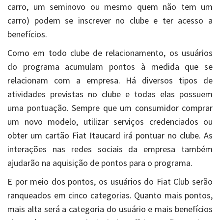
carro, um seminovo ou mesmo quem não tem um
carro) podem se inscrever no clube e ter acesso a
benefícios.
Como em todo clube de relacionamento, os usuários
do programa acumulam pontos à medida que se
relacionam com a empresa. Há diversos tipos de
atividades previstas no clube e todas elas possuem
uma pontuação. Sempre que um consumidor comprar
um novo modelo, utilizar serviços credenciados ou
obter um cartão Fiat Itaucard irá pontuar no clube. As
interações nas redes sociais da empresa também
ajudarão na aquisição de pontos para o programa.
E por meio dos pontos, os usuários do Fiat Club serão
ranqueados em cinco categorias. Quanto mais pontos,
mais alta será a categoria do usuário e mais benefícios