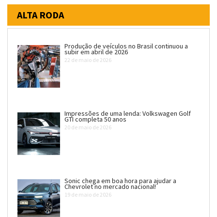
ALTA RODA
Produção de veículos no Brasil continuou a
subir em abril de 2026
22 de maio de 2026
Impressões de uma lenda: Volkswagen Golf
GTI completa 50 anos
20 de maio de 2026
Sonic chega em boa hora para ajudar a
Chevrolet no mercado nacional!
19 de maio de 2026