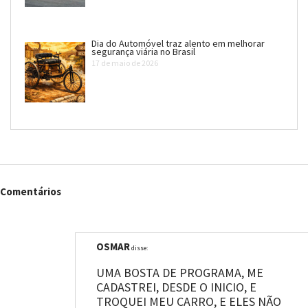
Dia do Automóvel traz alento em melhorar
segurança viária no Brasil
17 de maio de 2026
Comentários
OSMAR
disse:
UMA BOSTA DE PROGRAMA, ME
CADASTREI, DESDE O INICIO, E
TROQUEI MEU CARRO, E ELES NÃO