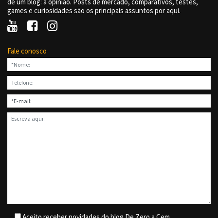
de um blog: a opinião. Posts de mercado, comparativos, testes,
games e curiosidades são os principais assuntos por aqui.
Fale conosco
Aceito receber novidades do blog De Zero a Cem