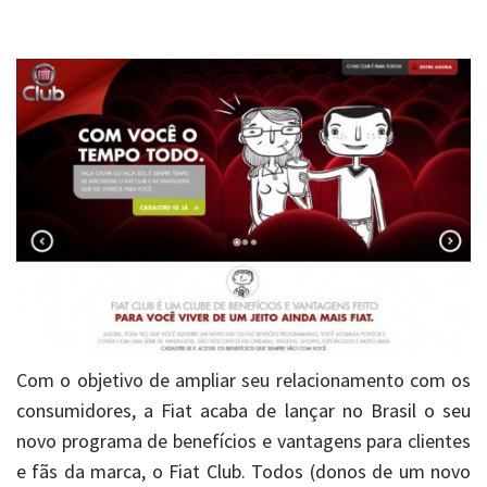
Com o objetivo de ampliar seu relacionamento com os
consumidores, a Fiat acaba de lançar no Brasil o seu
novo programa de benefícios e vantagens para clientes
e fãs da marca, o Fiat Club. Todos (donos de um novo