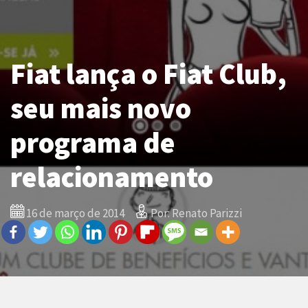
Fiat lança o Fiat Club,
seu mais novo
programa de
relacionamento
16 de março de 2014
Por: Renato Parizzi