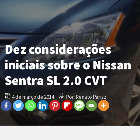
Dez considerações
iniciais sobre o Nissan
Sentra SL 2.0 CVT
4 de março de 2014
Por: Renato Parizzi