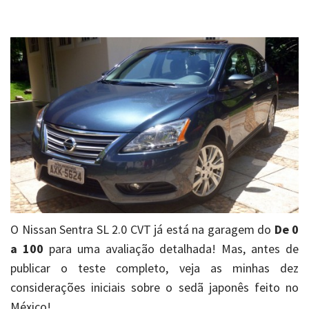
O Nissan Sentra SL 2.0 CVT já está na garagem do
De 0
a 100
para uma avaliação detalhada! Mas, antes de
publicar o teste completo, veja as minhas dez
considerações iniciais sobre o sedã japonês feito no
México!