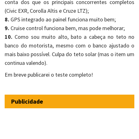
conta dos que os principais concorrentes completos
(Civic EXR, Corolla Altis e Cruze LTZ);
8.
GPS integrado ao painel funciona muito bem;
9.
Cruise control funciona bem, mas pode melhorar;
10.
Como sou muito alto,
bato a cabeça no teto no
banco do motorista, mesmo com o banco ajustado o
mais baixo possível. Culpa do teto solar (mas o item um
continua valendo).
Em breve publicarei o teste completo!
Publicidade