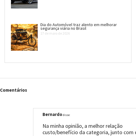
Dia do Automóvel traz alento em melhorar
segurança viária no Brasil
17 de maio de 2026
Comentários
Bernardo
disse:
Na minha opinião, a melhor relação
custo/benefício da categoria, junto com 