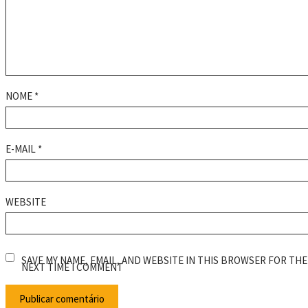
NOME
*
E-MAIL
*
WEBSITE
SAVE MY NAME, EMAIL, AND WEBSITE IN THIS BROWSER FOR THE
NEXT TIME I COMMENT