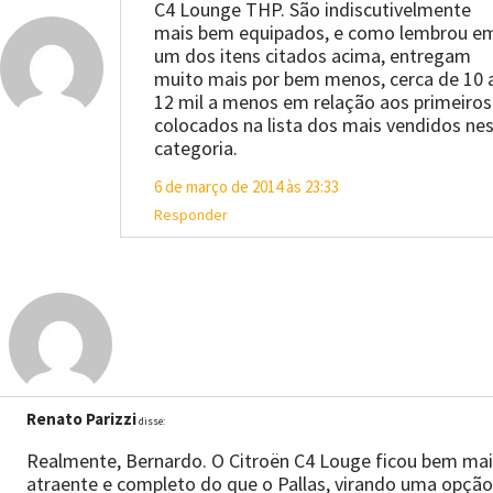
C4 Lounge THP. São indiscutivelmente
mais bem equipados, e como lembrou e
um dos itens citados acima, entregam
muito mais por bem menos, cerca de 10 
12 mil a menos em relação aos primeiros
colocados na lista dos mais vendidos ne
categoria.
6 de março de 2014 às 23:33
Responder
Renato Parizzi
disse:
Realmente, Bernardo. O Citroën C4 Louge ficou bem mai
atraente e completo do que o Pallas, virando uma opção