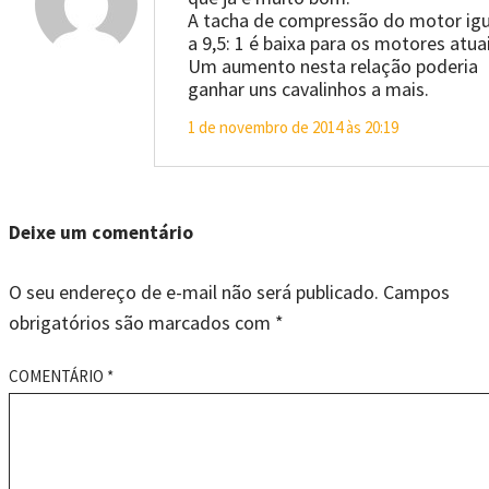
A tacha de compressão do motor igu
a 9,5: 1 é baixa para os motores atuai
Um aumento nesta relação poderia
ganhar uns cavalinhos a mais.
1 de novembro de 2014 às 20:19
Deixe um comentário
O seu endereço de e-mail não será publicado.
Campos
obrigatórios são marcados com
*
COMENTÁRIO
*