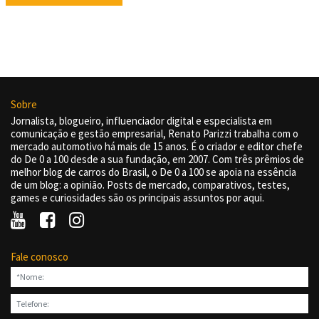
Sobre
Jornalista, blogueiro, influenciador digital e especialista em
comunicação e gestão empresarial, Renato Parizzi trabalha com o
mercado automotivo há mais de 15 anos. É o criador e editor chefe
do De 0 a 100 desde a sua fundação, em 2007. Com três prêmios de
melhor blog de carros do Brasil, o De 0 a 100 se apoia na essência
de um blog: a opinião. Posts de mercado, comparativos, testes,
games e curiosidades são os principais assuntos por aqui.
Fale conosco