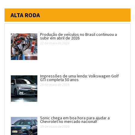
ALTA RODA
Produção de veículos no Brasil continuou a
subir em abril de 2026
22 de maio de 2026
Impressões de uma lenda: Volkswagen Golf
GTI completa 50 anos
20 de maio de 2026
Sonic chega em boa hora para ajudar a
Chevrolet no mercado nacional!
19 de maio de 2026