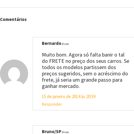
Comentários
Bernardo
disse:
Muito bom. Agora só falta banir o tal
do FRETE no preço dos seus carros. Se
todos os modelos partissem dos
preços sugeridos, sem o acréscimo do
frete, já seria um grande passo para
ganhar mercado.
15 de janeiro de 2014 às 20:59
Responder
Bruno/SP
disse: