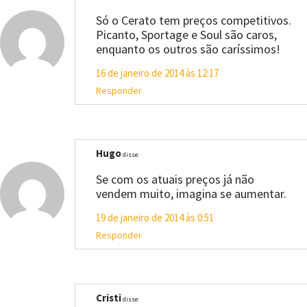
Só o Cerato tem preços competitivos.
Picanto, Sportage e Soul são caros,
enquanto os outros são caríssimos!
16 de janeiro de 2014 às 12:17
Responder
Hugo
disse:
Se com os atuais preços já não
vendem muito, imagina se aumentar.
19 de janeiro de 2014 às 0:51
Responder
Cristi
disse: