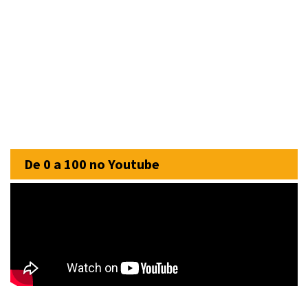
De 0 a 100 no Youtube