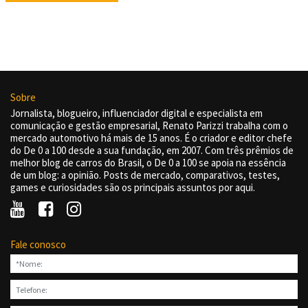
Sobre
Jornalista, blogueiro, influenciador digital e especialista em
comunicação e gestão empresarial, Renato Parizzi trabalha com o
mercado automotivo há mais de 15 anos. É o criador e editor chefe
do De 0 a 100 desde a sua fundação, em 2007. Com três prêmios de
melhor blog de carros do Brasil, o De 0 a 100 se apoia na essência
de um blog: a opinião. Posts de mercado, comparativos, testes,
games e curiosidades são os principais assuntos por aqui.
Fale conosco