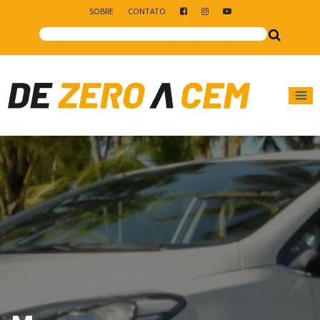
SOBRE
CONTATO
Main Navigation