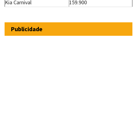
Kia Carnival
159.900
Publicidade