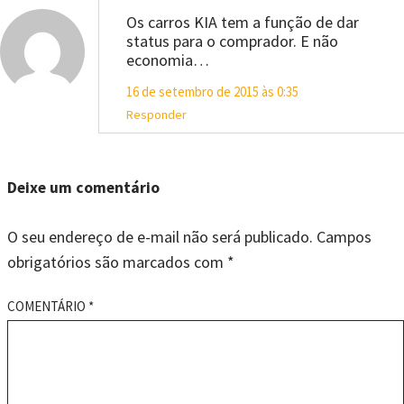
Os carros KIA tem a função de dar
status para o comprador. E não
economia…
16 de setembro de 2015 às 0:35
Responder
Deixe um comentário
O seu endereço de e-mail não será publicado.
Campos
obrigatórios são marcados com
*
COMENTÁRIO
*