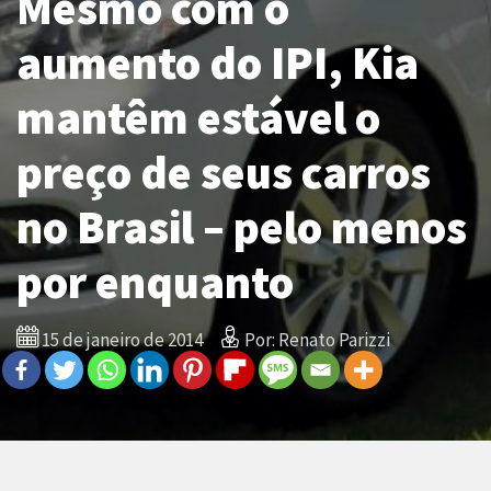
Mesmo com o
aumento do IPI, Kia
mantêm estável o
preço de seus carros
no Brasil – pelo menos
por enquanto
15 de janeiro de 2014
Por: Renato Parizzi