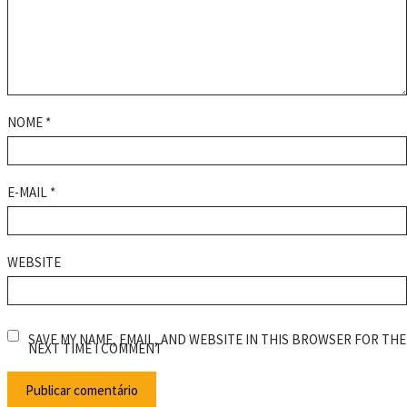
NOME
*
E-MAIL
*
WEBSITE
SAVE MY NAME, EMAIL, AND WEBSITE IN THIS BROWSER FOR THE
NEXT TIME I COMMENT