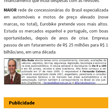
financiamento que inclui despesas com as revisões.
MAIOR
rede de concessionárias do Brasil especializada
em automóveis e motos de preço elevado (nove
marcas, no total), Eurobike pretende voos mais altos.
Estuda os mercados espanhol e português, com boas
oportunidades, depois de anos de crise. Empresa
passou de um faturamento de R$ 25 milhões para R$ 1
bilhão/ano, em uma década.
Publicidade