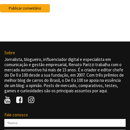
Sobre
Jornalista, blogueiro, influenciador digital e especialista em
comunicação e gestão empresarial, Renato Parizzi trabalha com o
mercado automotivo há mais de 15 anos. É o criador e editor chefe
do De 0 a 100 desde a sua fundação, em 2007. Com três prêmios de
melhor blog de carros do Brasil, o De 0 a 100 se apoia na essência
de um blog: a opinião. Posts de mercado, comparativos, testes,
games e curiosidades são os principais assuntos por aqui.
Fale conosco