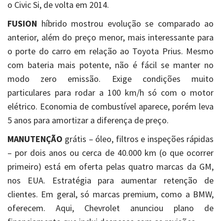
o Civic Si, de volta em 2014.
FUSION
híbrido mostrou evolução se comparado ao
anterior, além do preço menor, mais interessante para
o porte do carro em relação ao Toyota Prius. Mesmo
com bateria mais potente, não é fácil se manter no
modo zero emissão. Exige condições muito
particulares para rodar a 100 km/h só com o motor
elétrico. Economia de combustível aparece, porém leva
5 anos para amortizar a diferença de preço.
MANUTENÇÃO
grátis – óleo, filtros e inspeções rápidas
– por dois anos ou cerca de 40.000 km (o que ocorrer
primeiro) está em oferta pelas quatro marcas da GM,
nos EUA. Estratégia para aumentar retenção de
clientes. Em geral, só marcas premium, como a BMW,
oferecem. Aqui, Chevrolet anunciou plano de