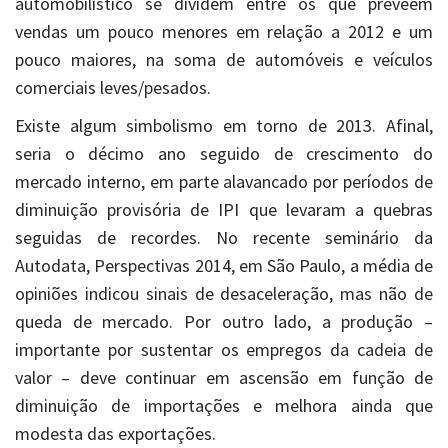
automobilístico se dividem entre os que preveem
vendas um pouco menores em relação a 2012 e um
pouco maiores, na soma de automóveis e veículos
comerciais leves/pesados.
Existe algum simbolismo em torno de 2013. Afinal,
seria o décimo ano seguido de crescimento do
mercado interno, em parte alavancado por períodos de
diminuição provisória de IPI que levaram a quebras
seguidas de recordes. No recente seminário da
Autodata, Perspectivas 2014, em São Paulo, a média de
opiniões indicou sinais de desaceleração, mas não de
queda de mercado. Por outro lado, a produção –
importante por sustentar os empregos da cadeia de
valor – deve continuar em ascensão em função de
diminuição de importações e melhora ainda que
modesta das exportações.