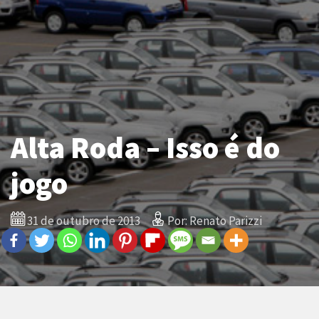
Alta Roda – Isso é do
jogo
31 de outubro de 2013
Por: Renato Parizzi