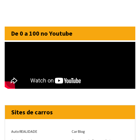
De 0 a 100 no Youtube
Sites de carros
Auto REALIDADE
Car Blog