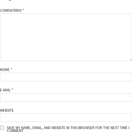
COMENTÁRIO
*
NOME
*
E-MAIL
*
WEBSITE
SAVE MY NAME, EMAIL, AND WEBSITE IN THIS BROWSER FOR THE NEXT TIME I
COMMENT