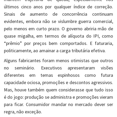
últimos cinco anos por qualquer índice de correção.
Sinais de aumento de concorrência continuam
evidentes, embora não se vislumbre guerra comercial,
pelo menos em curto prazo. O governo abriria mão de
quase migalha, em termos de alíquota do IPI, como
“prêmio” por preços bem comportados. E faturaria,
politicamente, ao amainar a carga tributária efetiva.
Alguns fabricantes foram menos otimistas que outros
no seminário. Executivos apresentaram visões
diferentes em temas espinhosos como futura
capacidade ociosa, promoções e descontos agressivos.
Mas, houve também quem considerasse que tudo isso
é do jogo: produção se administra e promoções vieram
para ficar. Consumidor mandar no mercado dever ser
regra, não exceção.