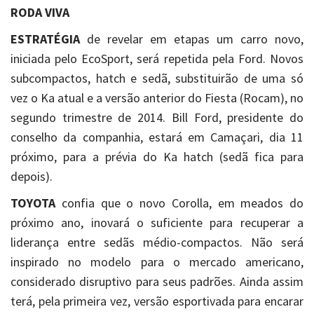
RODA VIVA
ESTRATÉGIA
de revelar em etapas um carro novo,
iniciada pelo EcoSport, será repetida pela Ford. Novos
subcompactos, hatch e sedã, substituirão de uma só
vez o Ka atual e a versão anterior do Fiesta (Rocam), no
segundo trimestre de 2014. Bill Ford, presidente do
conselho da companhia, estará em Camaçari, dia 11
próximo, para a prévia do Ka hatch (sedã fica para
depois).
TOYOTA
confia que o novo Corolla, em meados do
próximo ano, inovará o suficiente para recuperar a
liderança entre sedãs médio-compactos. Não será
inspirado no modelo para o mercado americano,
considerado disruptivo para seus padrões. Ainda assim
terá, pela primeira vez, versão esportivada para encarar