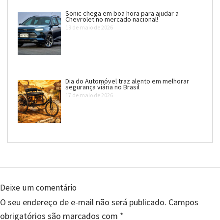
Sonic chega em boa hora para ajudar a
Chevrolet no mercado nacional!
19 de maio de 2026
Dia do Automóvel traz alento em melhorar
segurança viária no Brasil
17 de maio de 2026
Deixe um comentário
O seu endereço de e-mail não será publicado.
Campos
obrigatórios são marcados com
*