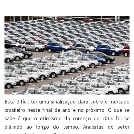
Está difícil ter uma sinalização clara sobre o mercado
brasileiro neste final de ano e no próximo. O que se
sabe é que o otimismo do começo de 2013 foi se
diluindo ao longo do tempo. Analistas do setor