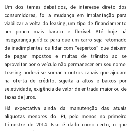
Um dos temas debatidos, de interesse direto dos
consumidores, foi a mudança em implantação para
viabilizar a volta do leasing, um tipo de financiamento
um pouco mais barato e flexível. Até hoje há
insegurança jurídica para que um carro seja retomado
de inadimplentes ou lidar com “espertos” que deixam
de pagar impostos e multas de trânsito ao se
aproveitar por o veículo não permanecer em seu nome.
Leasing poderá se somar a outros canais que ajudam
na oferta de crédito, sujeita a altos e baixos por
seletividade, exigência de valor de entrada maior ou de
taxas de juros.
Há expectativa ainda da manutenção das atuais
alíquotas menores do IPI, pelo menos no primeiro
trimestre de 2014. Isso é dado como certo, o que