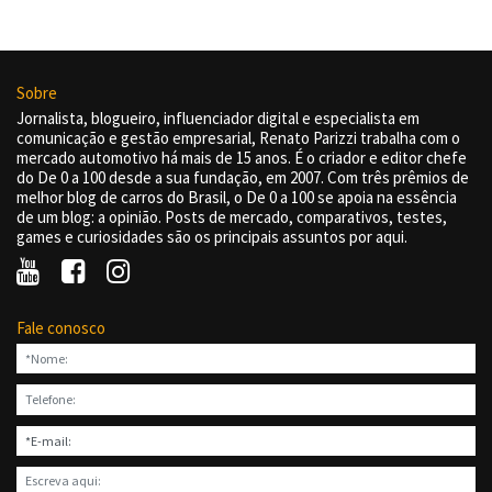
Sobre
Jornalista, blogueiro, influenciador digital e especialista em
comunicação e gestão empresarial, Renato Parizzi trabalha com o
mercado automotivo há mais de 15 anos. É o criador e editor chefe
do De 0 a 100 desde a sua fundação, em 2007. Com três prêmios de
melhor blog de carros do Brasil, o De 0 a 100 se apoia na essência
de um blog: a opinião. Posts de mercado, comparativos, testes,
games e curiosidades são os principais assuntos por aqui.
Fale conosco