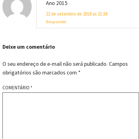
Ano 2015
22 de setembro de 2018 às 21:38
Responder
Deixe um comentário
O seu endereço de e-mail não será publicado.
Campos
obrigatórios são marcados com
*
COMENTÁRIO
*