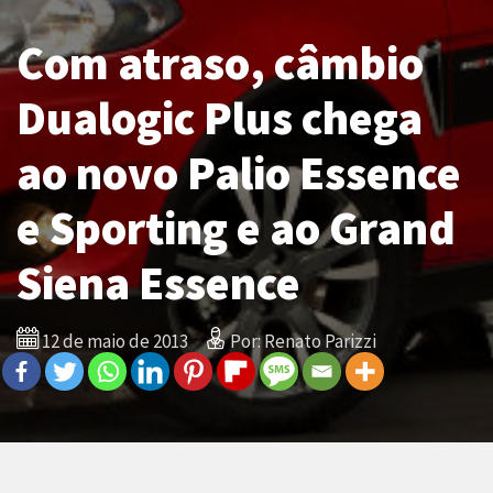
Com atraso, câmbio
Dualogic Plus chega
ao novo Palio Essence
e Sporting e ao Grand
Siena Essence
12 de maio de 2013
Por: Renato Parizzi