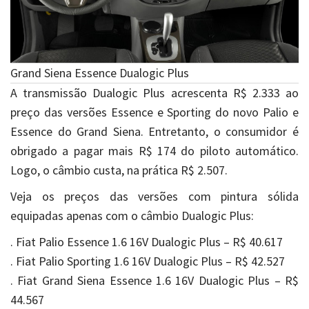
Grand Siena Essence Dualogic Plus
A transmissão Dualogic Plus acrescenta R$ 2.333 ao
preço das versões Essence e Sporting do novo Palio e
Essence do Grand Siena. Entretanto, o consumidor é
obrigado a pagar mais R$ 174 do piloto automático.
Logo, o câmbio custa, na prática R$ 2.507.
Veja os preços das versões com pintura sólida
equipadas apenas com o câmbio Dualogic Plus:
. Fiat Palio Essence 1.6 16V Dualogic Plus – R$ 40.617
. Fiat Palio Sporting 1.6 16V Dualogic Plus – R$ 42.527
. Fiat Grand Siena Essence 1.6 16V Dualogic Plus – R$
44.567