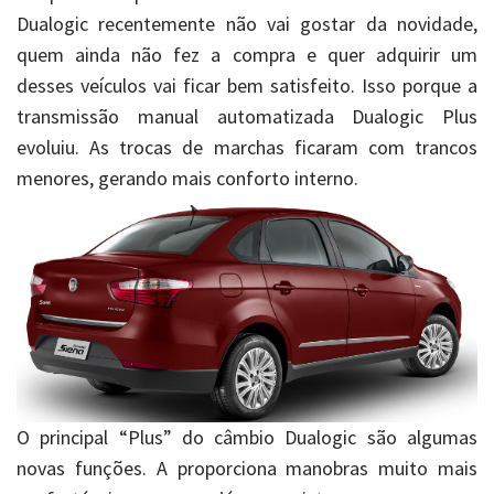
Dualogic recentemente não vai gostar da novidade,
quem ainda não fez a compra e quer adquirir um
desses veículos vai ficar bem satisfeito. Isso porque a
transmissão manual automatizada Dualogic Plus
evoluiu. As trocas de marchas ficaram com trancos
menores, gerando mais conforto interno.
O principal “Plus” do câmbio Dualogic são algumas
novas funções. A proporciona manobras muito mais