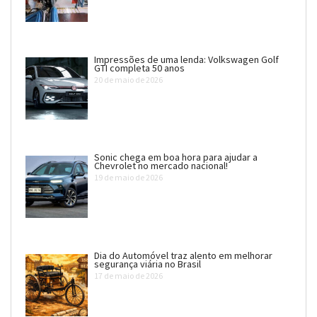
Impressões de uma lenda: Volkswagen Golf
GTI completa 50 anos
20 de maio de 2026
Sonic chega em boa hora para ajudar a
Chevrolet no mercado nacional!
19 de maio de 2026
Dia do Automóvel traz alento em melhorar
segurança viária no Brasil
17 de maio de 2026