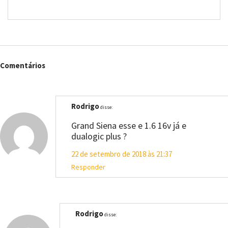
Comentários
Rodrigo
disse:
Grand Siena esse e 1.6 16v já e
dualogic plus ?
22 de setembro de 2018 às 21:37
Responder
Rodrigo
disse: