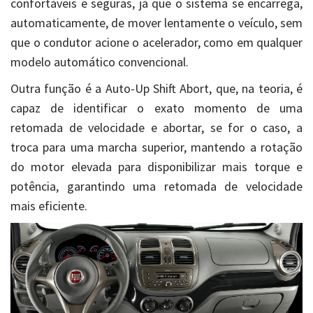
confortáveis e seguras, já que o sistema se encarrega,
automaticamente, de mover lentamente o veículo, sem
que o condutor acione o acelerador, como em qualquer
modelo automático convencional.
Outra função é a Auto-Up Shift Abort, que, na teoria, é
capaz de identificar o exato momento de uma
retomada de velocidade e abortar, se for o caso, a
troca para uma marcha superior, mantendo a rotação
do motor elevada para disponibilizar mais torque e
potência, garantindo uma retomada de velocidade
mais eficiente.