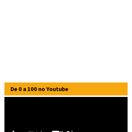
De 0 a 100 no Youtube