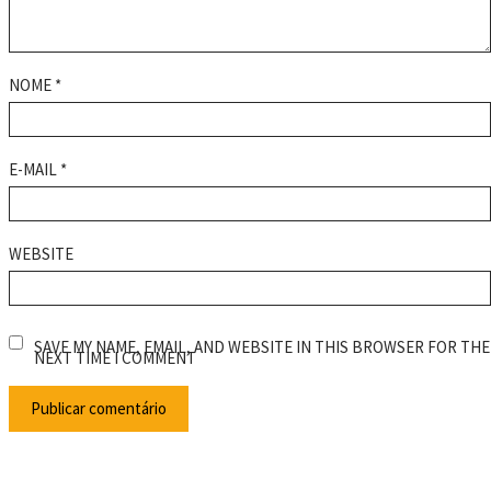
NOME
*
E-MAIL
*
WEBSITE
SAVE MY NAME, EMAIL, AND WEBSITE IN THIS BROWSER FOR THE
NEXT TIME I COMMENT