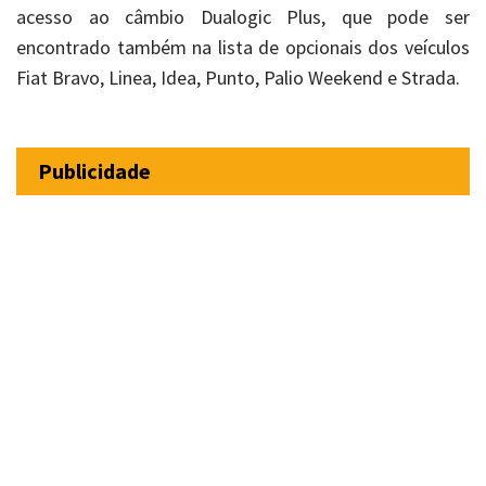
acesso ao câmbio Dualogic Plus, que pode ser
encontrado também na lista de opcionais dos veículos
Fiat Bravo, Linea, Idea, Punto, Palio Weekend e Strada.
Publicidade