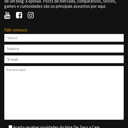
de um blog: a opinião. Posts de mercado, comparativos, testes,
games e curiosidades são os principais assuntos por aqui.
Fale conosco
Aceito receber novidades do blog De Zero a Cem