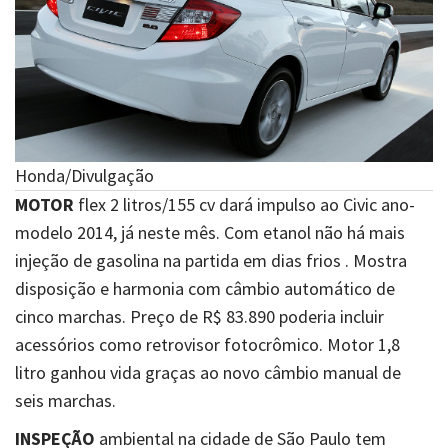
Honda/Divulgação
MOTOR
flex 2 litros/155 cv dará impulso ao Civic ano-
modelo 2014, já neste mês. Com etanol não há mais
injeção de gasolina na partida em dias frios . Mostra
disposição e harmonia com câmbio automático de
cinco marchas. Preço de R$ 83.890 poderia incluir
acessórios como retrovisor fotocrômico. Motor 1,8
litro ganhou vida graças ao novo câmbio manual de
seis marchas.
INSPEÇÃO
ambiental na cidade de São Paulo tem