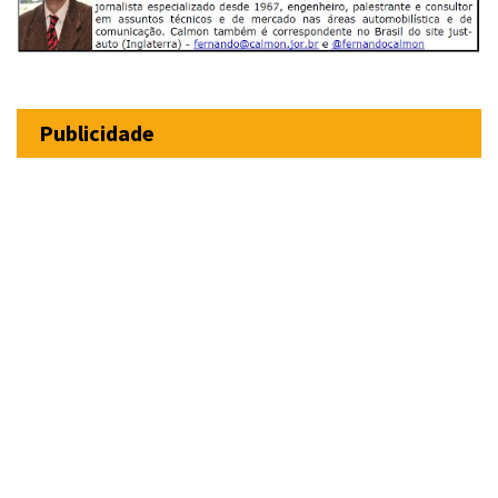
Publicidade