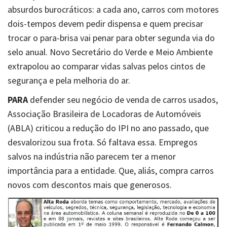
absurdos burocráticos: a cada ano, carros com motores
dois-tempos devem pedir dispensa e quem precisar
trocar o para-brisa vai penar para obter segunda via do
selo anual. Novo Secretário do Verde e Meio Ambiente
extrapolou ao comparar vidas salvas pelos cintos de
segurança e pela melhoria do ar.
PARA
defender seu negócio de venda de carros usados,
Associação Brasileira de Locadoras de Automóveis
(ABLA) criticou a redução do IPI no ano passado, que
desvalorizou sua frota. Só faltava essa. Empregos
salvos na indústria não parecem ter a menor
importância para a entidade. Que, aliás, compra carros
novos com descontos mais que generosos.