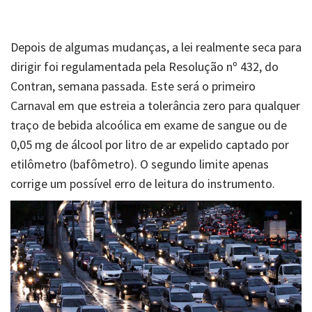
Depois de algumas mudanças, a lei realmente seca para
dirigir foi regulamentada pela Resolução nº 432, do
Contran, semana passada. Este será o primeiro
Carnaval em que estreia a tolerância zero para qualquer
traço de bebida alcoólica em exame de sangue ou de
0,05 mg de álcool por litro de ar expelido captado por
etilômetro (bafômetro). O segundo limite apenas
corrige um possível erro de leitura do instrumento.