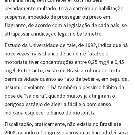
pesadamente multado, terá a carteira de habilitação
suspensa, impedido de prosseguir ou preso em
flagrante, de acordo com a legislação de cada país, se
ultrapassar a indicação legal no bafômetro.
Estudo da Universidade de Yale, de 1992, indica que há
nove vezes mais chance de acidente fatal se o
motorista tiver concentrações entre 0,25 mg/l e 0,45
mg/l. Entretanto, existe no Brasil a cultura de certa
permissividade quanto ao fato de beber e, em seguida,
assumir o volante. E há também o péssimo hábito da
dose de “saideira”, quando muitos já atingiram o
perigoso estágio de alegria fácil e o bom senso
indicaria esquecer o banco do motorista.
Fiscalização, praticamente, não existia no Brasil até
2008, quando o Congresso aprovou a chamada lei seca