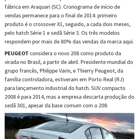
fábrica em Araquari (SC). Cronograma de início de
vendas permanece para o final de 2014: primeiro
produto é o crossover X1, seguido, a cada dois meses,
pelo hatch Série 1 e sedã Série 3. Os três modelos
respondem por mais de 80% das vendas da marca aqui.
PEUGEOT
considera o novo 208 como produto da
virada no Brasil, a partir de abril. Presidente mundial do
grupo francês, Philippe Varin, e Thierry Peugeot, da
família controladora, estiveram em Porto Real (RJ)
para lançamento industrial do hatch. SUV compacto
2008 é para 2014, mas a empresa descarta produção do
sedã 301, apesar da base comum com o 208.