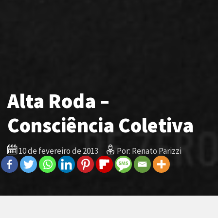
Alta Roda –
Consciência Coletiva
10 de fevereiro de 2013
Por: Renato Parizzi