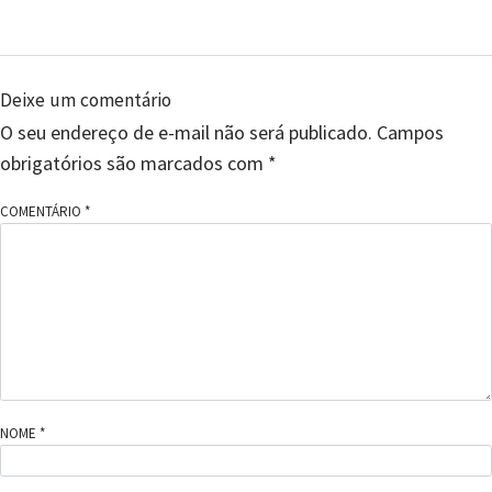
Deixe um comentário
O seu endereço de e-mail não será publicado.
Campos
obrigatórios são marcados com
*
COMENTÁRIO
*
NOME
*