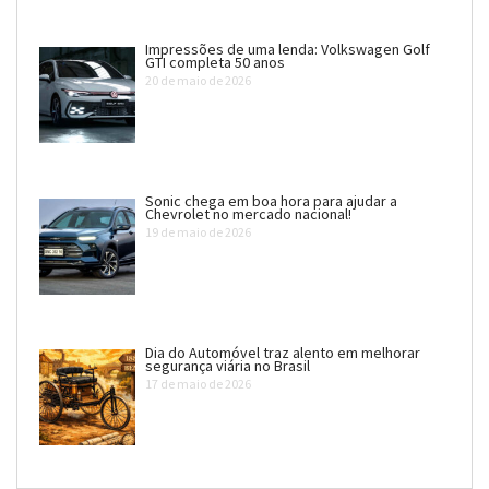
Impressões de uma lenda: Volkswagen Golf
GTI completa 50 anos
20 de maio de 2026
Sonic chega em boa hora para ajudar a
Chevrolet no mercado nacional!
19 de maio de 2026
Dia do Automóvel traz alento em melhorar
segurança viária no Brasil
17 de maio de 2026