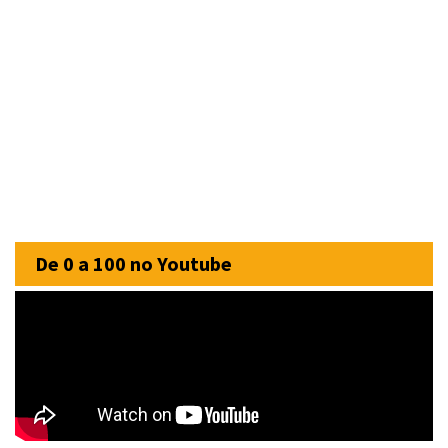
De 0 a 100 no Youtube