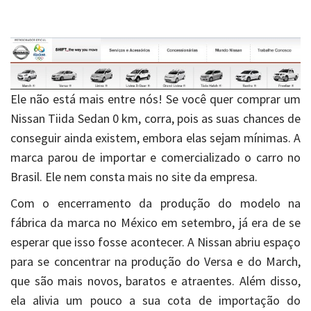
Ele não está mais entre nós! Se você quer comprar um
Nissan Tiida Sedan 0 km, corra, pois as suas chances de
conseguir ainda existem, embora elas sejam mínimas. A
marca parou de importar e comercializado o carro no
Brasil. Ele nem consta mais no site da empresa.
Com o encerramento da produção do modelo na
fábrica da marca no México em setembro, já era de se
esperar que isso fosse acontecer. A Nissan abriu espaço
para se concentrar na produção do Versa e do March,
que são mais novos, baratos e atraentes. Além disso,
ela alivia um pouco a sua cota de importação do