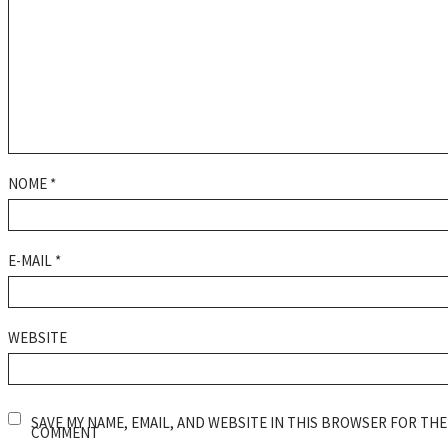
NOME
*
E-MAIL
*
WEBSITE
SAVE MY NAME, EMAIL, AND WEBSITE IN THIS BROWSER FOR THE 
COMMENT