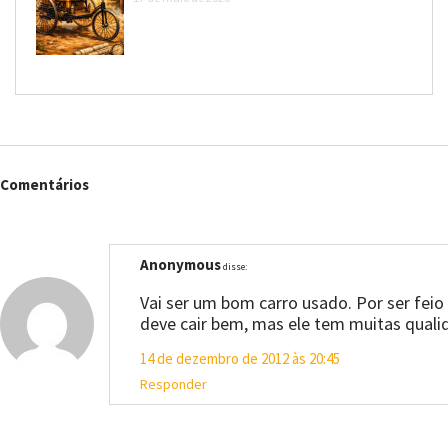
Comentários
Anonymous
disse:
Vai ser um bom carro usado. Por ser feio
deve cair bem, mas ele tem muitas quali
14 de dezembro de 2012 às 20:45
Responder