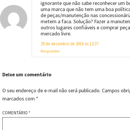
ignorante que não sabe reconhecer um b
uma marca que não tem uma boa polític
de peças/manutenção nas concessionári
metem a faca. Solução? Fazer a manute
outros lugares confiáveis e comprar peç
mercado livre.
29 de dezembro de 2016 às 12:37
Responder
Deixe um comentário
O seu endereço de e-mail não será publicado.
Campos obri
marcados com
*
COMENTÁRIO
*