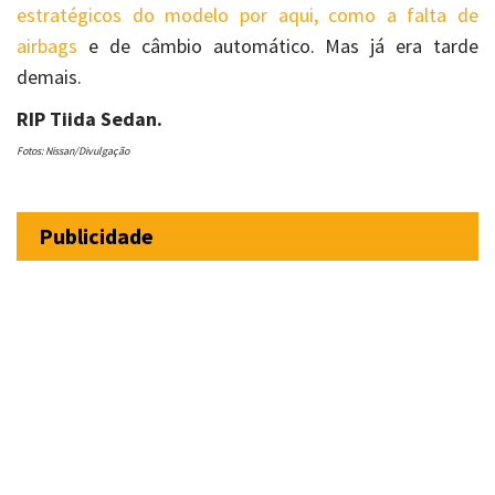
estratégicos do modelo por aqui, como a falta de
airbags
e de câmbio automático. Mas já era tarde
demais.
RIP Tiida Sedan.
Fotos: Nissan/Divulgação
Publicidade