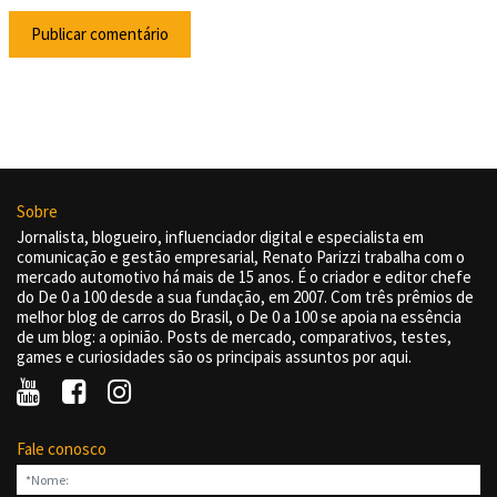
Sobre
Jornalista, blogueiro, influenciador digital e especialista em
comunicação e gestão empresarial, Renato Parizzi trabalha com o
mercado automotivo há mais de 15 anos. É o criador e editor chefe
do De 0 a 100 desde a sua fundação, em 2007. Com três prêmios de
melhor blog de carros do Brasil, o De 0 a 100 se apoia na essência
de um blog: a opinião. Posts de mercado, comparativos, testes,
games e curiosidades são os principais assuntos por aqui.
Fale conosco