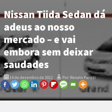
Nissan Tiida Sedan dá
adeus ao nosso
mercado – e vai
embora sem deixar
saudades
14 de dezembro de 2012
Por: Renato Parizzi