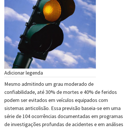
Adicionar legenda
Mesmo admitindo um grau moderado de
confiabilidade, até 30% de mortes e 40% de feridos
podem ser evitados em veículos equipados com
sistemas anticolisão. Essa previsão baseia-se em uma
série de 104 ocorrências documentadas em programas
de investigações profundas de acidentes e em análises