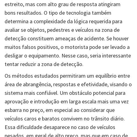
estreito, mas com alto grau de resposta atingiram
bons resultados. O tipo de tecnologia também
determina a complexidade da lógica requerida para
avaliar se objetos, pedestres e veículos na zona de
detecção constituem ameaças de acidente. Se houver
muitos falsos positivos, o motorista pode ser levado a
desligar o equipamento. Nesse caso, seria interessante
tentar reduzir a zona de detecção.
Os métodos estudados permitiram um equilíbrio entre
área de abrangência, respostas e efetividade, visando o
sistema mais confiável. Um obstáculo potencial para
aprovação e introdução em larga escala mais uma vez
esbarra no preço, em especial ao considerar que
veículos caros e baratos convivem no trânsito diário.
Essa dificuldade desaparece no caso de veículos
pesados, em geral de alto preço, mas que em caso de