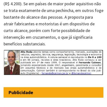
(R$ 4.200). Se em países de maior poder aquisitivo não
se trata exatamente de uma pechincha, em outros foge
bastante do alcance das pessoas. A proposta para
atrair fabricantes e motoristas é um dispositivo de
curto alcance, porém com forte possibilidade de
intervenção em cruzamentos, o que já significaria
benefícios substanciais.
Publicidade