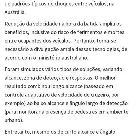
de padrões típicos de choques entre veículos, na
Austrália.
Redução da velocidade na hora da batida amplia os
benefícios, inclusive do risco de ferimentos e mortes
entre ocupantes dos veículos. Portanto, torna-se
necessário a divulgação ampla dessas tecnologias, de
acordo com o ministério australiano.
Foram simulados vários tipos de soluções, variando
alcance, zona de detecção e respostas. O melhor
resultado combinou longo alcance (baseado em
controle adaptativo de velocidade de cruzeiro, por
exemplo) ao baixo alcance e ângulo largo de detecção
(para monitorar a presença de pedestres em ambiente
urbano).
Entretanto, mesmo os de curto alcance e ângulo