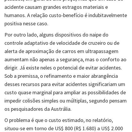
acidente causam grandes estragos materiais e
humanos. A relação custo-benefício é indubitavelmente
positiva nesse caso.
Por outro lado, alguns dispositivos do naipe do
controle adaptativo de velocidade de cruzeiro ou de
alerta de aproximação de carros em ultrapassagem
aumentam não apenas a segurança, mas o conforto ao
dirigir. Já existe neles o potencial de evitar acidentes.
Sob a premissa, o refinamento e maior abrangência
desses recursos para evitar acidentes significariam um
custo quase marginal para ampliar as possibilidades de
impedir colisões simples ou múltiplas, segundo pensam
os pesquisadores da Austrália.
O problema é que o custo estimado, no relatório,
situou-se em torno de US$ 800 (R$ 1.680) a US$ 2.000