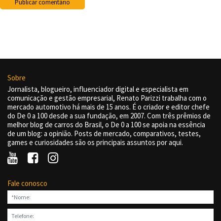
Sobre
Jornalista, blogueiro, influenciador digital e especialista em
comunicação e gestão empresarial, Renato Parizzi trabalha com o
mercado automotivo há mais de 15 anos. É o criador e editor chefe
do De 0 a 100 desde a sua fundação, em 2007. Com três prêmios de
melhor blog de carros do Brasil, o De 0 a 100 se apoia na essência
de um blog: a opinião. Posts de mercado, comparativos, testes,
games e curiosidades são os principais assuntos por aqui.
Fale conosco