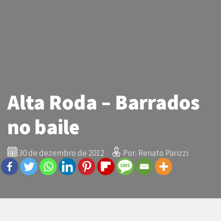
Alta Roda – Barrados
no baile
30 de dezembro de 2012
Por: Renato Parizzi