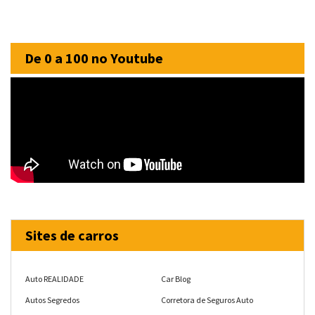
De 0 a 100 no Youtube
Sites de carros
Auto REALIDADE
Car Blog
Autos Segredos
Corretora de Seguros Auto