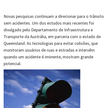
Novas pesquisas continuam a direcionar para o trânsito
sem acidentes. Um dos estudos mais recentes foi
divulgado pelo Departamento de Infraestrutura e
Transporte da Austrália, em parceria com o estado de
Queensland. As tecnologias para evitar colisões, que
monitoram usuários de ruas e estradas e intervêm
quando um acidente é iminente, mostram grande
potencial.