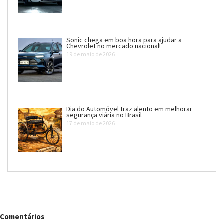
Sonic chega em boa hora para ajudar a
Chevrolet no mercado nacional!
19 de maio de 2026
Dia do Automóvel traz alento em melhorar
segurança viária no Brasil
17 de maio de 2026
Comentários