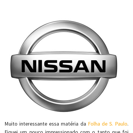
Muito interessante essa matéria da
Folha de S. Paulo
.
Fiquei um pouco impressionado com o tanto que foi