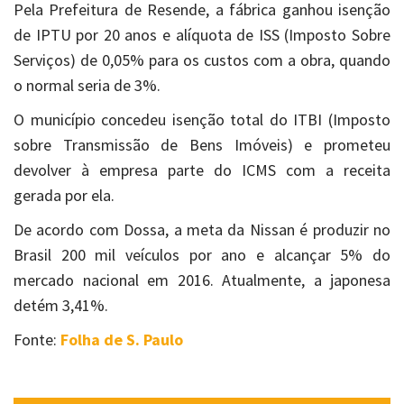
Pela Prefeitura de Resende, a fábrica ganhou isenção
de IPTU por 20 anos e alíquota de ISS (Imposto Sobre
Serviços) de 0,05% para os custos com a obra, quando
o normal seria de 3%.
O município concedeu isenção total do ITBI (Imposto
sobre Transmissão de Bens Imóveis) e prometeu
devolver à empresa parte do ICMS com a receita
gerada por ela.
De acordo com Dossa, a meta da Nissan é produzir no
Brasil 200 mil veículos por ano e alcançar 5% do
mercado nacional em 2016. Atualmente, a japonesa
detém 3,41%.
Fonte:
Folha de S. Paulo