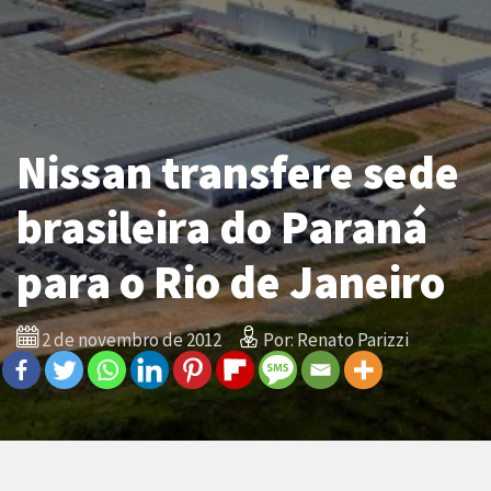
Nissan transfere sede
brasileira do Paraná
para o Rio de Janeiro
2 de novembro de 2012
Por: Renato Parizzi