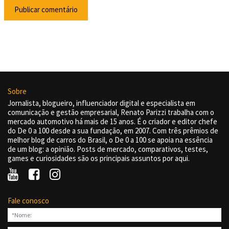
Sobre
Jornalista, blogueiro, influenciador digital e especialista em
comunicação e gestão empresarial, Renato Parizzi trabalha com o
mercado automotivo há mais de 15 anos. É o criador e editor chefe
do De 0 a 100 desde a sua fundação, em 2007. Com três prêmios de
melhor blog de carros do Brasil, o De 0 a 100 se apoia na essência
de um blog: a opinião. Posts de mercado, comparativos, testes,
games e curiosidades são os principais assuntos por aqui.
Fale conosco