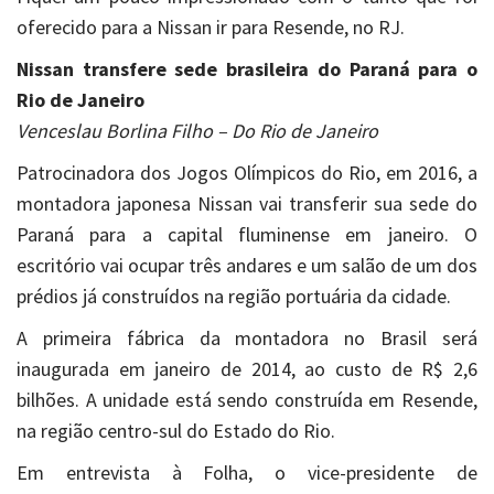
oferecido para a Nissan ir para Resende, no RJ.
Nissan transfere sede brasileira do Paraná para o
Rio de Janeiro
Venceslau Borlina Filho – Do Rio de Janeiro
Patrocinadora dos Jogos Olímpicos do Rio, em 2016, a
montadora japonesa Nissan vai transferir sua sede do
Paraná para a capital fluminense em janeiro. O
escritório vai ocupar três andares e um salão de um dos
prédios já construídos na região portuária da cidade.
A primeira fábrica da montadora no Brasil será
inaugurada em janeiro de 2014, ao custo de R$ 2,6
bilhões. A unidade está sendo construída em Resende,
na região centro-sul do Estado do Rio.
Em entrevista à Folha, o vice-presidente de