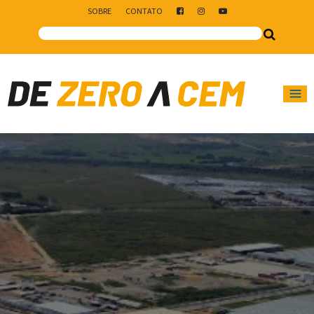
SOBRE
CONTATO
Main Navigation