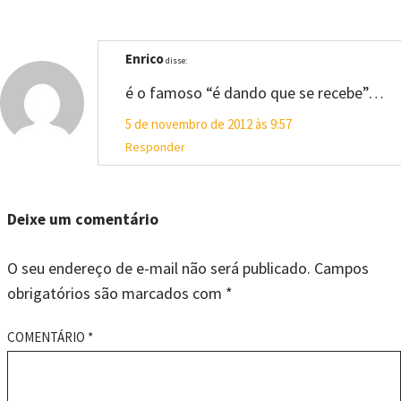
Enrico
disse:
é o famoso “é dando que se recebe”…
5 de novembro de 2012 às 9:57
Responder
Deixe um comentário
O seu endereço de e-mail não será publicado.
Campos
obrigatórios são marcados com
*
COMENTÁRIO
*