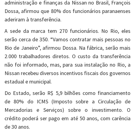
administração e finanças da Nissan no Brasil, François
Dossa, afirmou que 80% dos funcionários paranaenses
aderiram à transferência.
A sede da marca tem 270 funcionários. No Rio, eles
serão cerca de 350. “Vamos contratar mais pessoas no
Rio de Janeiro”, afirmou Dossa. Na fábrica, serão mais
2.000 trabalhadores diretos. O custo da transferência
não foi informado, mas, para sua instalação no Rio, a
Nissan recebeu diversos incentivos fiscais dos governos
estadual e municipal.
Do Estado, serão R$ 5,9 bilhões como financiamento
de 80% do ICMS (Imposto sobre a Circulação de
Mercadorias e Serviços) sobre o investimento. O
crédito poderá ser pago em até 50 anos, com carência
de 30 anos.