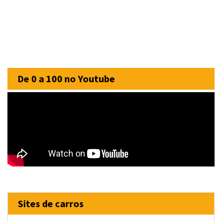
De 0 a 100 no Youtube
Sites de carros