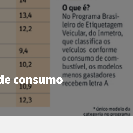
a de consumo