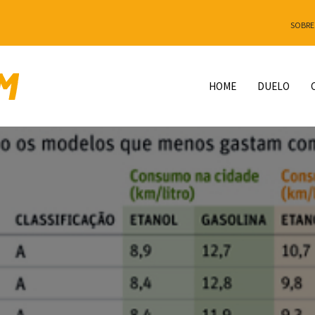
SOBRE
HOME
DUELO