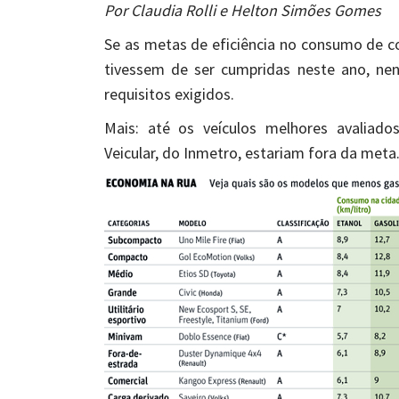
Por Claudia Rolli e Helton Simões Gomes
Se as metas de eficiência no consumo de c
tivessem de ser cumpridas neste ano, nen
requisitos exigidos.
Mais: até os veículos melhores avaliad
Veicular, do Inmetro, estariam fora da meta