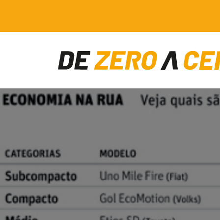
Main Navigation