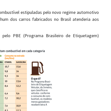
ombustível estipuladas pelo novo regime automotivo
hum dos carros fabricados no Brasil atenderia aos
os pelo PBE (Programa Brasileiro de Etiquetagem)
.