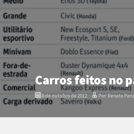
Carros feitos no 
8 de outubro de 2012
Por: Renato Pariz