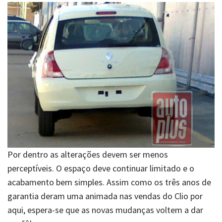
Por dentro as alterações devem ser menos
perceptíveis. O espaço deve continuar limitado e o
acabamento bem simples. Assim como os três anos de
garantia deram uma animada nas vendas do Clio por
aqui, espera-se que as novas mudanças voltem a dar