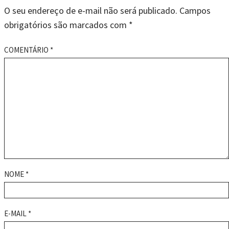
O seu endereço de e-mail não será publicado.
Campos
obrigatórios são marcados com
*
COMENTÁRIO
*
NOME
*
E-MAIL
*