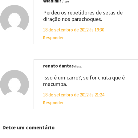
Wladimir
disse:
Perdeu os repetidores de setas de
diração nos parachoques.
18 de setembro de 2012 às 19:30
Responder
renato dantas
disse:
Isso é um carro?, se for chuta que é
macumba.
18 de setembro de 2012 às 21:24
Responder
Deixe um comentário