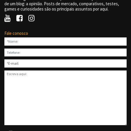
de um blog: a opinião. Posts de mercado, comparativos, testes,
games e curiosidades são os principais assuntos por aqui.
Fale conosco