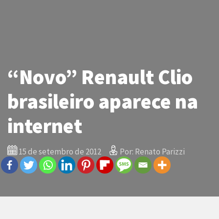
“Novo” Renault Clio
brasileiro aparece na
internet
15 de setembro de 2012
Por: Renato Parizzi