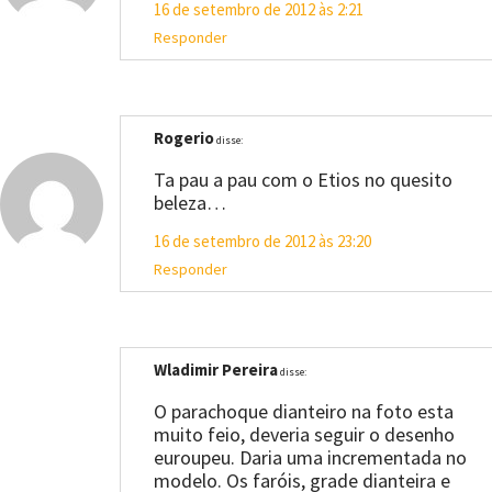
16 de setembro de 2012 às 2:21
Responder
Rogerio
disse:
Ta pau a pau com o Etios no quesito
beleza…
16 de setembro de 2012 às 23:20
Responder
Wladimir Pereira
disse:
O parachoque dianteiro na foto esta
muito feio, deveria seguir o desenho
euroupeu. Daria uma incrementada no
modelo. Os faróis, grade dianteira e