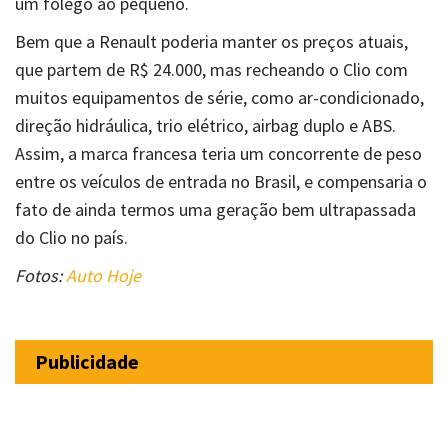
um fôlego ao pequeno.
Bem que a Renault poderia manter os preços atuais,
que partem de R$ 24.000, mas recheando o Clio com
muitos equipamentos de série, como ar-condicionado,
direção hidráulica, trio elétrico, airbag duplo e ABS.
Assim, a marca francesa teria um concorrente de peso
entre os veículos de entrada no Brasil, e compensaria o
fato de ainda termos uma geração bem ultrapassada
do Clio no país.
Fotos:
Auto Hoje
Publicidade