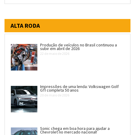
ALTA RODA
Produção de veículos no Brasil continuou a
subir em abril de 2026
22 de maio de 2026
Impressões de uma lenda: Volkswagen Golf
GTI completa 50 anos
20 de maio de 2026
Sonic chega em boa hora para ajudar a
Chevrolet no mercado nacional!