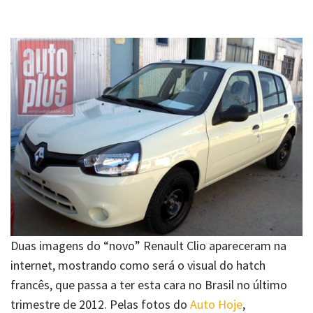
Duas imagens do “novo” Renault Clio apareceram na
internet, mostrando como será o visual do hatch
francês, que passa a ter esta cara no Brasil no último
trimestre de 2012. Pelas fotos do
Auto Hoje
,