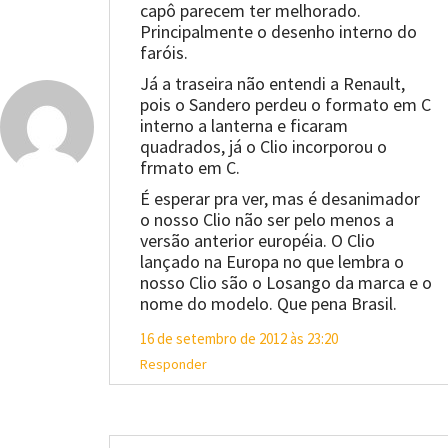
capô parecem ter melhorado.
Principalmente o desenho interno do
faróis.
Já a traseira não entendi a Renault,
pois o Sandero perdeu o formato em C
interno a lanterna e ficaram
quadrados, já o Clio incorporou o
frmato em C.
É esperar pra ver, mas é desanimador
o nosso Clio não ser pelo menos a
versão anterior européia. O Clio
lançado na Europa no que lembra o
nosso Clio são o Losango da marca e o
nome do modelo. Que pena Brasil.
16 de setembro de 2012 às 23:20
Responder