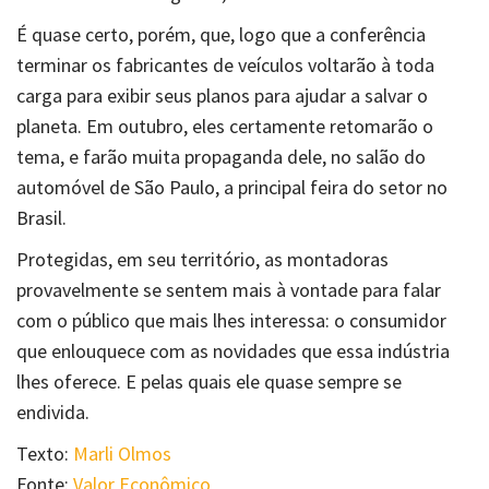
É quase certo, porém, que, logo que a conferência
terminar os fabricantes de veículos voltarão à toda
carga para exibir seus planos para ajudar a salvar o
planeta. Em outubro, eles certamente retomarão o
tema, e farão muita propaganda dele, no salão do
automóvel de São Paulo, a principal feira do setor no
Brasil.
Protegidas, em seu território, as montadoras
provavelmente se sentem mais à vontade para falar
com o público que mais lhes interessa: o consumidor
que enlouquece com as novidades que essa indústria
lhes oferece. E pelas quais ele quase sempre se
endivida.
Texto:
Marli Olmos
Fonte:
Valor Econômico