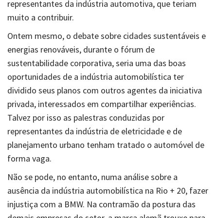
representantes da indústria automotiva, que teriam
muito a contribuir.
Ontem mesmo, o debate sobre cidades sustentáveis e
energias renováveis, durante o fórum de
sustentabilidade corporativa, seria uma das boas
oportunidades de a indústria automobilística ter
dividido seus planos com outros agentes da iniciativa
privada, interessados em compartilhar experiências.
Talvez por isso as palestras conduzidas por
representantes da indústria de eletricidade e de
planejamento urbano tenham tratado o automóvel de
forma vaga.
Não se pode, no entanto, numa análise sobre a
ausência da indústria automobilística na Rio + 20, fazer
injustiça com a BMW. Na contramão da postura das
demais empresas do setor, a marca alemã trouxe para