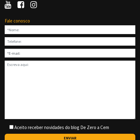
Fale conosco
Aceito receber novidades do blog De Zero a Cem