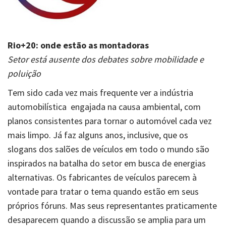
Rio+20: onde estão as montadoras
Setor está ausente dos debates sobre mobilidade e
poluição
Tem sido cada vez mais frequente ver a indústria
automobilística engajada na causa ambiental, com
planos consistentes para tornar o automóvel cada vez
mais limpo. Já faz alguns anos, inclusive, que os
slogans dos salões de veículos em todo o mundo são
inspirados na batalha do setor em busca de energias
alternativas. Os fabricantes de veículos parecem à
vontade para tratar o tema quando estão em seus
próprios fóruns. Mas seus representantes praticamente
desaparecem quando a discussão se amplia para um