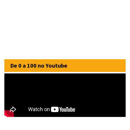
De 0 a 100 no Youtube