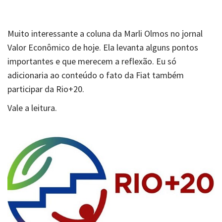
Muito interessante a coluna da Marli Olmos no jornal
Valor Econômico de hoje. Ela levanta alguns pontos
importantes e que merecem a reflexão. Eu só
adicionaria ao conteúdo o fato da Fiat também
participar da Rio+20.
Vale a leitura.