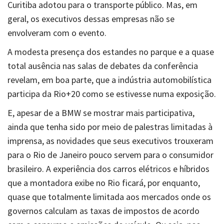
Curitiba adotou para o transporte público. Mas, em
geral, os executivos dessas empresas não se
envolveram com o evento.
A modesta presença dos estandes no parque e a quase
total ausência nas salas de debates da conferência
revelam, em boa parte, que a indústria automobilística
participa da Rio+20 como se estivesse numa exposição.
E, apesar de a BMW se mostrar mais participativa,
ainda que tenha sido por meio de palestras limitadas à
imprensa, as novidades que seus executivos trouxeram
para o Rio de Janeiro pouco servem para o consumidor
brasileiro. A experiência dos carros elétricos e híbridos
que a montadora exibe no Rio ficará, por enquanto,
quase que totalmente limitada aos mercados onde os
governos calculam as taxas de impostos de acordo