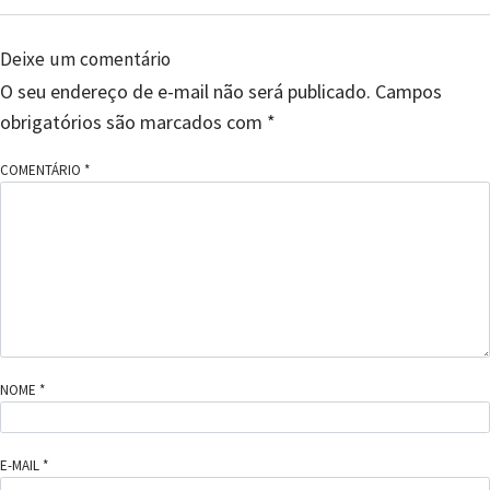
Deixe um comentário
O seu endereço de e-mail não será publicado.
Campos
obrigatórios são marcados com
*
COMENTÁRIO
*
NOME
*
E-MAIL
*