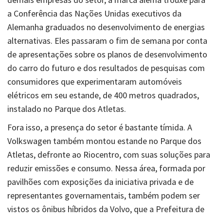
a Conferência das Nações Unidas executivos da
Alemanha graduados no desenvolvimento de energias
alternativas. Eles passaram o fim de semana por conta
de apresentações sobre os planos de desenvolvimento
do carro do futuro e dos resultados de pesquisas com
consumidores que experimentaram automóveis
elétricos em seu estande, de 400 metros quadrados,
instalado no Parque dos Atletas.
Fora isso, a presença do setor é bastante tímida. A
Volkswagen também montou estande no Parque dos
Atletas, defronte ao Riocentro, com suas soluções para
reduzir emissões e consumo. Nessa área, formada por
pavilhões com exposições da iniciativa privada e de
representantes governamentais, também podem ser
vistos os ônibus híbridos da Volvo, que a Prefeitura de