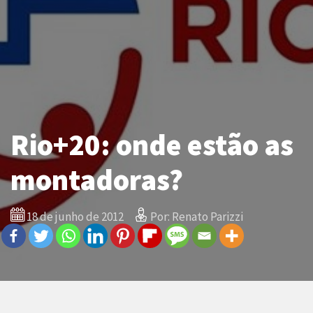
Rio+20: onde estão as
montadoras?
18 de junho de 2012
Por: Renato Parizzi