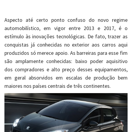
Aspecto até certo ponto confuso do novo regime
automobilístico, em vigor entre 2013 e 2017, é o
estímulo às inovações tecnológicas. De fato, trazer as
conquistas já conhecidas no exterior aos carros aqui
produzidos só merece apoio. As barreiras para esse fim
são amplamente conhecidas: baixo poder aquisitivo
dos compradores e alto preço desses equipamentos,
em geral absorvidos em escalas de produção bem
maiores nos países centrais de três continentes.