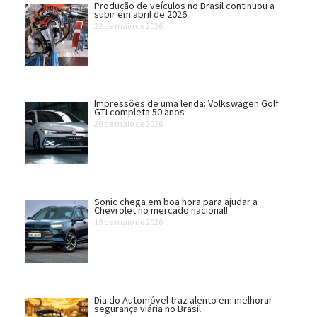
Produção de veículos no Brasil continuou a
subir em abril de 2026
22 de maio de 2026
Impressões de uma lenda: Volkswagen Golf
GTI completa 50 anos
20 de maio de 2026
Sonic chega em boa hora para ajudar a
Chevrolet no mercado nacional!
19 de maio de 2026
Dia do Automóvel traz alento em melhorar
segurança viária no Brasil