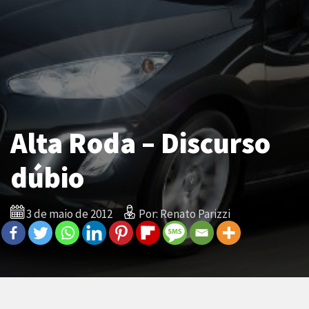
Alta Roda – Discurso
dúbio
3 de maio de 2012
Por: Renato Parizzi