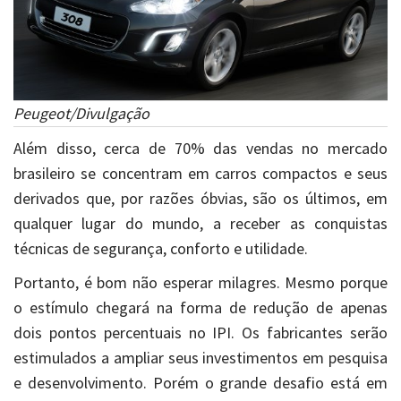
Peugeot/Divulgação
Além disso, cerca de 70% das vendas no mercado
brasileiro se concentram em carros compactos e seus
derivados que, por razões óbvias, são os últimos, em
qualquer lugar do mundo, a receber as conquistas
técnicas de segurança, conforto e utilidade.
Portanto, é bom não esperar milagres. Mesmo porque
o estímulo chegará na forma de redução de apenas
dois pontos percentuais no IPI. Os fabricantes serão
estimulados a ampliar seus investimentos em pesquisa
e desenvolvimento. Porém o grande desafio está em