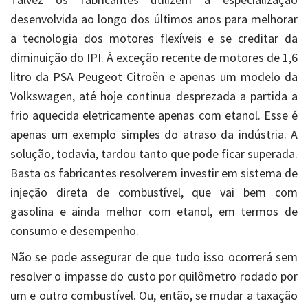
desenvolvida ao longo dos últimos anos para melhorar
a tecnologia dos motores flexíveis e se creditar da
diminuição do IPI. À exceção recente de motores de 1,6
litro da PSA Peugeot Citroën e apenas um modelo da
Volkswagen, até hoje continua desprezada a partida a
frio aquecida eletricamente apenas com etanol. Esse é
apenas um exemplo simples do atraso da indústria. A
solução, todavia, tardou tanto que pode ficar superada.
Basta os fabricantes resolverem investir em sistema de
injeção direta de combustível, que vai bem com
gasolina e ainda melhor com etanol, em termos de
consumo e desempenho.
Não se pode assegurar de que tudo isso ocorrerá sem
resolver o impasse do custo por quilômetro rodado por
um e outro combustível. Ou, então, se mudar a taxação