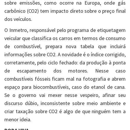
sobre emissões, como ocorre na Europa, onde gás
carbônico (CO2) tem impacto direto sobre o preço final
dos veículos.
O Inmetro, responsável pelo programa de etiquetagem
veicular que classifica os carros em termos de consumo
de combustível, prepara nova tabela que incluirá
informações sobre CO2. A novidade é o índice corrigido,
corretamente, pelo ciclo fechado: da produção à ponta
de escapamento dos motores. Nesse caso
combustíveis fósseis ficam mal na fotografia e abrem
espaço para biocombustíveis, caso do etanol de cana.
Se o governo vai mexer nesse vespeiro, afinar seu
discurso dúbio, inconsistente sobre meio ambiente e
criar taxação sobre CO2 é algo de que ninguém tem a
menor ideia.