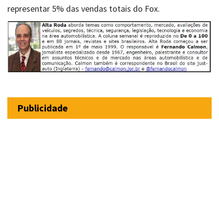
representar 5% das vendas totais do Fox.
Publicidade