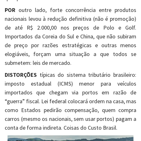
POR
outro lado, forte concorrência entre produtos
nacionais levou à redução definitiva (não é promoção)
de até R$ 2.000,00 nos preços de Polo e Golf.
Importados da Coreia do Sul e China, que não subiram
de preço por razões estratégicas e outras menos
elogiáveis, forçam uma situação a que todos se
submetem: leis de mercado.
DISTORÇÕES
típicas do sistema tributário brasileiro:
imposto estadual (ICMS) menor para veículos
importados que chegam via portos em razão de
“guerra” fiscal. Lei federal colocará ordem na casa, mas
como Estados pedirão compensação, quem compra
carros (mesmo os nacionais, sem usar portos) pagam a
conta de forma indireta. Coisas do Custo Brasil.