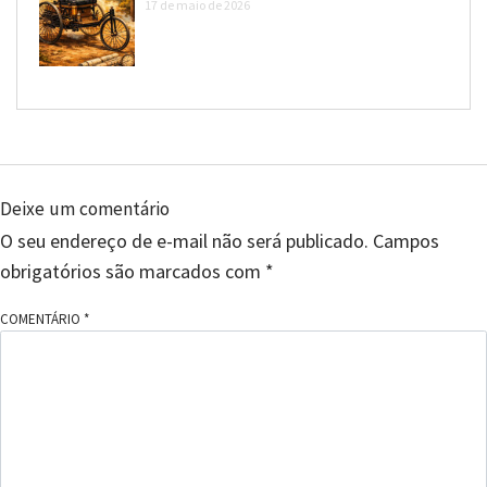
17 de maio de 2026
Deixe um comentário
O seu endereço de e-mail não será publicado.
Campos
obrigatórios são marcados com
*
COMENTÁRIO
*