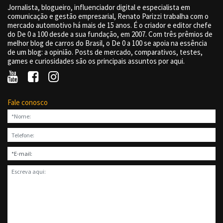
Jornalista, blogueiro, influenciador digital e especialista em
comunicação e gestão empresarial, Renato Parizzi trabalha com o
mercado automotivo há mais de 15 anos. É o criador e editor chefe
do De 0 a 100 desde a sua fundação, em 2007. Com três prêmios de
melhor blog de carros do Brasil, o De 0 a 100 se apoia na essência
de um blog: a opinião. Posts de mercado, comparativos, testes,
games e curiosidades são os principais assuntos por aqui.
Fale conosco