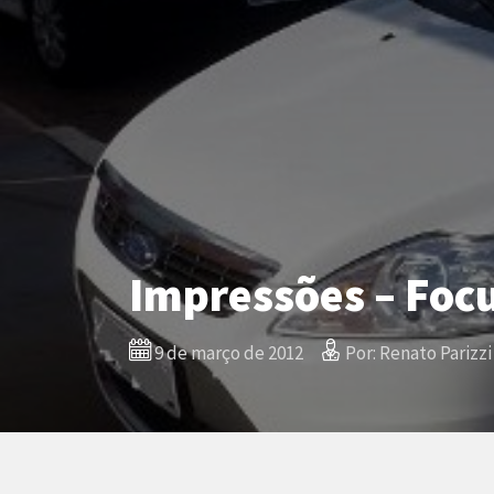
Impressões – Focu
9 de março de 2012
Por: Renato Parizzi