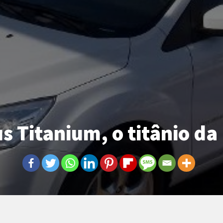
s Titanium, o titânio da