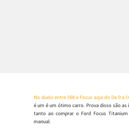
No duelo entre 308 e Focus aqui do De 0 a 1
é um é um ótimo carro. Prova disso são as
tanto ao comprar o Ford Focus Titanium 
manual.