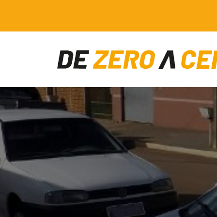
Main Navigation