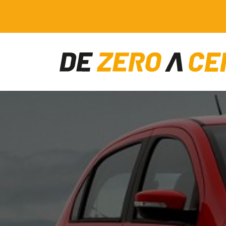
Main Navigation