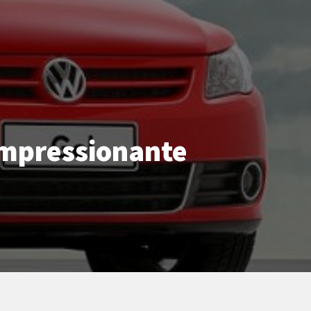
impressionante