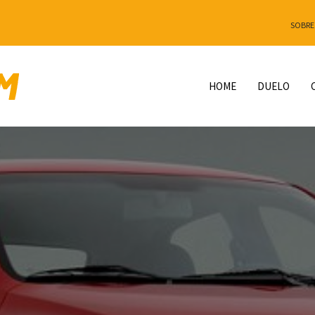
SOBRE
HOME
DUELO