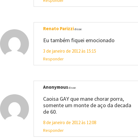
Responder
Renato Parizzi
disse:
Eu também fiquei emocionado
3 de janeiro de 2012 às 15:15
Responder
Anonymous
disse:
Caoisa GAY que mane chorar porra,
somente um monte de aço da decada
de 60.
8 de janeiro de 2012 às 12:08
Responder