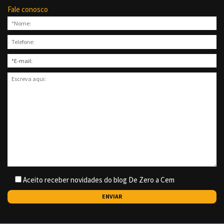
Fale conosco
Aceito receber novidades do blog De Zero a Cem