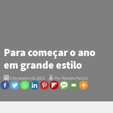
Para começar o ano
em grande estilo
2 de janeiro de 2012
Por: Renato Parizzi