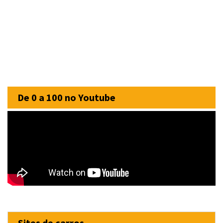
De 0 a 100 no Youtube
Sites de carros