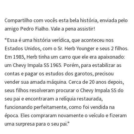
Compartilho com vocês esta bela história, enviada pelo
amigo Pedro Fialho. Vale a pena assistir!
“Essa é uma história verídica, que aconteceu nos
Estados Unidos, com o Sr. Herb Younger e seus 2 filhos.
Em 1985, Herb tinha um carro que ele era apaixonado:
um Chevy Impala SS 1965. Porém, para estabilizar as
contas e pagar os estudos dos garotos, precisou
vender sua amada máquina. Cerca de 20 anos depois,
seus filhos resolveram procurar o Chevy Impala SS do
seu pai e encontraram a relíquia restaurada,
funcionando perfeitamente, como foi vendida na
época. Eles compraram novamente o veículo e fizeram
uma surpresa para o seu pai.”