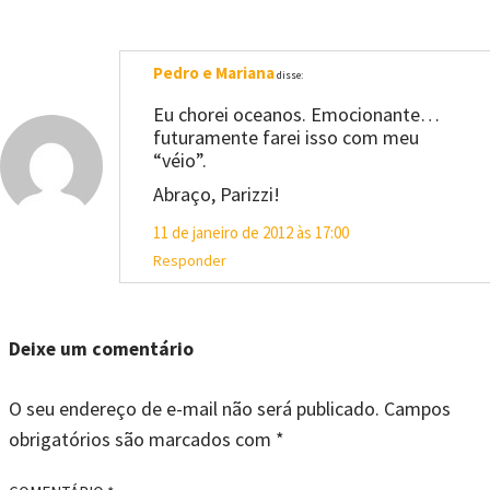
Pedro e Mariana
disse:
Eu chorei oceanos. Emocionante…
futuramente farei isso com meu
“véio”.
Abraço, Parizzi!
11 de janeiro de 2012 às 17:00
Responder
Deixe um comentário
O seu endereço de e-mail não será publicado.
Campos
obrigatórios são marcados com
*