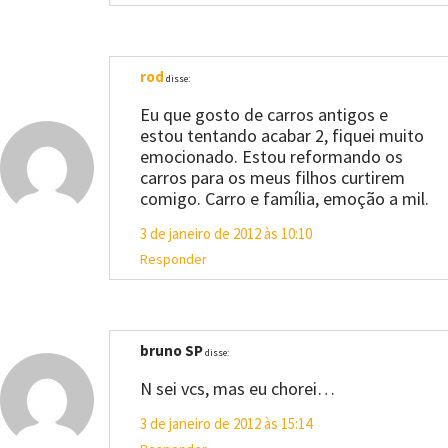
rod
disse:
Eu que gosto de carros antigos e
estou tentando acabar 2, fiquei muito
emocionado. Estou reformando os
carros para os meus filhos curtirem
comigo. Carro e família, emoção a mil.
3 de janeiro de 2012 às 10:10
Responder
bruno SP
disse:
N sei vcs, mas eu chorei…
3 de janeiro de 2012 às 15:14