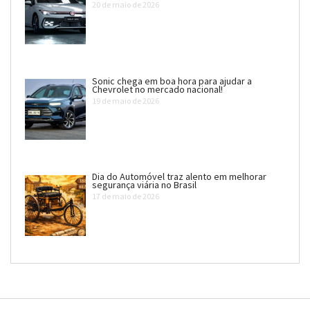
20 de maio de 2026
Sonic chega em boa hora para ajudar a
Chevrolet no mercado nacional!
19 de maio de 2026
Dia do Automóvel traz alento em melhorar
segurança viária no Brasil
17 de maio de 2026