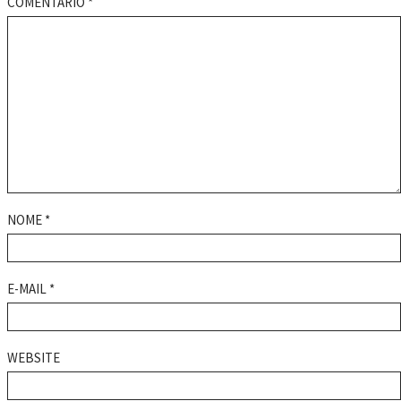
COMENTÁRIO
*
NOME
*
E-MAIL
*
WEBSITE