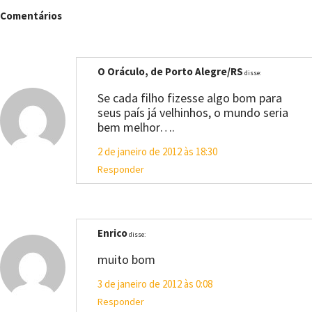
Comentários
O Oráculo, de Porto Alegre/RS
disse:
Se cada filho fizesse algo bom para
seus país já velhinhos, o mundo seria
bem melhor….
2 de janeiro de 2012 às 18:30
Responder
Enrico
disse:
muito bom
3 de janeiro de 2012 às 0:08
Responder