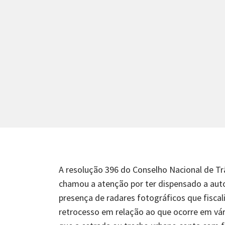
A resolução 396 do Conselho Nacional de Tr
chamou a atenção por ter dispensado a autori
presença de radares fotográficos que fiscal
retrocesso em relação ao que ocorre em vár