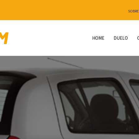
SOBRE
HOME
DUELO