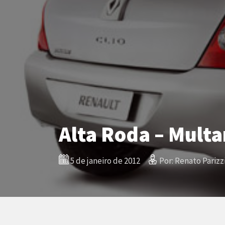
Alta Roda – Multa
5 de janeiro de 2012
Por: Renato Parizz