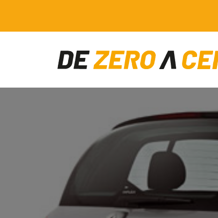
Main Navigation