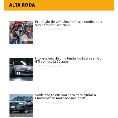
ALTA RODA
Produção de veículos no Brasil continuou a
subir em abril de 2026
22 de maio de 2026
Impressões de uma lenda: Volkswagen Golf
GTI completa 50 anos
20 de maio de 2026
Sonic chega em boa hora para ajudar a
Chevrolet no mercado nacional!
19 de maio de 2026