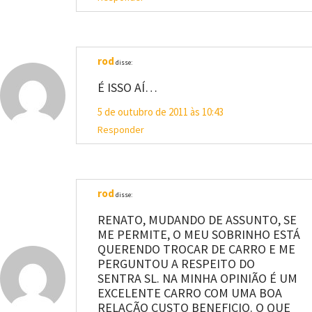
rod
disse:
É ISSO AÍ…
5 de outubro de 2011 às 10:43
Responder
rod
disse:
RENATO, MUDANDO DE ASSUNTO, SE
ME PERMITE, O MEU SOBRINHO ESTÁ
QUERENDO TROCAR DE CARRO E ME
PERGUNTOU A RESPEITO DO
SENTRA SL. NA MINHA OPINIÃO É UM
EXCELENTE CARRO COM UMA BOA
RELAÇÃO CUSTO BENEFICIO. O QUE