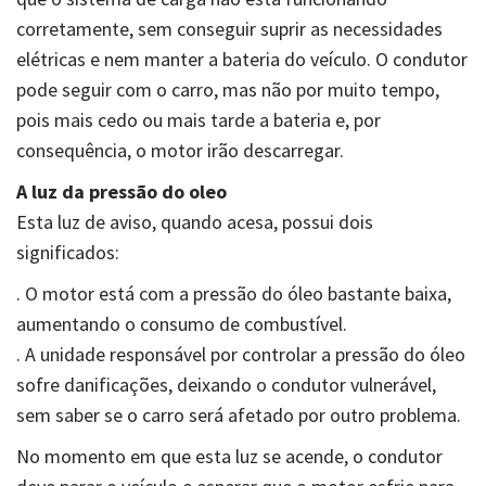
corretamente, sem conseguir suprir as necessidades
elétricas e nem manter a bateria do veículo. O condutor
pode seguir com o carro, mas não por muito tempo,
pois mais cedo ou mais tarde a bateria e, por
consequência, o motor irão descarregar.
A luz da pressão do oleo
Esta luz de aviso, quando acesa, possui dois
significados:
. O motor está com a pressão do óleo bastante baixa,
aumentando o consumo de combustível.
. A unidade responsável por controlar a pressão do óleo
sofre danificações, deixando o condutor vulnerável,
sem saber se o carro será afetado por outro problema.
No momento em que esta luz se acende, o condutor