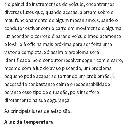
No painel de instrumentos do veículo, encontramos
diversas luzes que, quando acesas, alertam sobre o
mau funcionamento de algum mecanismo. Quando o
condutor estiver com o carro em movimento e alguma
luz acender, o correto é parar o veículo imediatamente
e levá-lo à oficina mais próxima para ser feita uma
vistoria completa. Só assim o problema será
identificado. Se o condutor resolver seguir com o carro,
mesmo com a luz de aviso piscando, um problema
pequeno pode acabar se tornando um problemão. É
necessário ter bastante calma e responsabilidade
perante esse tipo de situação, pois interfere
diretamente na sua segurança.
As principais luzes de aviso são:
A luz da temperatura