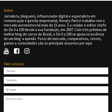
Sobre
Jornalista, blogueiro, influenciador digital e especialista em
comunicação e gestão empresarial, Renato Parizzi trabalha com o
mercado automotivo há mais de 15 anos. É o criador e editor chefe
do De 0 a 100 desde a sua fundação, em 2007. Com três prêmios de
melhor blog de carros do Brasil, o De 0 a 100 se apoia na essência
de um blog: a opinião. Posts de mercado, comparativos, testes,
games e curiosidades são os principais assuntos por aqui.
Fale conosco