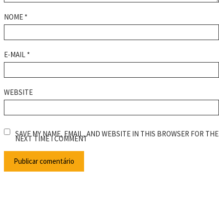
NOME
*
E-MAIL
*
WEBSITE
SAVE MY NAME, EMAIL, AND WEBSITE IN THIS BROWSER FOR THE
NEXT TIME I COMMENT