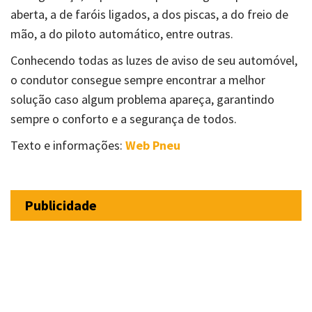
aberta, a de faróis ligados, a dos piscas, a do freio de
mão, a do piloto automático, entre outras.
Conhecendo todas as luzes de aviso de seu automóvel,
o condutor consegue sempre encontrar a melhor
solução caso algum problema apareça, garantindo
sempre o conforto e a segurança de todos.
Texto e informações:
Web Pneu
Publicidade