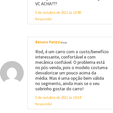
VC ACHA???
5 de outubro de 2011 às 10:49
Responder
Renato Parizzi
disse:
Rod, é um carro com o custo/benefício
interessante, confortável e com
mecânica confiável. O problema está
no pós-venda, pois o modelo costuma
desvalorizar um pouco acima da
média. Mas é uma opção bem válida
no segmento, ainda mais se o seu
sobrinho gostar do carro!
5 de outubro de 2011 às 10:54
Responder