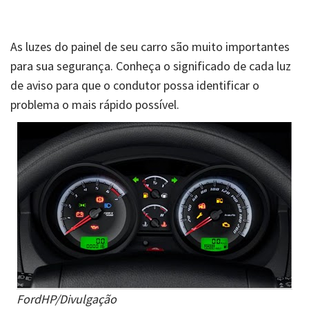
As luzes do painel de seu carro são muito importantes
para sua segurança. Conheça o significado de cada luz
de aviso para que o condutor possa identificar o
problema o mais rápido possível.
FordHP/Divulgação