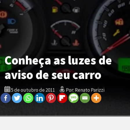
Conheça as luzes de
aviso de seu carro
5 de outubro de 2011
Por: Renato Parizzi