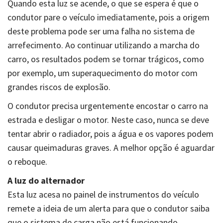
Quando esta luz se acende, o que se espera é que o
condutor pare o veículo imediatamente, pois a origem
deste problema pode ser uma falha no sistema de
arrefecimento. Ao continuar utilizando a marcha do
carro, os resultados podem se tornar trágicos, como
por exemplo, um superaquecimento do motor com
grandes riscos de explosão.
O condutor precisa urgentemente encostar o carro na
estrada e desligar o motor. Neste caso, nunca se deve
tentar abrir o radiador, pois a água e os vapores podem
causar queimaduras graves. A melhor opção é aguardar
o reboque.
A luz do alternador
Esta luz acesa no painel de instrumentos do veículo
remete a ideia de um alerta para que o condutor saiba
que o sistema de carga não está funcionando