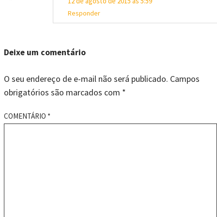
12 de agosto de 2015 às 5:59
Responder
Deixe um comentário
O seu endereço de e-mail não será publicado.
Campos
obrigatórios são marcados com
*
COMENTÁRIO
*