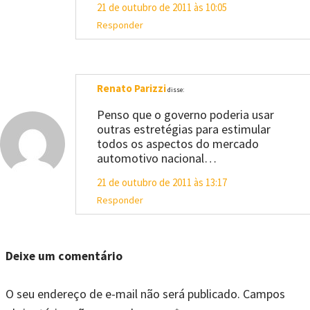
21 de outubro de 2011 às 10:05
Responder
Renato Parizzi
disse:
Penso que o governo poderia usar
outras estretégias para estimular
todos os aspectos do mercado
automotivo nacional…
21 de outubro de 2011 às 13:17
Responder
Deixe um comentário
O seu endereço de e-mail não será publicado.
Campos