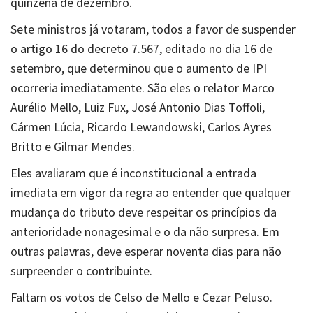
quinzena de dezembro.
Sete ministros já votaram, todos a favor de suspender
o artigo 16 do decreto 7.567, editado no dia 16 de
setembro, que determinou que o aumento de IPI
ocorreria imediatamente. São eles o relator Marco
Aurélio Mello, Luiz Fux, José Antonio Dias Toffoli,
Cármen Lúcia, Ricardo Lewandowski, Carlos Ayres
Britto e Gilmar Mendes.
Eles avaliaram que é inconstitucional a entrada
imediata em vigor da regra ao entender que qualquer
mudança do tributo deve respeitar os princípios da
anterioridade nonagesimal e o da não surpresa. Em
outras palavras, deve esperar noventa dias para não
surpreender o contribuinte.
Faltam os votos de Celso de Mello e Cezar Peluso.