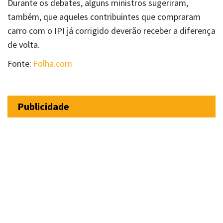
Durante os debates, alguns ministros sugeriram,
também, que aqueles contribuintes que compraram
carro com o IPI já corrigido deverão receber a diferença
de volta.
Fonte:
Folha.com
Publicidade