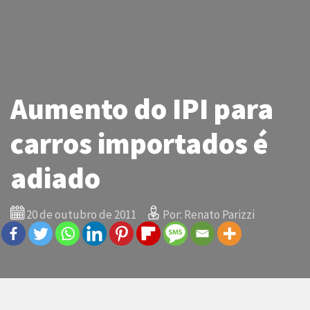
Aumento do IPI para
carros importados é
adiado
20 de outubro de 2011
Por: Renato Parizzi