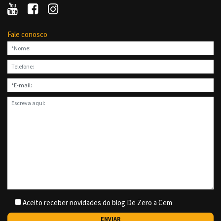
Fale conosco
Aceito receber novidades do blog De Zero a Cem