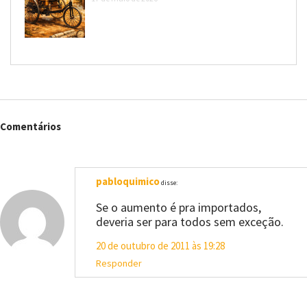
Comentários
pabloquimico
disse:
Se o aumento é pra importados,
deveria ser para todos sem exceção.
20 de outubro de 2011 às 19:28
Responder