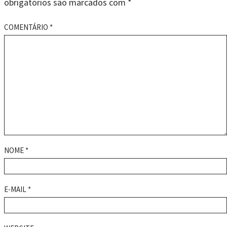
obrigatórios são marcados com
*
COMENTÁRIO
*
NOME
*
E-MAIL
*