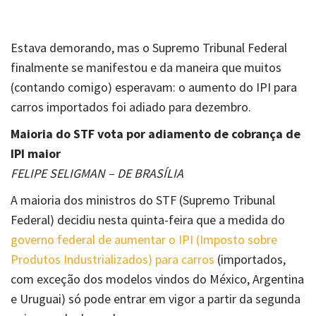
Estava demorando, mas o Supremo Tribunal Federal
finalmente se manifestou e da maneira que muitos
(contando comigo) esperavam: o aumento do IPI para
carros importados foi adiado para dezembro.
Maioria do STF vota por adiamento de cobrança de
IPI maior
FELIPE SELIGMAN – DE BRASÍLIA
A maioria dos ministros do STF (Supremo Tribunal
Federal) decidiu nesta quinta-feira que a medida do
governo federal de aumentar o IPI (Imposto sobre
Produtos Industrializados) para carros
(importados,
com exceção dos modelos vindos do México, Argentina
e Uruguai) só pode entrar em vigor a partir da segunda