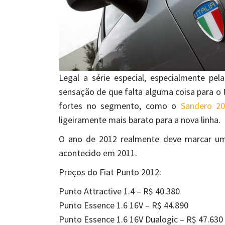
Legal a série especial, especialmente pel
sensação de que falta alguma coisa para o P
fortes no segmento, como o
Sandero 2
ligeiramente mais barato para a nova linha.
O ano de 2012 realmente deve marcar uma
acontecido em 2011.
Preços do Fiat Punto 2012:
Punto Attractive 1.4 – R$ 40.380
Punto Essence 1.6 16V – R$ 44.890
Punto Essence 1.6 16V Dualogic – R$ 47.630