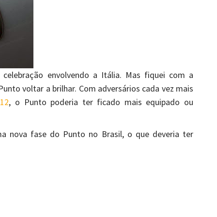
a celebração envolvendo a Itália. Mas fiquei com a
unto voltar a brilhar. Com adversários cada vez mais
012
, o Punto poderia ter ficado mais equipado ou
 nova fase do Punto no Brasil, o que deveria ter