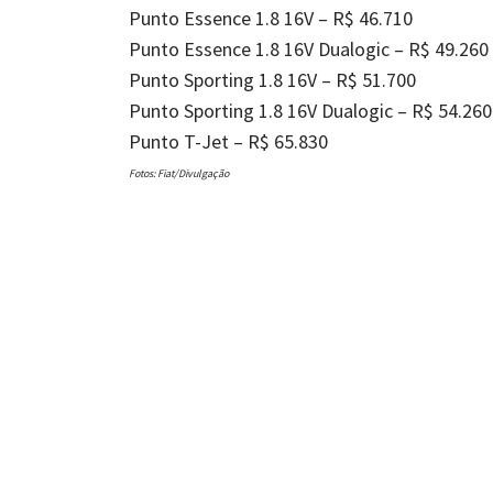
Punto Essence 1.8 16V – R$ 46.710
Punto Essence 1.8 16V Dualogic – R$ 49.260
Punto Sporting 1.8 16V – R$ 51.700
Punto Sporting 1.8 16V Dualogic – R$ 54.260
Punto T-Jet – R$ 65.830
Fotos: Fiat/Divulgação