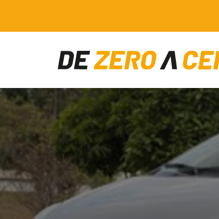
Main Navigation