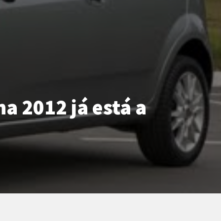
ha 2012 já está a