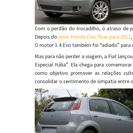
Com o perdão do trocadilho, o atraso de 
Depois do
novo Honda Civic ficar para 2012
O motor 1.4 Evo também foi “adiado” para 
Mas para não perder a viagem, a Fiat lançou 
Especial Itália”. Ela chega para comemorar
como objetivo promover as relações cultur
consolidar o sentimento de simpatia entre o