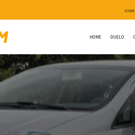
SOBRE
HOME
DUELO