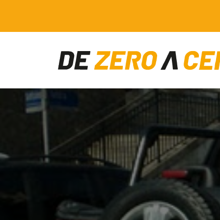
Main Navigation