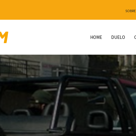
SOBRE
HOME
DUELO