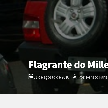
Flagrante do Mill
31 de agosto de 2010
Por: Renato Pariz