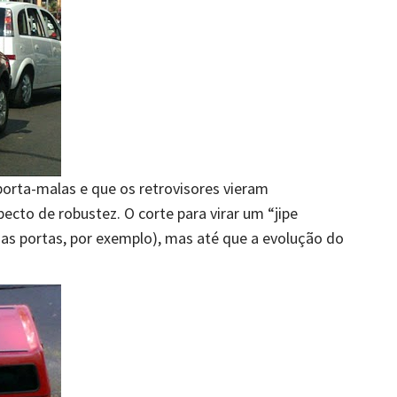
orta-malas e que os retrovisores vieram
ecto de robustez. O corte para virar um “jipe
as portas, por exemplo), mas até que a evolução do