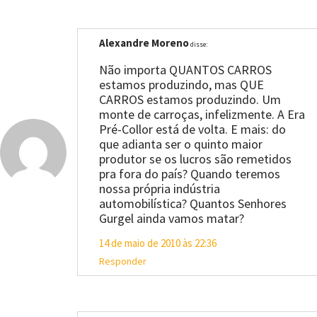
Alexandre Moreno
disse:
Não importa QUANTOS CARROS
estamos produzindo, mas QUE
CARROS estamos produzindo. Um
monte de carroças, infelizmente. A Era
Pré-Collor está de volta. E mais: do
que adianta ser o quinto maior
produtor se os lucros são remetidos
pra fora do país? Quando teremos
nossa própria indústria
automobilística? Quantos Senhores
Gurgel ainda vamos matar?
14 de maio de 2010 às 22:36
Responder