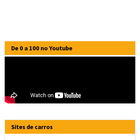
De 0 a 100 no Youtube
Sites de carros