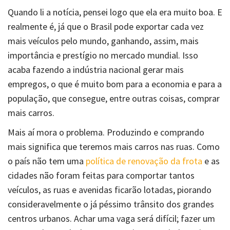
Quando li a notícia, pensei logo que ela era muito boa. E
realmente é, já que o Brasil pode exportar cada vez
mais veículos pelo mundo, ganhando, assim, mais
importância e prestígio no mercado mundial. Isso
acaba fazendo a indústria nacional gerar mais
empregos, o que é muito bom para a economia e para a
população, que consegue, entre outras coisas, comprar
mais carros.
Mais aí mora o problema. Produzindo e comprando
mais significa que teremos mais carros nas ruas. Como
o país não tem uma
política de renovação da frota
e as
cidades não foram feitas para comportar tantos
veículos, as ruas e avenidas ficarão lotadas, piorando
consideravelmente o já péssimo trânsito dos grandes
centros urbanos. Achar uma vaga será difícil; fazer um