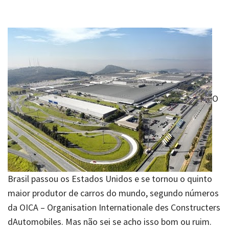
O
Brasil passou os Estados Unidos e se tornou o quinto
maior produtor de carros do mundo, segundo números
da OICA – Organisation Internationale des Constructers
dAutomobiles. Mas não sei se acho isso bom ou ruim.