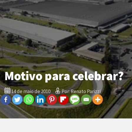
Motivo para celebrar?
14 de maio de 2010
Por: Renato Parizzi