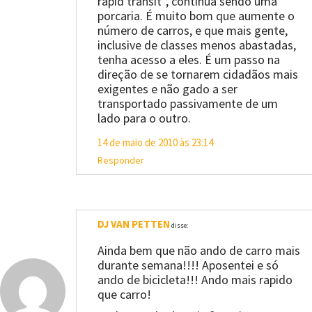
rapid transit”, continua sendo uma
porcaria. É muito bom que aumente o
número de carros, e que mais gente,
inclusive de classes menos abastadas,
tenha acesso a eles. É um passo na
direção de se tornarem cidadãos mais
exigentes e não gado a ser
transportado passivamente de um
lado para o outro.
14 de maio de 2010 às 23:14
Responder
DJ VAN PETTEN
disse:
Ainda bem que não ando de carro mais
durante semana!!!! Aposentei e só
ando de bicicleta!!! Ando mais rapido
que carro!