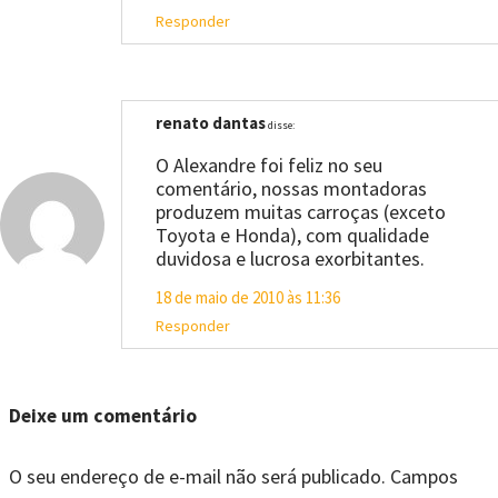
Responder
renato dantas
disse:
O Alexandre foi feliz no seu
comentário, nossas montadoras
produzem muitas carroças (exceto
Toyota e Honda), com qualidade
duvidosa e lucrosa exorbitantes.
18 de maio de 2010 às 11:36
Responder
Deixe um comentário
O seu endereço de e-mail não será publicado.
Campos