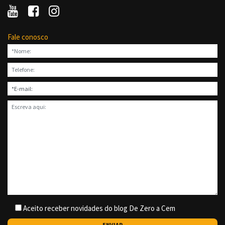
Fale conosco
Aceito receber novidades do blog De Zero a Cem