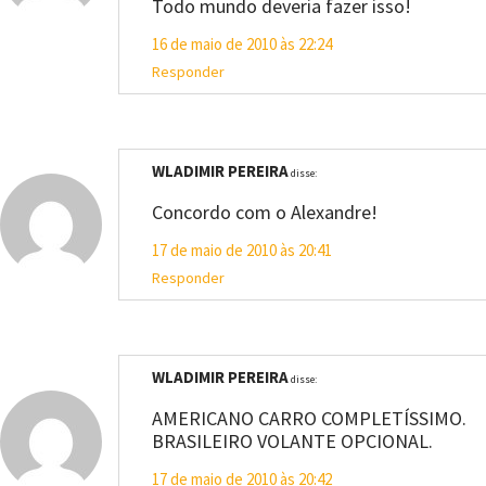
Todo mundo deveria fazer isso!
16 de maio de 2010 às 22:24
Responder
WLADIMIR PEREIRA
disse:
Concordo com o Alexandre!
17 de maio de 2010 às 20:41
Responder
WLADIMIR PEREIRA
disse:
AMERICANO CARRO COMPLETÍSSIMO.
BRASILEIRO VOLANTE OPCIONAL.
17 de maio de 2010 às 20:42