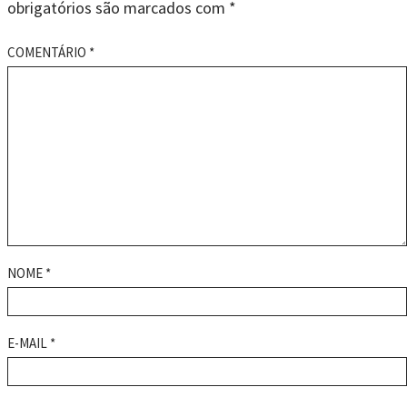
obrigatórios são marcados com
*
COMENTÁRIO
*
NOME
*
E-MAIL
*