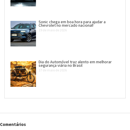
Sonic chega em boa hora para ajudar a
Chevrolet no mercado nacional!
19 de maio de 2026
Dia do Automóvel traz alento em melhorar
segurança viária no Brasil
17 de maio de 2026
Comentários