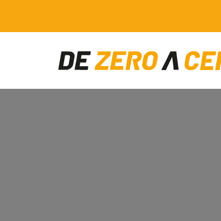
Main Navigation