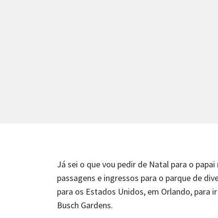
Já sei o que vou pedir de Natal para o papa
passagens e ingressos para o parque de dive
para os Estados Unidos, em Orlando, para ir
Busch Gardens.