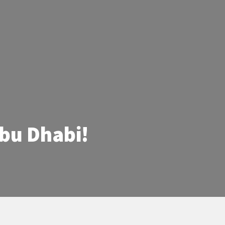
bu Dhabi!