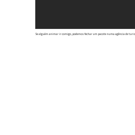
Se alguém animar ir comigo, podemos fechar um pacote numa agência de turi