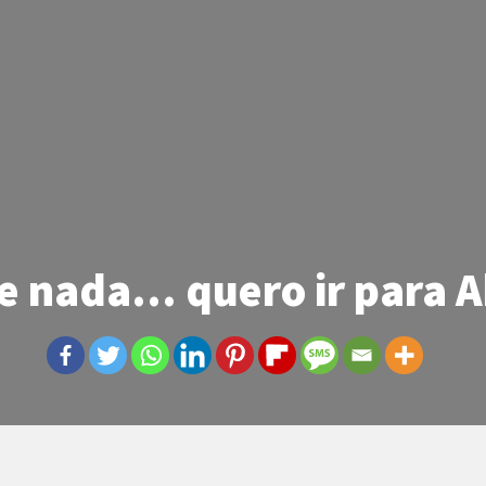
e nada… quero ir para A