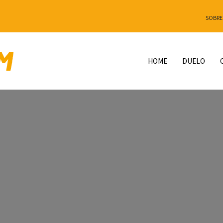
SOBRE
HOME
DUELO