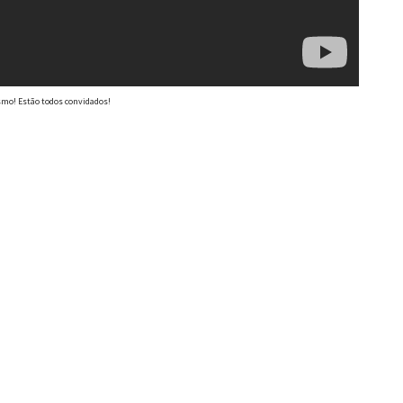
smo! Estão todos convidados!