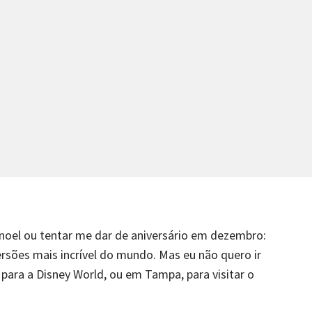
i noel ou tentar me dar de aniversário em dezembro:
rsões mais incrível do mundo. Mas eu não quero ir
 para a Disney World, ou em Tampa, para visitar o