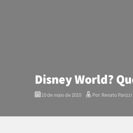
Disney World? Qu
10 de maio de 2010
Por: Renato Parizzi