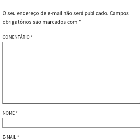
O seu endereço de e-mail não será publicado.
Campos
obrigatórios são marcados com
*
COMENTÁRIO
*
NOME
*
E-MAIL
*