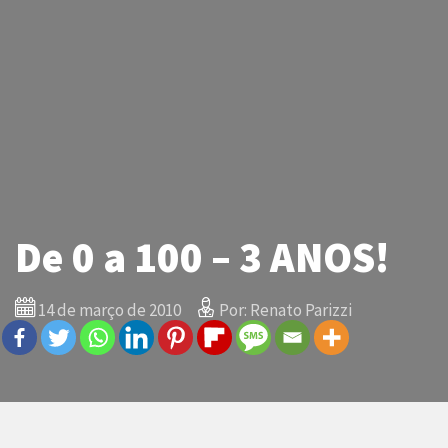
De 0 a 100 – 3 ANOS!
14 de março de 2010
Por: Renato Parizzi