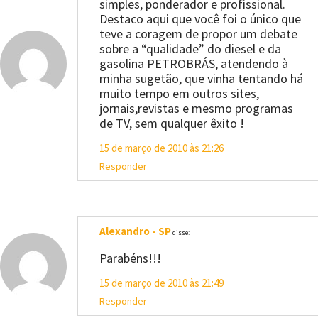
simples, ponderador e profissional.
Destaco aqui que você foi o único que
teve a coragem de propor um debate
sobre a “qualidade” do diesel e da
gasolina PETROBRÁS, atendendo à
minha sugetão, que vinha tentando há
muito tempo em outros sites,
jornais,revistas e mesmo programas
de TV, sem qualquer êxito !
15 de março de 2010 às 21:26
Responder
Alexandro - SP
disse:
Parabéns!!!
15 de março de 2010 às 21:49
Responder