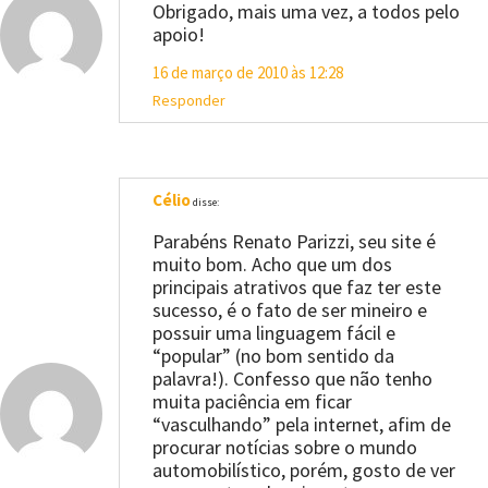
Obrigado, mais uma vez, a todos pelo
apoio!
16 de março de 2010 às 12:28
Responder
Célio
disse:
Parabéns Renato Parizzi, seu site é
muito bom. Acho que um dos
principais atrativos que faz ter este
sucesso, é o fato de ser mineiro e
possuir uma linguagem fácil e
“popular” (no bom sentido da
palavra!). Confesso que não tenho
muita paciência em ficar
“vasculhando” pela internet, afim de
procurar notícias sobre o mundo
automobilístico, porém, gosto de ver