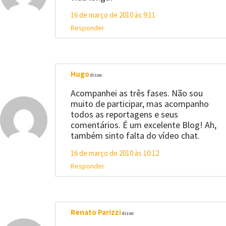
16 de março de 2010 às 9:11
Responder
Hugo
disse:
Acompanhei as três fases. Não sou
muito de participar, mas acompanho
todos as reportagens e seus
comentários. É um excelente Blog! Ah,
também sinto falta do vídeo chat.
16 de março de 2010 às 10:12
Responder
Renato Parizzi
disse: