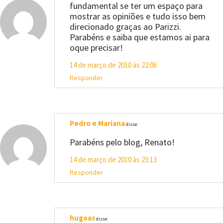
fundamental se ter um espaço para
mostrar as opiniões e tudo isso bem
direcionado graças ao Parizzi.
Parabéns e saiba que estamos ai para
oque precisar!
14 de março de 2010 às 22:06
Responder
Pedro e Mariana
disse:
Parabéns pelo blog, Renato!
14 de março de 2010 às 23:13
Responder
hugoas
disse: