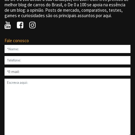
melhor blog de carros do Brasil, o De 0 a 100 se apoia na essência
de um blog: a opinião. Posts de mercado, comparativos, testes,
games e curiosidades são os principais assuntos por aqui.
Fale conosco