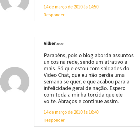
14 de março de 2010 às 14:50
Responder
Vilker
disse:
Parabéns, pois o blog aborda assuntos
unicos na rede, sendo um atrativo a
mais. Só que estou com saldades do
Video Chat, que eu não perdia uma
semana se quer, e que acabou para a
infelicidade geral de nação. Espero
com toda a minha torcida que ele
volte. Abraços e continue assim.
14 de março de 2010 às 16:40
Responder