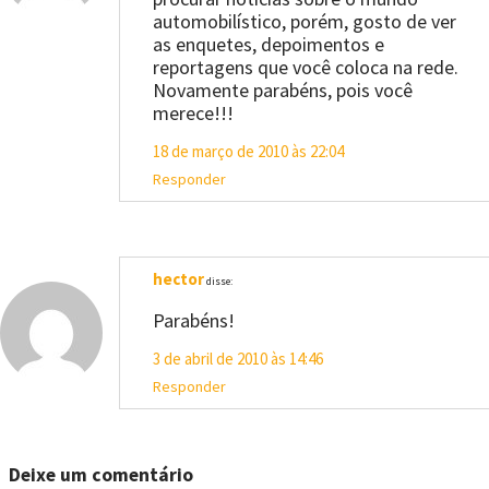
automobilístico, porém, gosto de ver
as enquetes, depoimentos e
reportagens que você coloca na rede.
Novamente parabéns, pois você
merece!!!
18 de março de 2010 às 22:04
Responder
hector
disse:
Parabéns!
3 de abril de 2010 às 14:46
Responder
Deixe um comentário