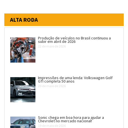
ALTA RODA
Produção de veículos no Brasil continuou a
subir em abril de 2026
22 de maio de 2026
Impressões de uma lenda: Volkswagen Golf
GTI completa 50 anos
20 de maio de 2026
Sonic chega em boa hora para ajudar a
Chevrolet no mercado nacional!
19 de maio de 2026