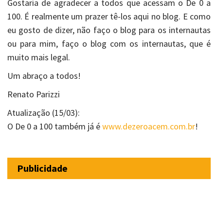
Gostaria de agradecer a todos que acessam o De 0 a
100. É realmente um prazer tê-los aqui no blog. E como
eu gosto de dizer, não faço o blog para os internautas
ou para mim, faço o blog com os internautas, que é
muito mais legal.
Um abraço a todos!
Renato Parizzi
Atualização (15/03):
O De 0 a 100 também já é
www.dezeroacem.com.br
!
Publicidade