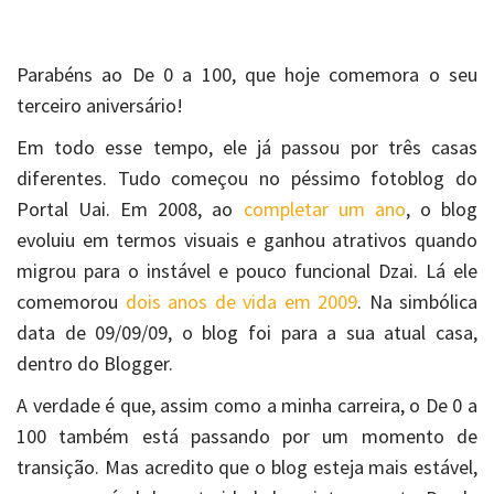
Parabéns ao De 0 a 100, que hoje comemora o seu
terceiro aniversário!
Em todo esse tempo, ele já passou por três casas
diferentes. Tudo começou no péssimo fotoblog do
Portal Uai. Em 2008, ao
completar um ano
, o blog
evoluiu em termos visuais e ganhou atrativos quando
migrou para o instável e pouco funcional Dzai. Lá ele
comemorou
dois anos de vida em 2009
. Na simbólica
data de 09/09/09, o blog foi para a sua atual casa,
dentro do Blogger.
A verdade é que, assim como a minha carreira, o De 0 a
100 também está passando por um momento de
transição. Mas acredito que o blog esteja mais estável,