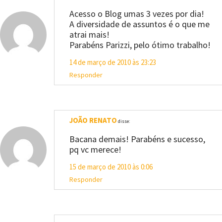
Acesso o Blog umas 3 vezes por dia!
A diversidade de assuntos é o que me
atrai mais!
Parabéns Parizzi, pelo ótimo trabalho!
14 de março de 2010 às 23:23
Responder
JOÃO RENATO
disse:
Bacana demais! Parabéns e sucesso,
pq vc merece!
15 de março de 2010 às 0:06
Responder