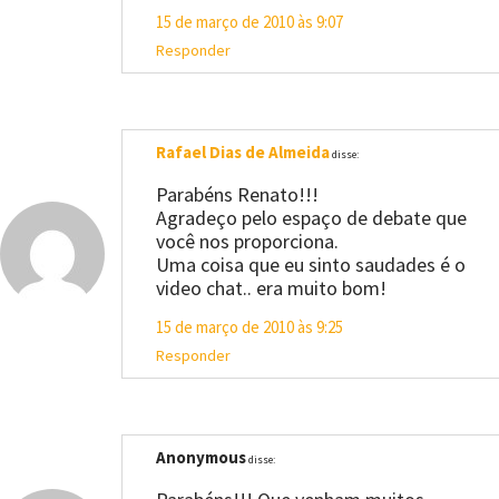
15 de março de 2010 às 9:07
Responder
Rafael Dias de Almeida
disse:
Parabéns Renato!!!
Agradeço pelo espaço de debate que
você nos proporciona.
Uma coisa que eu sinto saudades é o
video chat.. era muito bom!
15 de março de 2010 às 9:25
Responder
Anonymous
disse: