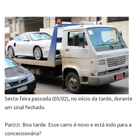
Sexta-feira passada (05/02), no início da tarde, durante
um sinal fechado.
Parizzi:
Boa tarde. Esse carro é novo e está indo para a
concessionária?