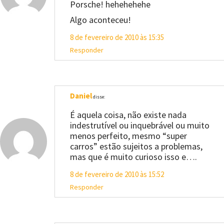
Porsche! hehehehehe
Algo aconteceu!
8 de fevereiro de 2010 às 15:35
Responder
Daniel
disse:
É aquela coisa, não existe nada
indestrutível ou inquebrável ou muito
menos perfeito, mesmo “super
carros” estão sujeitos a problemas,
mas que é muito curioso isso e….
8 de fevereiro de 2010 às 15:52
Responder