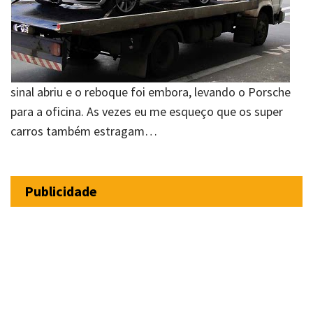
sinal abriu e o reboque foi embora, levando o Porsche
para a oficina. As vezes eu me esqueço que os super
carros também estragam…
Publicidade