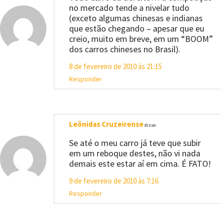
no mercado tende a nivelar tudo
(exceto algumas chinesas e indianas
que estão chegando – apesar que eu
creio, muito em breve, em um “BOOM”
dos carros chineses no Brasil).
8 de fevereiro de 2010 às 21:15
Responder
Leônidas Cruzeirense
disse:
Se até o meu carro já teve que subir
em um reboque destes, não vi nada
demais este estar aí em cima. É FATO!
9 de fevereiro de 2010 às 7:16
Responder