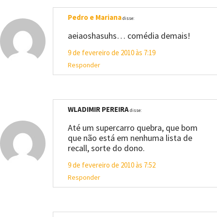
Pedro e Mariana
disse:
aeiaoshasuhs… comédia demais!
9 de fevereiro de 2010 às 7:19
Responder
WLADIMIR PEREIRA
disse:
Até um supercarro quebra, que bom
que não está em nenhuma lista de
recall, sorte do dono.
9 de fevereiro de 2010 às 7:52
Responder