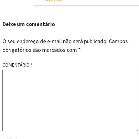
Deixe um comentário
O seu endereço de e-mail não será publicado.
Campos
obrigatórios são marcados com
*
COMENTÁRIO
*