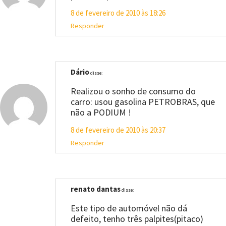
8 de fevereiro de 2010 às 18:26
Responder
Dário
disse:
Realizou o sonho de consumo do
carro: usou gasolina PETROBRAS, que
não a PODIUM !
8 de fevereiro de 2010 às 20:37
Responder
renato dantas
disse:
Este tipo de automóvel não dá
defeito, tenho três palpites(pitaco)