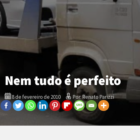
Nem tudo é perfeito
8 de fevereiro de 2010
Por: Renato Parizzi