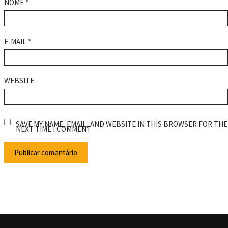
NOME
*
E-MAIL
*
WEBSITE
SAVE MY NAME, EMAIL, AND WEBSITE IN THIS BROWSER FOR THE
NEXT TIME I COMMENT