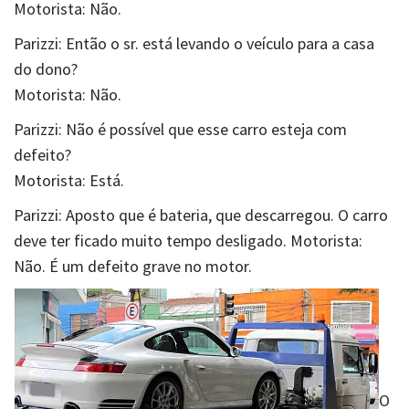
Motorista:
Não.
Parizzi: Então o sr. está levando o veículo para a casa
do dono?
Motorista:
Não.
Parizzi: Não é possível que esse carro esteja com
defeito?
Motorista:
Está.
Parizzi: Aposto que é bateria, que descarregou. O carro
deve ter ficado muito tempo desligado.
Motorista:
Não. É um defeito grave no motor.
O