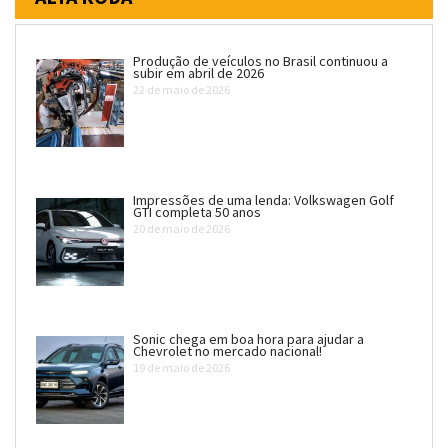
Produção de veículos no Brasil continuou a
subir em abril de 2026
22 de maio de 2026
Impressões de uma lenda: Volkswagen Golf
GTI completa 50 anos
20 de maio de 2026
Sonic chega em boa hora para ajudar a
Chevrolet no mercado nacional!
19 de maio de 2026