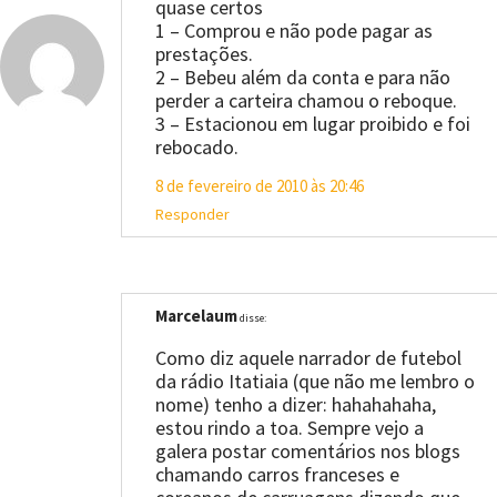
quase certos
1 – Comprou e não pode pagar as
prestações.
2 – Bebeu além da conta e para não
perder a carteira chamou o reboque.
3 – Estacionou em lugar proibido e foi
rebocado.
8 de fevereiro de 2010 às 20:46
Responder
Marcelaum
disse:
Como diz aquele narrador de futebol
da rádio Itatiaia (que não me lembro o
nome) tenho a dizer: hahahahaha,
estou rindo a toa. Sempre vejo a
galera postar comentários nos blogs
chamando carros franceses e