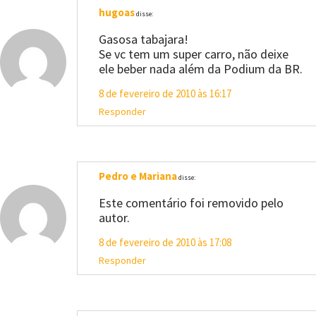
hugoas
disse:
Gasosa tabajara!
Se vc tem um super carro, não deixe
ele beber nada além da Podium da BR.
8 de fevereiro de 2010 às 16:17
Responder
Pedro e Mariana
disse:
Este comentário foi removido pelo
autor.
8 de fevereiro de 2010 às 17:08
Responder