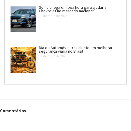
Sonic chega em boa hora para ajudar a
Chevrolet no mercado nacional!
19 de maio de 2026
Dia do Automóvel traz alento em melhorar
segurança viária no Brasil
17 de maio de 2026
Comentários