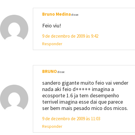
Bruno Medina
disse:
Feio viu!
9 de dezembro de 2009 às 9:42
Responder
BRUNO
disse:
sandero gigante muito feio vai vender
nada aki feio d+++++ imagina a
ecosporte 1.6 ja tem desempenho
terrivel imagina esse dai que parece
ser bem mais pesado mico dos micos.
9 de dezembro de 2009 às 11:03
Responder