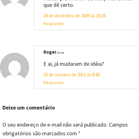
que dê certo.
28 de dezembro de 2009 às 20:18
Responder
Roger
disse:
E ai, já mudaram de idéia?
30 de outubro de 2011 às 8:40
Responder
Deixe um comentário
O seu endereço de e-mail não será publicado.
Campos
obrigatórios são marcados com
*