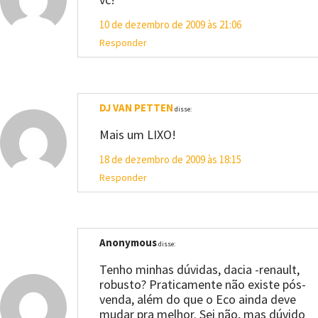
10 de dezembro de 2009 às 21:06
Responder
DJ VAN PETTEN
disse:
Mais um LIXO!
18 de dezembro de 2009 às 18:15
Responder
Anonymous
disse:
Tenho minhas dúvidas, dacia -renault,
robusto? Praticamente não existe pós-
venda, além do que o Eco ainda deve
mudar pra melhor. Sei não, mas dúvido