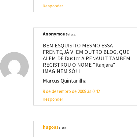
Responder
Anonymous
disse:
BEM ESQUISITO MESMO ESSA
FRENTE,JÁ VI EM OUTRO BLOG, QUE
ALEM DE Duster A RENAULT TAMBEM
REGISTROU O NOME “Kanjara”
IMAGINEM SÓ!!!
Marcus Quintanilha
9 de dezembro de 2009 às 0:42
Responder
hugoas
disse: