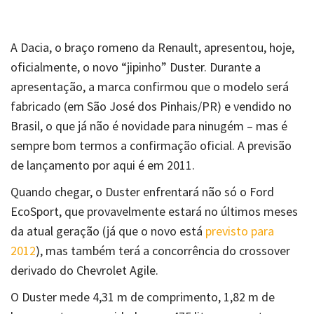
A Dacia, o braço romeno da Renault, apresentou, hoje,
oficialmente, o novo “jipinho” Duster. Durante a
apresentação, a marca confirmou que o modelo será
fabricado (em São José dos Pinhais/PR) e vendido no
Brasil, o que já não é novidade para ninugém – mas é
sempre bom termos a confirmação oficial. A previsão
de lançamento por aqui é em 2011.
Quando chegar, o Duster enfrentará
não só
o Ford
EcoSport, que provavelmente estará no últimos meses
da atual geração (já que o novo está
previsto para
2012
), mas também terá a concorrência do crossover
derivado do Chevrolet Agile.
O Duster mede 4,31 m de comprimento, 1,82 m de