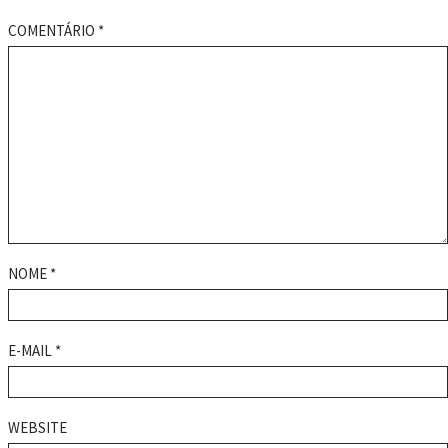
COMENTÁRIO
*
NOME
*
E-MAIL
*
WEBSITE