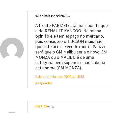
Wladimir Pereira
disse:
A frente PARIZZI está mais bonita que
a do RENAULT KANGOO. Na minha
opinião ele tem espaço no mercado,
pois considero o TUCSON mais feio
que este aí e ele vende muito. Parizzi
será que o GM Malibu seria o novo GM
MONZA ou o MALIBU é de uma
categoria bem superior e não caberia
este nome (GM MONZA).
9 de dezembro de 2009 às 16:38
Responder
Ewaldo
disse: