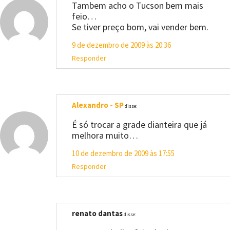
Tambem acho o Tucson bem mais
feio…
Se tiver preço bom, vai vender bem.
9 de dezembro de 2009 às 20:36
Responder
Alexandro - SP
disse:
É só trocar a grade dianteira que já
melhora muito…
10 de dezembro de 2009 às 17:55
Responder
renato dantas
disse: