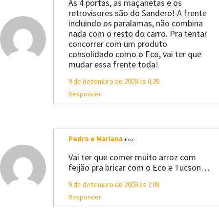
As 4 portas, as maçanetas e os
retrovisores são do Sandero! A frente
incluindo os paralamas, não combina
nada com o resto do carro. Pra tentar
concorrer com um produto
consolidado como o Eco, vai ter que
mudar essa frente toda!
9 de dezembro de 2009 às 6:29
Responder
Pedro e Mariana
disse:
Vai ter que comer muito arroz com
feijão pra bricar com o Eco e Tucson…
9 de dezembro de 2009 às 7:09
Responder