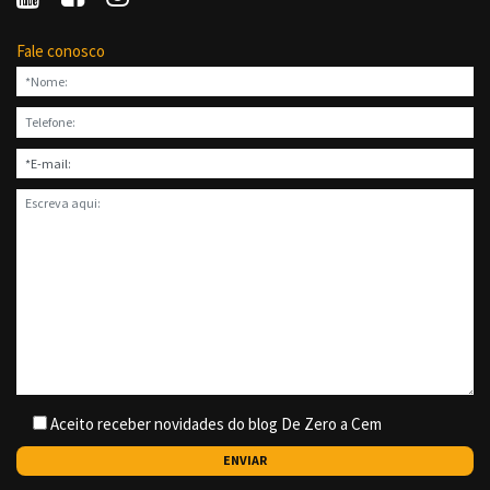
Fale conosco
Aceito receber novidades do blog De Zero a Cem