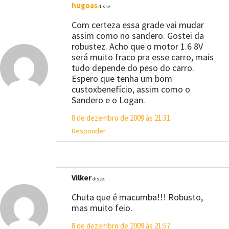
hugoas
disse:
Com certeza essa grade vai mudar
assim como no sandero. Gostei da
robustez. Acho que o motor 1.6 8V
será muito fraco pra esse carro, mais
tudo depende do peso do carro.
Espero que tenha um bom
custoxbenefício, assim como o
Sandero e o Logan.
8 de dezembro de 2009 às 21:31
Responder
Vilker
disse:
Chuta que é macumba!!! Robusto,
mas muito feio.
8 de dezembro de 2009 às 21:57