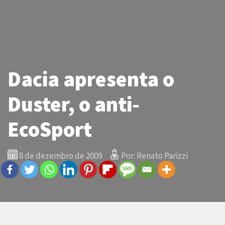
Dacia apresenta o
Duster, o anti-
EcoSport
8 de dezembro de 2009
Por: Renato Parizzi