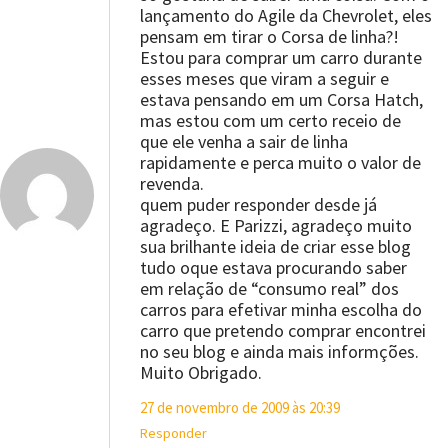
lançamento do Agile da Chevrolet, eles
pensam em tirar o Corsa de linha?!
Estou para comprar um carro durante
esses meses que viram a seguir e
estava pensando em um Corsa Hatch,
mas estou com um certo receio de
que ele venha a sair de linha
rapidamente e perca muito o valor de
revenda.
quem puder responder desde já
agradeço. E Parizzi, agradeço muito
sua brilhante ideia de criar esse blog
tudo oque estava procurando saber
em relação de “consumo real” dos
carros para efetivar minha escolha do
carro que pretendo comprar encontrei
no seu blog e ainda mais informções.
Muito Obrigado.
27 de novembro de 2009 às 20:39
Responder