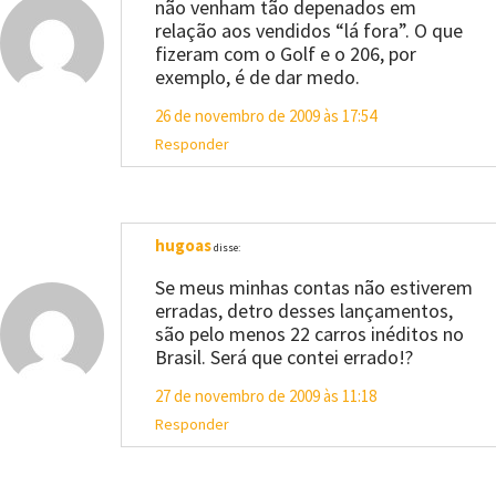
não venham tão depenados em
relação aos vendidos “lá fora”. O que
fizeram com o Golf e o 206, por
exemplo, é de dar medo.
26 de novembro de 2009 às 17:54
Responder
hugoas
disse:
Se meus minhas contas não estiverem
erradas, detro desses lançamentos,
são pelo menos 22 carros inéditos no
Brasil. Será que contei errado!?
27 de novembro de 2009 às 11:18
Responder