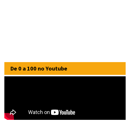
De 0 a 100 no Youtube