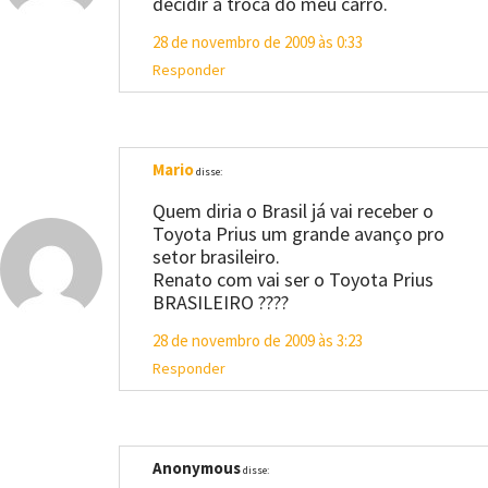
decidir a troca do meu carro.
28 de novembro de 2009 às 0:33
Responder
Mario
disse:
Quem diria o Brasil já vai receber o
Toyota Prius um grande avanço pro
setor brasileiro.
Renato com vai ser o Toyota Prius
BRASILEIRO ????
28 de novembro de 2009 às 3:23
Responder
Anonymous
disse: