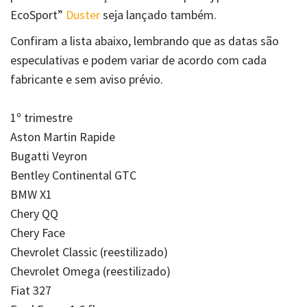
EcoSport”
Duster
seja lançado também.
Confiram a lista abaixo, lembrando que as datas são
especulativas e podem variar de acordo com cada
fabricante e sem aviso prévio.
1º trimestre
Aston Martin Rapide
Bugatti Veyron
Bentley Continental GTC
BMW X1
Chery QQ
Chery Face
Chevrolet Classic (reestilizado)
Chevrolet Omega (reestilizado)
Fiat 327