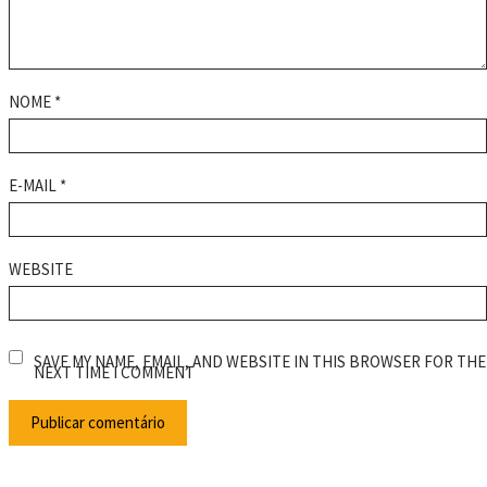
NOME
*
E-MAIL
*
WEBSITE
SAVE MY NAME, EMAIL, AND WEBSITE IN THIS BROWSER FOR THE
NEXT TIME I COMMENT