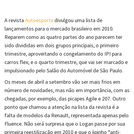
A revista
Autoesporte
divulgou uma lista de
lançamentos para o mercado brasileiro em 2010.
Reparem como as quatro partes do ano parecem ter
sido divididas em dois grupos principais, o primeiro
trimestre, aproveitando o congelamento do IPI para
carros flex; e o quarto trimestre, que vai ser marcado e
impulsionado pelo Salão do Automóvel de São Paulo.
Os meses de abril a setembro vão ser mais frios em
número de novidades, mas não em importância, com as
chegadas, por exemplo, das picapes Agile e 207. Outro
ponto que chamou a atenção na lista da revista é a
falta de modelos da Renault, representada apenas pelo
Fluence. Não será surpresa que o Logan passe por sua
primeira reestilização em 2010 e que o jipinho “anti-