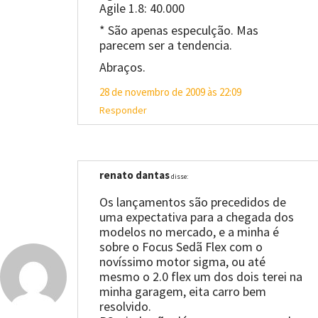
Agile 1.8: 40.000
* São apenas especulção. Mas
parecem ser a tendencia.
Abraços.
28 de novembro de 2009 às 22:09
Responder
renato dantas
disse:
Os lançamentos são precedidos de
uma expectativa para a chegada dos
modelos no mercado, e a minha é
sobre o Focus Sedã Flex com o
novíssimo motor sigma, ou até
mesmo o 2.0 flex um dos dois terei na
minha garagem, eita carro bem
resolvido.