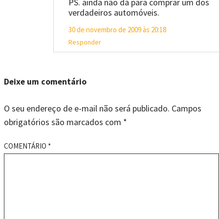
PS. ainda não dá para comprar um dos
verdadeiros automóveis.
30 de novembro de 2009 às 20:18
Responder
Deixe um comentário
O seu endereço de e-mail não será publicado.
Campos
obrigatórios são marcados com
*
COMENTÁRIO
*