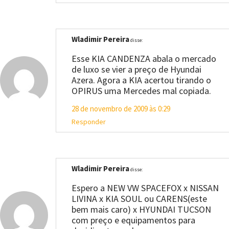
Wladimir Pereira
disse:
Esse KIA CANDENZA abala o mercado
de luxo se vier a preço de Hyundai
Azera. Agora a KIA acertou tirando o
OPIRUS uma Mercedes mal copiada.
28 de novembro de 2009 às 0:29
Responder
Wladimir Pereira
disse:
Espero a NEW VW SPACEFOX x NISSAN
LIVINA x KIA SOUL ou CARENS(este
bem mais caro) x HYUNDAI TUCSON
com preço e equipamentos para