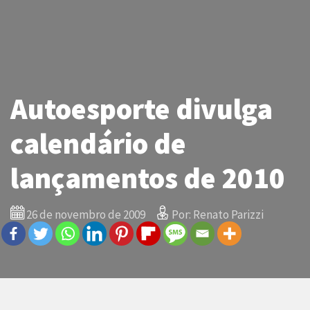
Autoesporte divulga
calendário de
lançamentos de 2010
26 de novembro de 2009
Por: Renato Parizzi