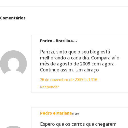
Comentários
Enrico - Brasília
disse:
Parizzi, sinto que o seu blog está
melhorando a cada dia. Compara aí o
mês de agosto de 2009 com agora.
Continue assim. Um abraço
26 de novembro de 2009 às 14:26
Responder
Pedro e Mariana
disse:
Espero que os carros que chegarem