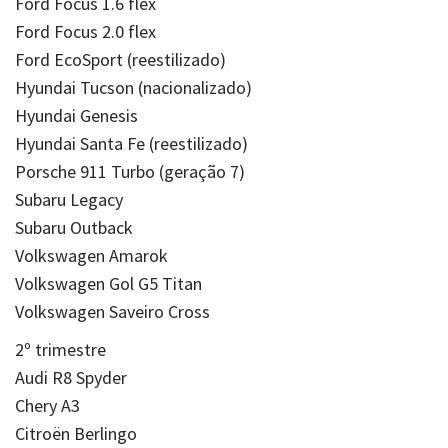
Ford Focus 1.6 flex
Ford Focus 2.0 flex
Ford EcoSport (reestilizado)
Hyundai Tucson (nacionalizado)
Hyundai Genesis
Hyundai Santa Fe (reestilizado)
Porsche 911 Turbo (geração 7)
Subaru Legacy
Subaru Outback
Volkswagen Amarok
Volkswagen Gol G5 Titan
Volkswagen Saveiro Cross
2º trimestre
Audi R8 Spyder
Chery A3
Citroën Berlingo