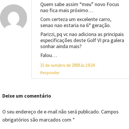
Quem sabe assim “meu” novo Focus
nao fica mais próximo…
Com certeza um excelente carro,
senao nao estaria na 6ª geração.
Parizzi, pq vc nao adiciona as principais
especificações deste Golf VI pra galera
sonhar ainda mais?
Falou…
31 de outubro de 2009 às 19:24
Responder
Deixe um comentário
O seu endereço de e-mail não será publicado.
Campos
obrigatórios são marcados com
*