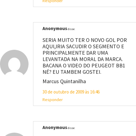
Responder
Anonymous
disse:
SERIA MUITO TER O NOVO GOL POR
AQUI,IRIA SACUDIR O SEGMENTO E
PRINCIPALMENTE DAR UMA
LEVANTADA NA MORAL DA MARCA.
BACANA O VIDEO DO PEUGEOT BB1
NÉ? EU TAMBEM GOSTEI.
Marcus Quintanilha
30 de outubro de 2009 às 16:46
Responder
Anonymous
disse: