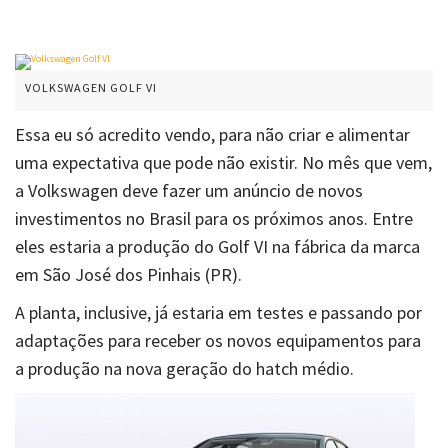
VOLKSWAGEN GOLF VI
Essa eu só acredito vendo, para não criar e alimentar
uma expectativa que pode não existir. No mês que vem,
a Volkswagen deve fazer um anúncio de novos
investimentos no Brasil para os próximos anos. Entre
eles estaria a produção do Golf VI na fábrica da marca
em São José dos Pinhais (PR).
A planta, inclusive, já estaria em testes e passando por
adaptações para receber os novos equipamentos para
a produção na nova geração do hatch médio.