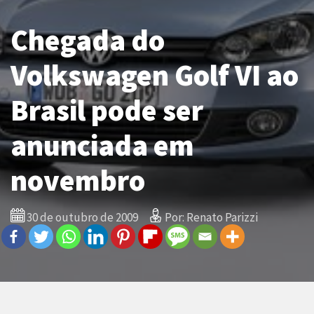
Chegada do
Volkswagen Golf VI ao
Brasil pode ser
anunciada em
novembro
30 de outubro de 2009
Por: Renato Parizzi