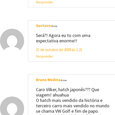
Responder
Gustavo
disse:
Será?! Agora eu to com uma
expectativa enorme!!
31 de outubro de 2009 às 1:21
Responder
Bruno Medina
disse:
Caro Vilker, hatch japonês??? Que
viagem! ahuahua
O hatch mais vendido da história e
terceiro carro mais vendido no mundo
se chama VW Golf e fim de papo.