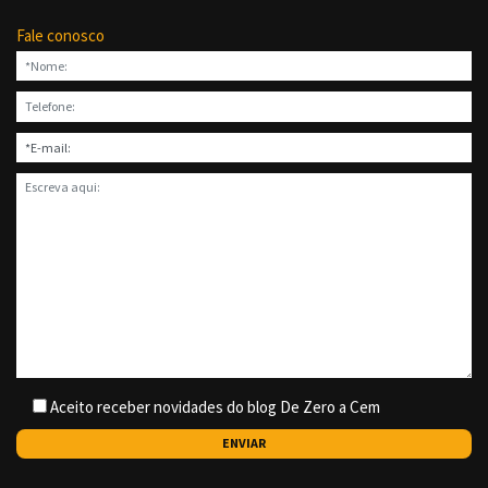
Fale conosco
Aceito receber novidades do blog De Zero a Cem