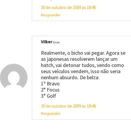
30 de outubro de 2009 às 18:45
Responder
Vilker
disse:
Realmente, o bicho vai pegar. Agora se
as japonesas resolverem lançar um
hatch, vai detonar tudos, vendo como
seus veículos vendem, isso não seria
nenhum absurdo. De belza:
1º Bravo
2° Focus
3° Golf
30 de outubro de 2009 às 18:46
Responder