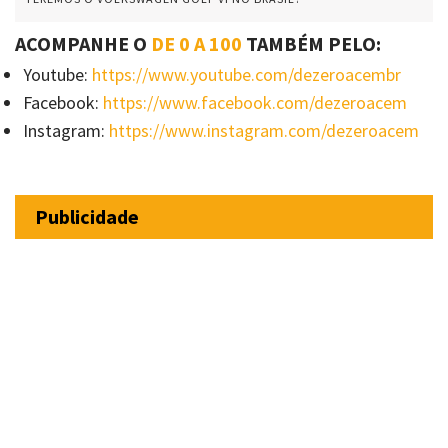
ACOMPANHE O
DE 0 A 100
TAMBÉM PELO:
Youtube:
https://www.youtube.com/dezeroacembr
Facebook:
https://www.facebook.com/dezeroacem
Instagram:
https://www.instagram.com/dezeroacem
Publicidade