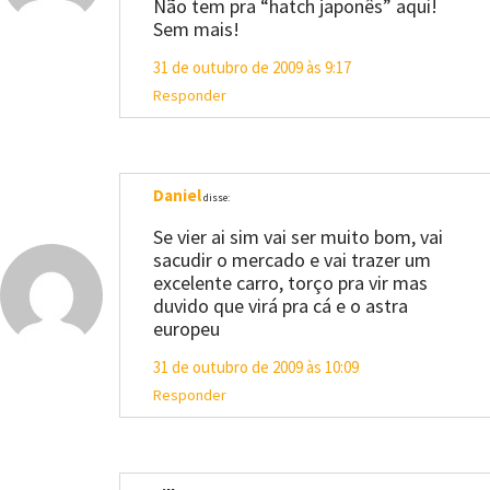
Não tem pra “hatch japonês” aqui!
Sem mais!
31 de outubro de 2009 às 9:17
Responder
Daniel
disse:
Se vier ai sim vai ser muito bom, vai
sacudir o mercado e vai trazer um
excelente carro, torço pra vir mas
duvido que virá pra cá e o astra
europeu
31 de outubro de 2009 às 10:09
Responder