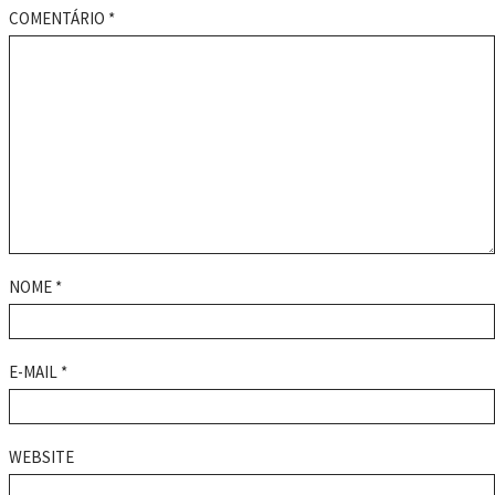
COMENTÁRIO
*
NOME
*
E-MAIL
*
WEBSITE