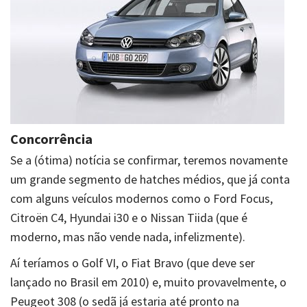
Concorrência
Se a (ótima) notícia se confirmar, teremos novamente
um grande segmento de hatches médios, que já conta
com alguns veículos modernos como o Ford Focus,
Citroën C4, Hyundai i30 e o Nissan Tiida (que é
moderno, mas não vende nada, infelizmente).
Aí teríamos o Golf VI, o Fiat Bravo (que deve ser
lançado no Brasil em 2010) e, muito provavelmente, o
Peugeot 308 (o sedã já estaria até pronto na