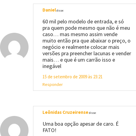
Daniel
disse:
60 mil pelo modelo de entrada, e só
pra quem pode mesmo que não é meu
caso… mas mesmo assim vende
muito então pra que abaixar o preço, o
negócio e realmente colocar mais
versões pra preencher lacunas e vender
mais… e que é um carrão isso e
inegável
15 de setembro de 2009 às 23:21
Responder
Leônidas Cruzeirense
disse:
Uma boa opção apesar de caro. É
FATO!