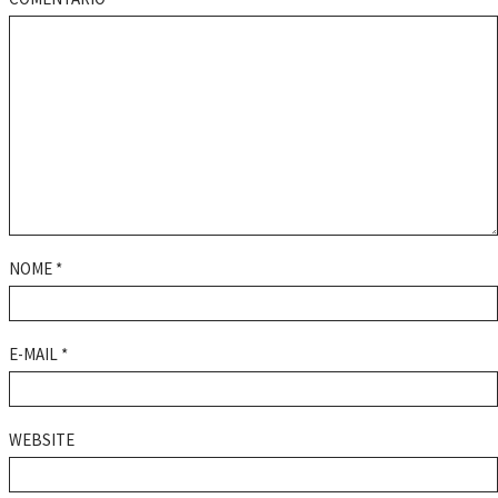
NOME
*
E-MAIL
*
WEBSITE