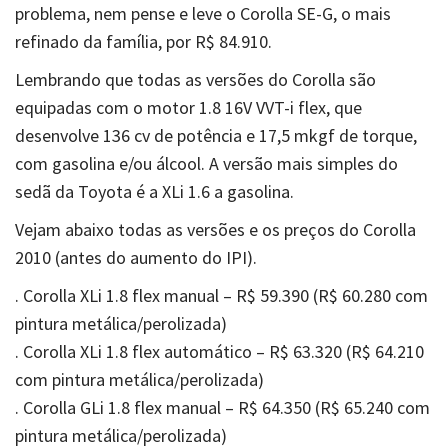
problema, nem pense e leve o Corolla SE-G, o mais
refinado da família, por R$ 84.910.
Lembrando que todas as versões do Corolla são
equipadas com o motor 1.8 16V VVT-i flex, que
desenvolve 136 cv de potência e 17,5 mkgf de torque,
com gasolina e/ou álcool. A versão mais simples do
sedã da Toyota é a XLi 1.6 a gasolina.
Vejam abaixo todas as versões e os preços do Corolla
2010 (antes do aumento do IPI).
. Corolla XLi 1.8 flex manual – R$ 59.390 (R$ 60.280 com
pintura metálica/perolizada)
. Corolla XLi 1.8 flex automático – R$ 63.320 (R$ 64.210
com pintura metálica/perolizada)
.
Corolla GLi 1.8 flex manual – R$ 64.350 (R$ 65.240 com
pintura metálica/perolizada)