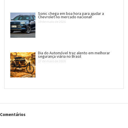
Sonic chega em boa hora para ajudar a
Chevrolet no mercado nacional!
19 de maio de 2026
Dia do Automóvel traz alento em melhorar
segurança viária no Brasil
17 de maio de 2026
Comentários