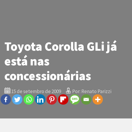
Toyota Corolla GLi já
está nas
concessionárias
15 de setembro de 2009
Por: Renato Parizzi