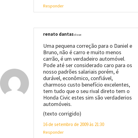
Responder
renato dantas
disse:
Uma pequena correção para o Daniel e
Bruno, não é carro e muito menos
carrão, é um verdadeiro automóvel.
Pode até ser considerado caro para os
nosso padrões salariais porém, é
durável, econômico, confiável,
charmoso custo benefício excelentes,
tem tudo que o seu rival direto tem o
Honda Civic estes sim são verdaderios
automóveis.
(texto corrigido)
16 de setembro de 2009 às 21:30
Responder