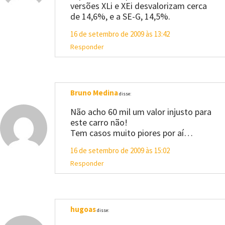
versões XLi e XEi desvalorizam cerca
de 14,6%, e a SE-G, 14,5%.
16 de setembro de 2009 às 13:42
Responder
Bruno Medina
disse:
Não acho 60 mil um valor injusto para
este carro não!
Tem casos muito piores por aí…
16 de setembro de 2009 às 15:02
Responder
hugoas
disse: