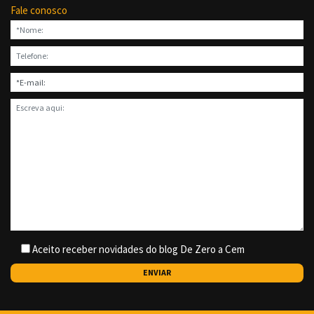
Fale conosco
Aceito receber novidades do blog De Zero a Cem