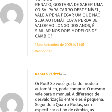
RENATO, GOSTARIA DE SABER UMA
COISA. PARA CARRO DESTE NÍVEL,
VALE A PENA PEGAR UM QUE NÃO
SEJA AUTOMÁTICO? A PERDA DE
VALOR AO LONGO DOS ANOS, É
SIMILAR NOS DOIS MODELOS DE
CÂMBIO?
16 de setembro de 2009 às 11:01
Responder
Renato Parizzi
disse:
Oi Rod! Se você gosta do modelo
automático, pode comprar. O mesmo
vale para o manual. A diferença de
desvalorização entre eles é pequena.
Segundo a Quatro Rodas, sem
especificar o tipo de câmbio, as