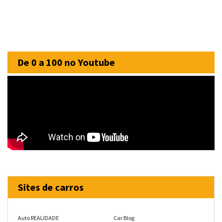
De 0 a 100 no Youtube
Sites de carros
Auto REALIDADE
Car Blog