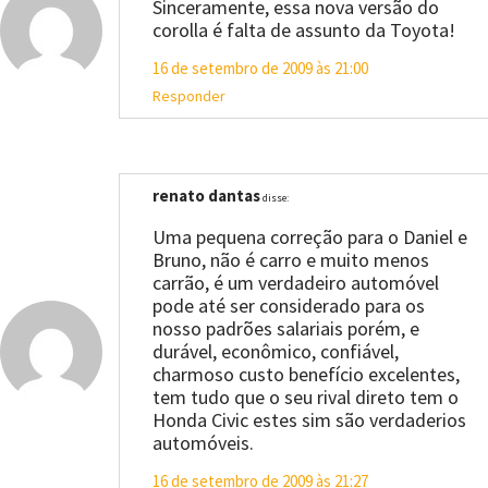
Sinceramente, essa nova versão do
corolla é falta de assunto da Toyota!
16 de setembro de 2009 às 21:00
Responder
renato dantas
disse:
Uma pequena correção para o Daniel e
Bruno, não é carro e muito menos
carrão, é um verdadeiro automóvel
pode até ser considerado para os
nosso padrões salariais porém, e
durável, econômico, confiável,
charmoso custo benefício excelentes,
tem tudo que o seu rival direto tem o
Honda Civic estes sim são verdaderios
automóveis.
16 de setembro de 2009 às 21:27