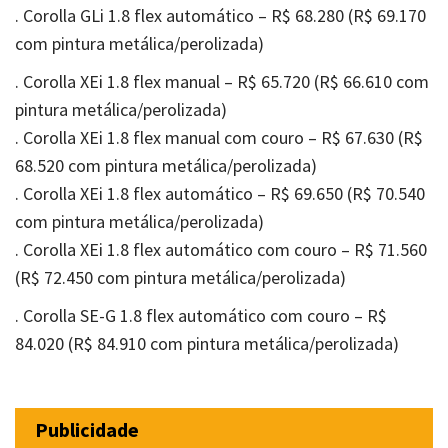
. Corolla GLi 1.8 flex automático – R$ 68.280 (R$ 69.170
com pintura metálica/perolizada)
. Corolla XEi 1.8 flex manual – R$ 65.720 (R$ 66.610 com
pintura metálica/perolizada)
. Corolla XEi 1.8 flex manual com couro – R$ 67.630 (R$
68.520 com pintura metálica/perolizada)
. Corolla XEi 1.8 flex automático – R$ 69.650 (R$ 70.540
com pintura metálica/perolizada)
. Corolla XEi 1.8 flex automático com couro – R$ 71.560
(R$ 72.450 com pintura metálica/perolizada)
. Corolla SE-G 1.8 flex automático com couro – R$
84.020 (R$ 84.910 com pintura metálica/perolizada)
Publicidade