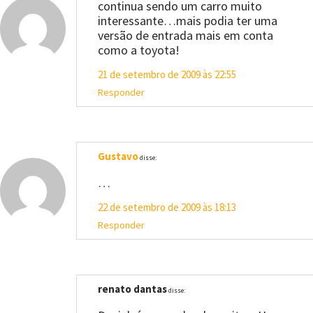
continua sendo um carro muito
interessante…mais podia ter uma
versão de entrada mais em conta
como a toyota!
21 de setembro de 2009 às 22:55
Responder
Gustavo
disse:
…
22 de setembro de 2009 às 18:13
Responder
renato dantas
disse: