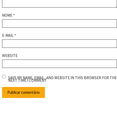
NOME
*
E-MAIL
*
WEBSITE
SAVE MY NAME, EMAIL, AND WEBSITE IN THIS BROWSER FOR THE
NEXT TIME I COMMENT