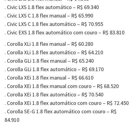
. Civic LXS 1.8 flex automático – R$ 69.340
. Civic LXS C 1.8 flex manual – R$ 65.990
. Civic LXS C 1.8 flex automático – R$ 70.955
. Civic EXS 1.8 flex automático com couro – R$ 83.810
. Corolla XLi 1.8 flex manual – R$ 60.280
. Corolla XLi 1.8 flex automático – R$ 64.210
. Corolla GLi 1.8 flex manual – R$ 65.240
. Corolla GLi 1.8 flex automático – R$ 69.170
. Corolla XEi 1.8 flex manual – R$ 66.610
. Corolla XEi 1.8 flex manual com couro – R$ 68.520
. Corolla XEi 1.8 flex automático – R$ 70.540
. Corolla XEi 1.8 flex automático com couro – R$ 72.450
. Corolla SE-G 1.8 flex automático com couro – R$
84.910