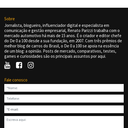
Sobre
Jornalista, blogueiro, influenciador digital e especialista em
comunicação e gestão empresarial, Renato Parizzi trabalha com o
mercado automotivo há mais de 15 anos. É o criador e editor chefe
do De 0 a 100 desde a sua fundação, em 2007. Com três prêmios de
melhor blog de carros do Brasil, o De 0 a 100 se apoia na essência
de um blog: a opinião. Posts de mercado, comparativos, testes,
games e curiosidades são os principais assuntos por aqui.
Fale conosco