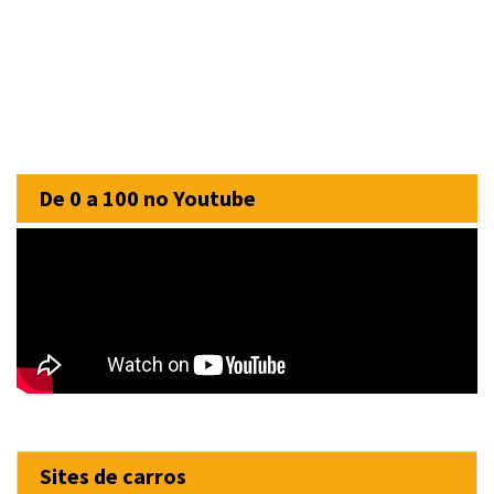
De 0 a 100 no Youtube
Sites de carros