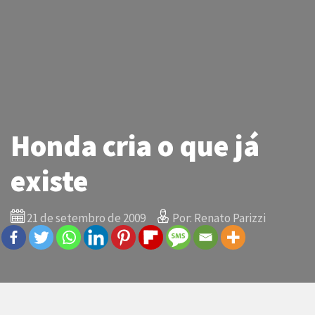
Honda cria o que já
existe
21 de setembro de 2009
Por: Renato Parizzi