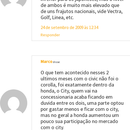
de ambos é muito mais elevado que
de uns frajutos nacionais, vide Vectra,
Golf, Linea, etc.
24 de setembro de 2009 às 12:34
Responder
Marco
disse:
O que tem acontecido nesses 2
ultimos meses com o civic não foi o
corolla, foi exatamente dentro da
honda, o City, quem vai na
concessionaria acaba ficando em
duvida entre os dois, uma parte optou
por gastar menos e ficar com o city,
mas no geral a honda aumentou um
pouco sua participação no mercado
com o city.