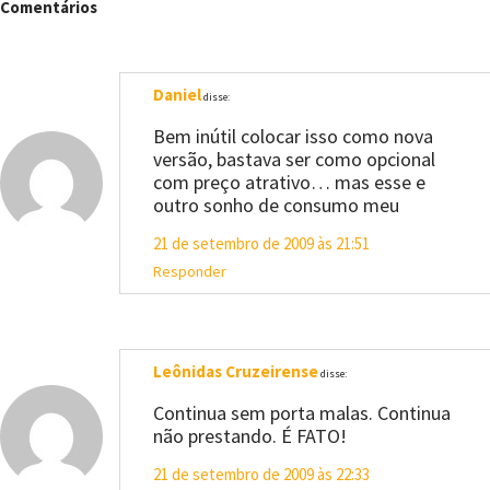
Comentários
Daniel
disse:
Bem inútil colocar isso como nova
versão, bastava ser como opcional
com preço atrativo… mas esse e
outro sonho de consumo meu
21 de setembro de 2009 às 21:51
Responder
Leônidas Cruzeirense
disse:
Continua sem porta malas. Continua
não prestando. É FATO!
21 de setembro de 2009 às 22:33