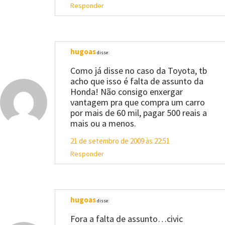
Responder
hugoas
disse:
Como já disse no caso da Toyota, tb
acho que isso é falta de assunto da
Honda! Não consigo enxergar
vantagem pra que compra um carro
por mais de 60 mil, pagar 500 reais a
mais ou a menos.
21 de setembro de 2009 às 22:51
Responder
hugoas
disse:
Fora a falta de assunto…civic