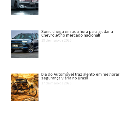
Sonic chega em boa hora para ajudar a
Chevrolet no mercado nacional!
19 de maio de 2026
Dia do Automóvel traz alento em melhorar
segurança viária no Brasil
17 de maio de 2026