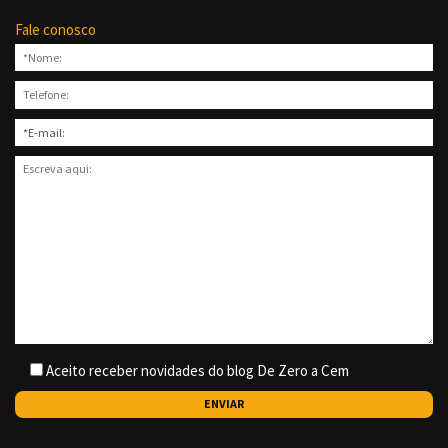
Fale conosco
Aceito receber novidades do blog De Zero a Cem