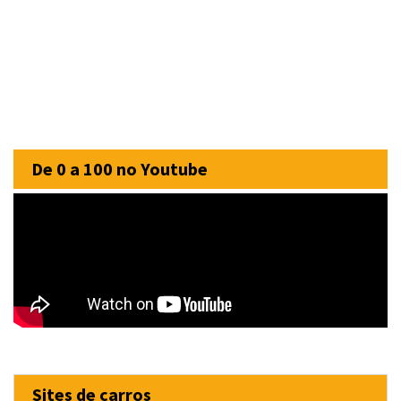
De 0 a 100 no Youtube
Sites de carros