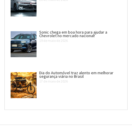
Sonic chega em boa hora para ajudar a
Chevrolet no mercado nacional!
19 de maio de 2026
Dia do Automóvel traz alento em melhorar
segurança viária no Brasil
17 de maio de 2026