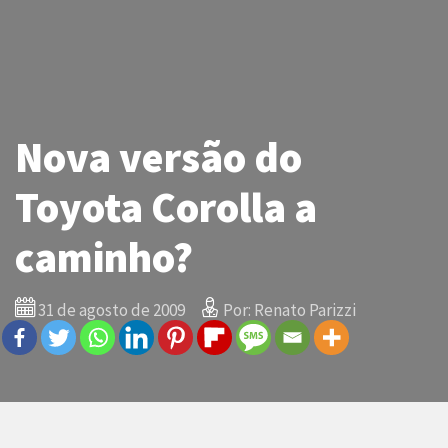
Nova versão do
Toyota Corolla a
caminho?
31 de agosto de 2009
Por: Renato Parizzi