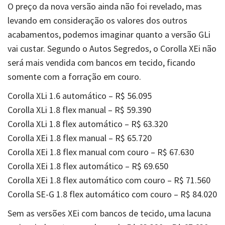
O preço da nova versão ainda não foi revelado, mas
levando em consideração os valores dos outros
acabamentos, podemos imaginar quanto a versão GLi
vai custar. Segundo o Autos Segredos, o Corolla XEi não
será mais vendida com bancos em tecido, ficando
somente com a forração em couro.
Corolla XLi 1.6 automático – R$ 56.095
Corolla XLi 1.8 flex manual – R$ 59.390
Corolla XLi 1.8 flex automático – R$ 63.320
Corolla XEi 1.8 flex manual – R$ 65.720
Corolla XEi 1.8 flex manual com couro – R$ 67.630
Corolla XEi 1.8 flex automático – R$ 69.650
Corolla XEi 1.8 flex automático com couro – R$ 71.560
Corolla SE-G 1.8 flex automático com couro – R$ 84.020
Sem as versões XEi com bancos de tecido, uma lacuna