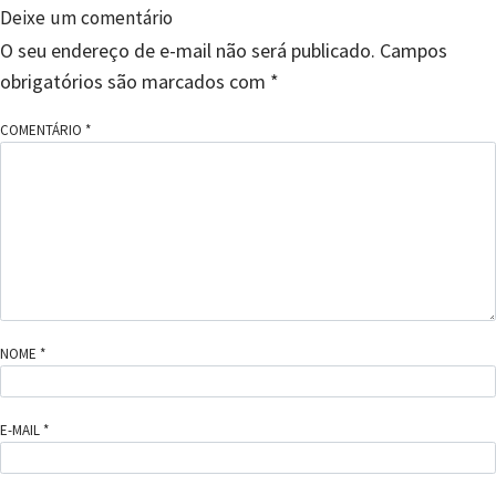
Deixe um comentário
O seu endereço de e-mail não será publicado.
Campos
obrigatórios são marcados com
*
COMENTÁRIO
*
NOME
*
E-MAIL
*