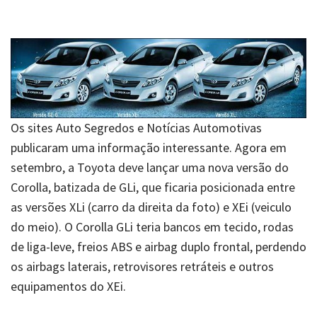
Os
sites Auto Segredos e Notícias Automotivas
publicaram uma informação interessante. Agora em
setembro, a Toyota deve lançar uma nova versão do
Corolla, batizada de GLi, que ficaria posicionada entre
as versões XLi (carro da direita da foto) e XEi (veiculo
do meio). O Corolla GLi teria bancos em tecido, rodas
de liga-leve, freios ABS e airbag duplo frontal, perdendo
os airbags laterais, retrovisores retráteis e outros
equipamentos do XEi.