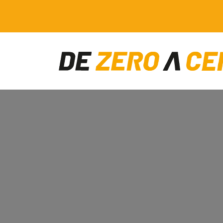
Main Navigation