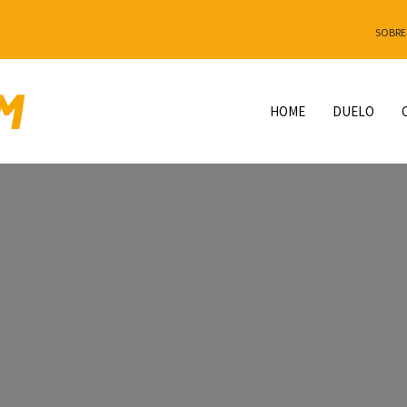
SOBRE
HOME
DUELO