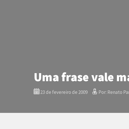
Uma frase vale m
23 de fevereiro de 2009
Por: Renato Par