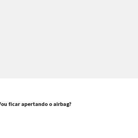
ou ficar apertando o airbag?