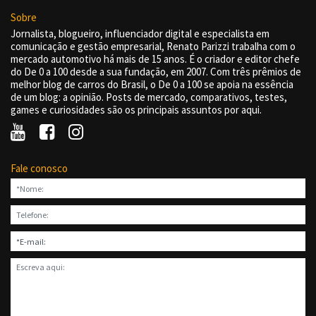
Sobre
Jornalista, blogueiro, influenciador digital e especialista em
comunicação e gestão empresarial, Renato Parizzi trabalha com o
mercado automotivo há mais de 15 anos. É o criador e editor chefe
do De 0 a 100 desde a sua fundação, em 2007. Com três prêmios de
melhor blog de carros do Brasil, o De 0 a 100 se apoia na essência
de um blog: a opinião. Posts de mercado, comparativos, testes,
games e curiosidades são os principais assuntos por aqui.
Fale conosco