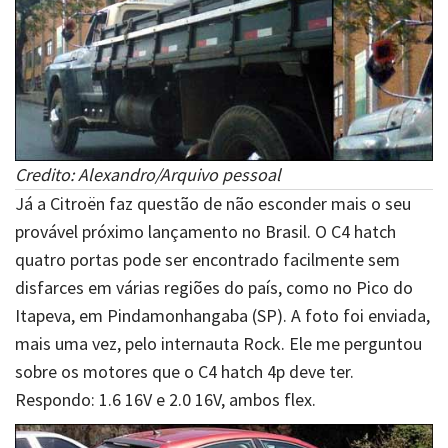
Credito: Alexandro/Arquivo pessoal
Já a Citroën faz questão de não esconder mais o seu
provável próximo lançamento no Brasil. O C4 hatch
quatro portas pode ser encontrado facilmente sem
disfarces em várias regiões do país, como no Pico do
Itapeva, em Pindamonhangaba (SP). A foto foi enviada,
mais uma vez, pelo internauta Rock. Ele me perguntou
sobre os motores que o C4 hatch 4p deve ter.
Respondo: 1.6 16V e 2.0 16V, ambos flex.