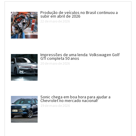
Produção de veículos no Brasil continuou a
subir em abril de 2026
22 de maio de 2026
Impressões de uma lenda: Volkswagen Golf
GTI completa 50 anos
20 de maio de 2026
Sonic chega em boa hora para ajudar a
Chevrolet no mercado nacional!
19 de maio de 2026