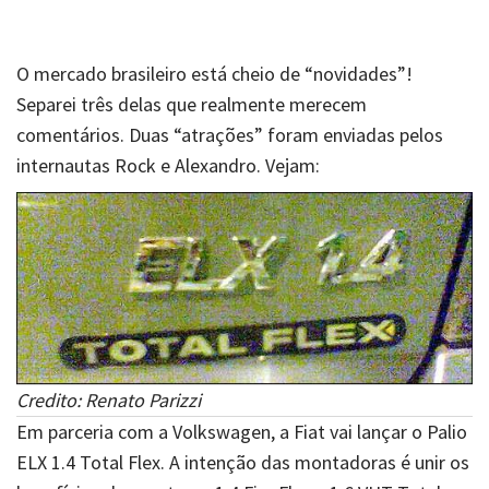
O mercado brasileiro está cheio de “novidades”!
Separei três delas que realmente merecem
comentários. Duas “atrações” foram enviadas pelos
internautas Rock e Alexandro. Vejam:
Credito: Renato Parizzi
Em parceria com a Volkswagen, a Fiat vai lançar o Palio
ELX 1.4 Total Flex. A intenção das montadoras é unir os