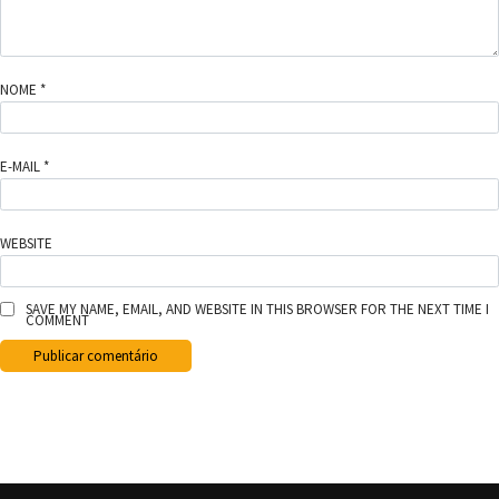
NOME
*
E-MAIL
*
WEBSITE
SAVE MY NAME, EMAIL, AND WEBSITE IN THIS BROWSER FOR THE NEXT TIME I
COMMENT