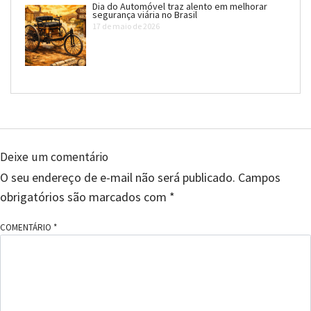
Dia do Automóvel traz alento em melhorar
segurança viária no Brasil
17 de maio de 2026
Deixe um comentário
O seu endereço de e-mail não será publicado.
Campos
obrigatórios são marcados com
*
COMENTÁRIO
*