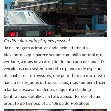
Credito: Alexandro/Arquivo pessoal
Já na imagem acima, enviada pelo internauta
Alexandro, o que parece ser um caminhão normal é, na
verdade, a mais nova atração do mercado nacional! O
veículo usa um sistema inédito e pioneiro de espelhos
de banheiros retrovisores, que permitem ao motorista
não só enxergar os outros veículos, mas também fazer
a barba e escovar os dentes enquanto ele dirige!
Confira mais detalhes na foto abaixo! Parece até um
produto do famoso 011 1406 ou do Poli Shop!