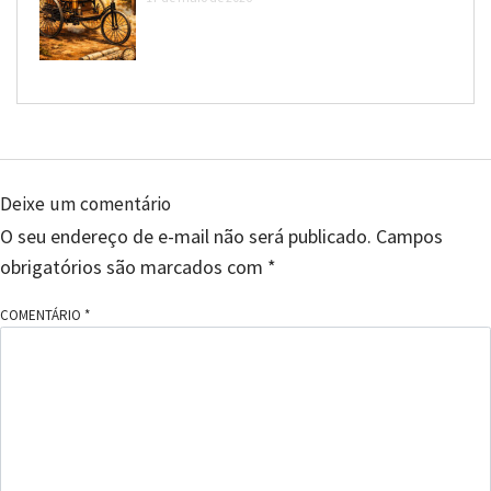
Deixe um comentário
O seu endereço de e-mail não será publicado.
Campos
obrigatórios são marcados com
*
COMENTÁRIO
*