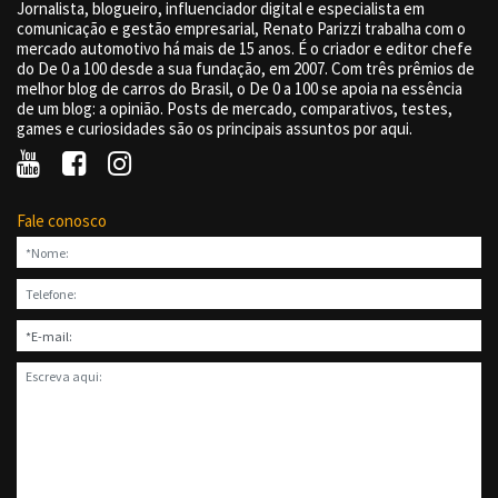
Jornalista, blogueiro, influenciador digital e especialista em
comunicação e gestão empresarial, Renato Parizzi trabalha com o
mercado automotivo há mais de 15 anos. É o criador e editor chefe
do De 0 a 100 desde a sua fundação, em 2007. Com três prêmios de
melhor blog de carros do Brasil, o De 0 a 100 se apoia na essência
de um blog: a opinião. Posts de mercado, comparativos, testes,
games e curiosidades são os principais assuntos por aqui.
Fale conosco