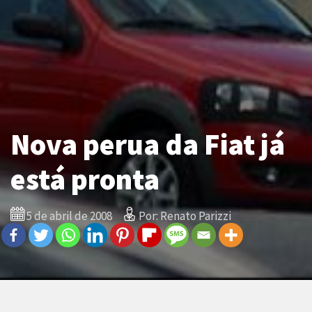
Nova perua da Fiat já
está pronta
5 de abril de 2008
Por: Renato Parizzi