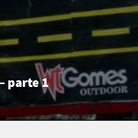
 parte 1