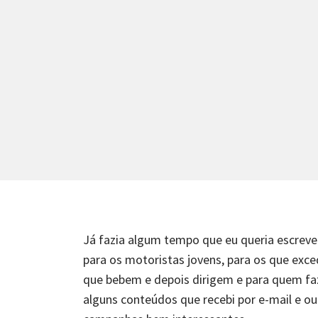
Já fazia algum tempo que eu queria escreve
para os motoristas jovens, para os que exc
que bebem e depois dirigem e para quem faz
alguns conteúdos que recebi por e-mail e ou