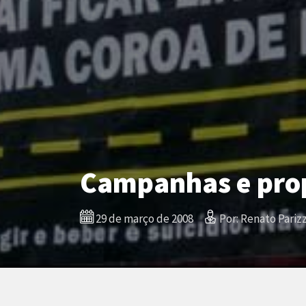
Campanhas e prop
29 de março de 2008
Por: Renato Parizz