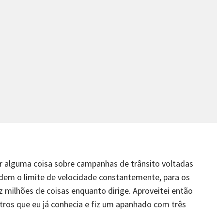
r alguma coisa sobre campanhas de trânsito voltadas
edem o limite de velocidade constantemente, para os
 milhões de coisas enquanto dirige. Aproveitei então
tros que eu já conhecia e fiz um apanhado com três