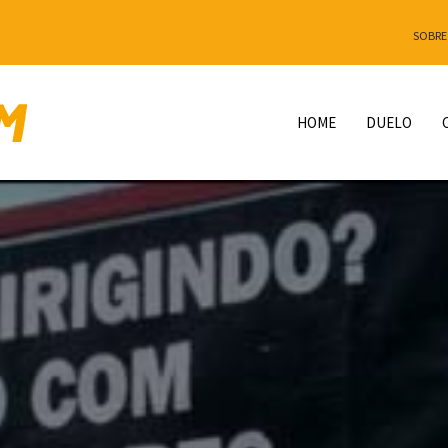
SOBRE
HOME
DUELO