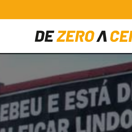
Main Navigation