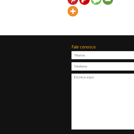
Fale conosco