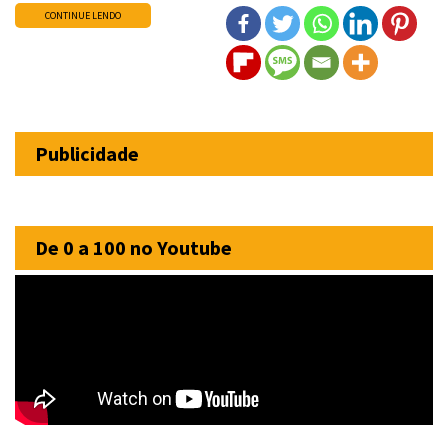
CONTINUE LENDO
Publicidade
De 0 a 100 no Youtube