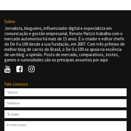
Sobre
Jornalista, blogueiro, influenciador digital e especialista em
comunicação e gestão empresarial, Renato Parizzi trabalha com o
mercado automotivo há mais de 15 anos. É o criador e editor chefe
do De 0 a 100 desde a sua fundação, em 2007. Com três prêmios de
melhor blog de carros do Brasil, o De 0 a 100 se apoia na essência
de um blog: a opinião. Posts de mercado, comparativos, testes,
games e curiosidades são os principais assuntos por aqui.
Fale conosco