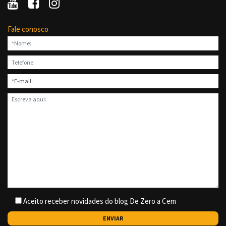
Fale conosco
Aceito receber novidades do blog De Zero a Cem