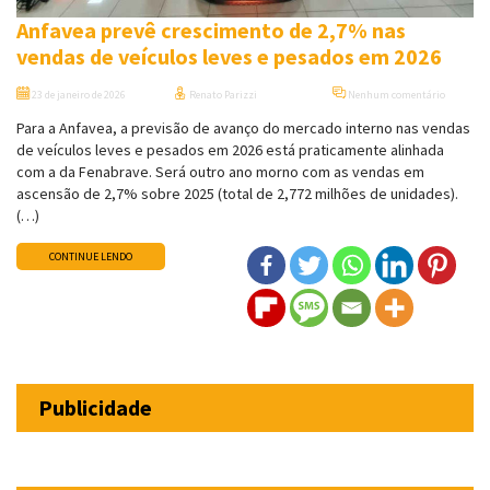
Anfavea prevê crescimento de 2,7% nas
vendas de veículos leves e pesados em 2026
23 de janeiro de 2026
Renato Parizzi
Nenhum comentário
Para a Anfavea, a previsão de avanço do mercado interno nas vendas
de veículos leves e pesados em 2026 está praticamente alinhada
com a da Fenabrave. Será outro ano morno com as vendas em
ascensão de 2,7% sobre 2025 (total de 2,772 milhões de unidades).
(…)
CONTINUE LENDO
Publicidade