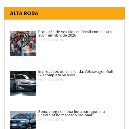
ALTA RODA
Produção de veículos no Brasil continuou a
subir em abril de 2026
22 de maio de 2026
Impressões de uma lenda: Volkswagen Golf
GTI completa 50 anos
20 de maio de 2026
Sonic chega em boa hora para ajudar a
Chevrolet no mercado nacional!
19 de maio de 2026