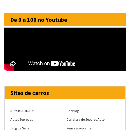
De 0 a 100 no Youtube
Sites de carros
Auto REALIDADE
Car Blog
Autos Segredos
Corretora de Seguros Auto
Blog da Série
Pense ao volante