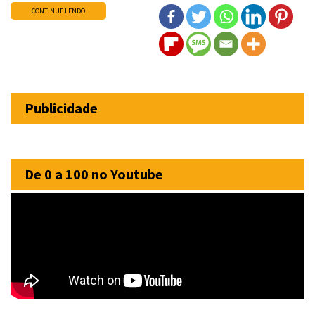
CONTINUE LENDO
Publicidade
De 0 a 100 no Youtube