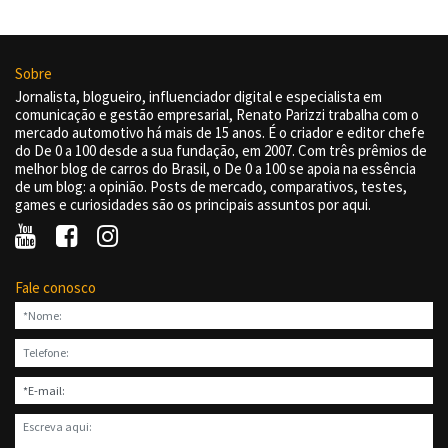
Sobre
Jornalista, blogueiro, influenciador digital e especialista em
comunicação e gestão empresarial, Renato Parizzi trabalha com o
mercado automotivo há mais de 15 anos. É o criador e editor chefe
do De 0 a 100 desde a sua fundação, em 2007. Com três prêmios de
melhor blog de carros do Brasil, o De 0 a 100 se apoia na essência
de um blog: a opinião. Posts de mercado, comparativos, testes,
games e curiosidades são os principais assuntos por aqui.
Fale conosco