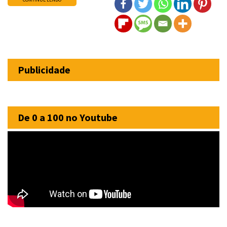
Publicidade
De 0 a 100 no Youtube