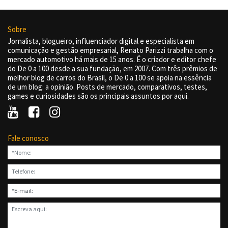
Sobre
Jornalista, blogueiro, influenciador digital e especialista em
comunicação e gestão empresarial, Renato Parizzi trabalha com o
mercado automotivo há mais de 15 anos. É o criador e editor chefe
do De 0 a 100 desde a sua fundação, em 2007. Com três prêmios de
melhor blog de carros do Brasil, o De 0 a 100 se apoia na essência
de um blog: a opinião. Posts de mercado, comparativos, testes,
games e curiosidades são os principais assuntos por aqui.
Fale conosco