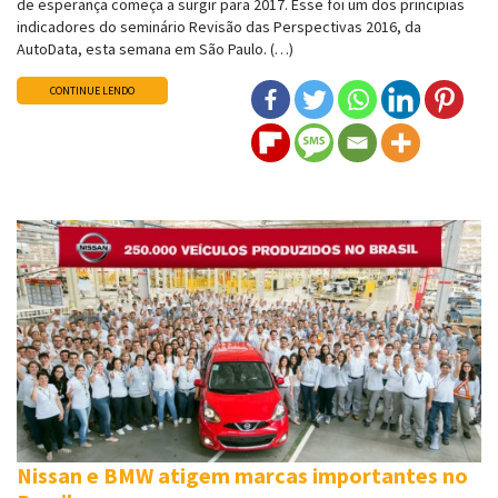
de esperança começa a surgir para 2017. Esse foi um dos principias
indicadores do seminário Revisão das Perspectivas 2016, da
AutoData, esta semana em São Paulo. (…)
CONTINUE LENDO
Nissan e BMW atigem marcas importantes no