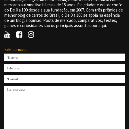
mercado automotivo há mais de 15 anos. É o criador e editor chefe
do De 0 a 100 desde a sua fundação, em 2007. Com três prêmios de
melhor blog de carros do Brasil, o De 0 a 100 se apoia na essência
de um blog: a opinião. Posts de mercado, comparativos, testes,
games e curiosidades são os principais assuntos por aqui.
Fale conosco