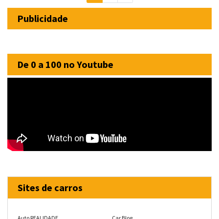
Publicidade
De 0 a 100 no Youtube
Sites de carros
Auto REALIDADE
Car Blog